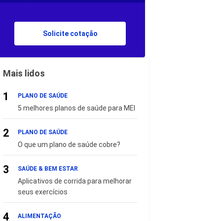
Solicite cotação
Mais lidos
1
PLANO DE SAÚDE
5 melhores planos de saúde para MEI
2
PLANO DE SAÚDE
O que um plano de saúde cobre?
3
SAÚDE & BEM ESTAR
Aplicativos de corrida para melhorar
seus exercícios
4
ALIMENTAÇÃO