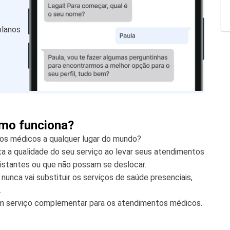
planos
omo funciona?
tos médicos a qualquer lugar do mundo?
 a qualidade do seu serviço ao levar seus atendimentos
istantes ou que não possam se deslocar.
nunca vai substituir os serviços de saúde presenciais,
.
um serviço complementar para os atendimentos médicos.