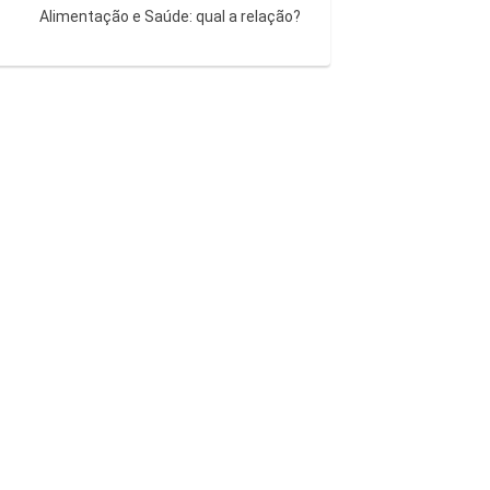
Alimentação e Saúde: qual a relação?