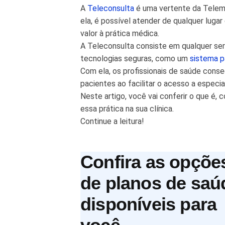
A
Teleconsulta
é uma vertente da Teleme
ela, é possível atender de qualquer lugar
valor à prática médica.
A Teleconsulta consiste em qualquer ser
tecnologias seguras, como um
sistema pa
Com ela, os profissionais de saúde cons
pacientes ao facilitar o acesso a espec
Neste artigo, você vai conferir o que é
essa prática na sua clínica.
Continue a leitura!
Confira as opçõe
de planos de saú
disponíveis para