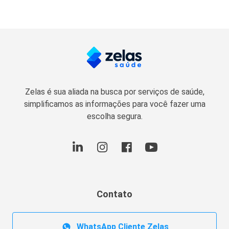
Zelas é sua aliada na busca por serviços de saúde,
simplificamos as informações para você fazer uma
escolha segura.
Contato
WhatsApp Cliente Zelas