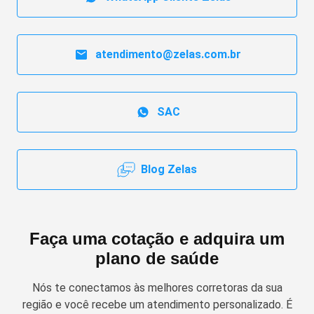
atendimento@zelas.com.br
SAC
Blog Zelas
Faça uma cotação e adquira um
plano de saúde
Nós te conectamos às melhores corretoras da sua
região e você recebe um atendimento personalizado. É