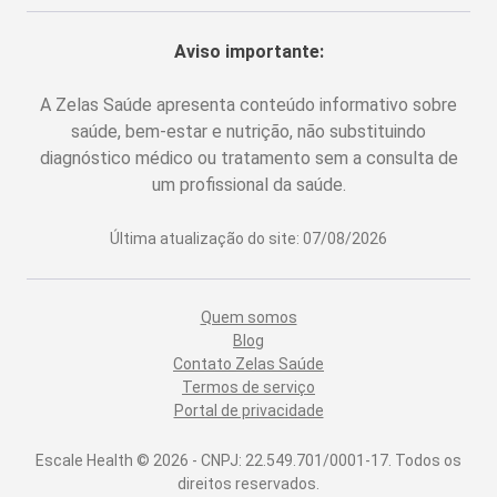
Aviso importante:
A Zelas Saúde apresenta conteúdo informativo sobre
saúde, bem-estar e nutrição, não substituindo
diagnóstico médico ou tratamento sem a consulta de
um profissional da saúde.
Última atualização do site:
07/08/2026
Quem somos
Blog
Contato Zelas Saúde
Termos de serviço
Portal de privacidade
Escale Health ©
2026
- CNPJ: 22.549.701/0001-17. Todos os
direitos reservados.