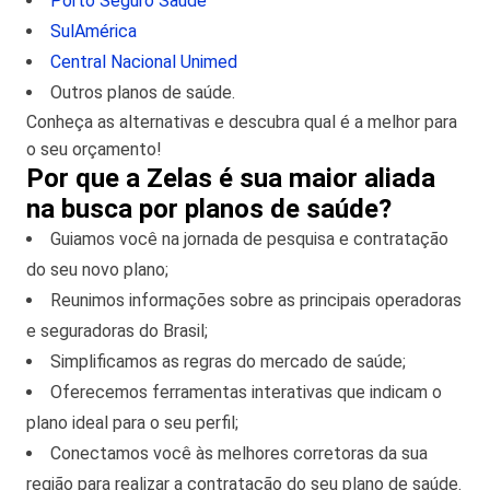
Porto Seguro Saúde
SulAmérica
Central Nacional Unimed
Outros planos de saúde.
Conheça as alternativas e descubra qual é a melhor para
o seu orçamento!
Por que a Zelas é sua maior aliada
na busca por planos de saúde?
Guiamos você na jornada de pesquisa e contratação
do seu novo plano;
Reunimos informações sobre as principais operadoras
e seguradoras do Brasil;
Simplificamos as regras do mercado de saúde;
Oferecemos ferramentas interativas que indicam o
plano ideal para o seu perfil;
Conectamos você às melhores corretoras da sua
região para realizar a contratação do seu plano de saúde.