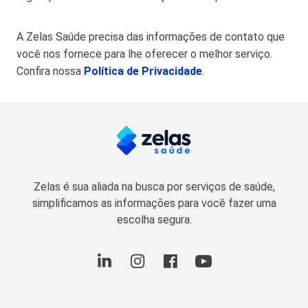
A Zelas Saúde precisa das informações de contato que
você nos fornece para lhe oferecer o melhor serviço.
Confira nossa
Política de Privacidade
.
Zelas é sua aliada na busca por serviços de saúde,
simplificamos as informações para você fazer uma
escolha segura.