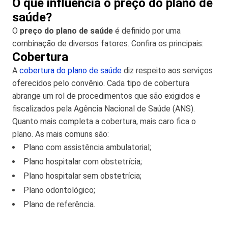
O que influencia o preço do plano de
saúde?
O
preço do plano de saúde
é definido por uma
combinação de diversos fatores. Confira os principais:
Cobertura
A
cobertura do plano de saúde
diz respeito aos serviços
oferecidos pelo convênio. Cada tipo de cobertura
abrange um rol de procedimentos que são exigidos e
fiscalizados pela Agência Nacional de Saúde (ANS).
Quanto mais completa a cobertura, mais caro fica o
plano. As mais comuns são:
Plano com assistência ambulatorial;
Plano hospitalar com obstetrícia;
Plano hospitalar sem obstetrícia;
Plano odontológico;
Plano de referência.