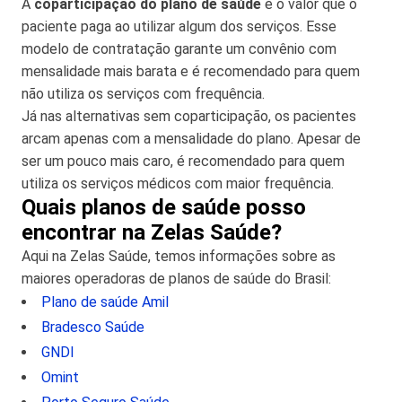
A
coparticipação do plano de saúde
é o valor que o
paciente paga ao utilizar algum dos serviços. Esse
modelo de contratação garante um convênio com
mensalidade mais barata e é recomendado para quem
não utiliza os serviços com frequência.
Já nas alternativas sem coparticipação, os pacientes
arcam apenas com a mensalidade do plano. Apesar de
ser um pouco mais caro, é recomendado para quem
utiliza os serviços médicos com maior frequência.
Quais planos de saúde posso
encontrar na Zelas Saúde?
Aqui na Zelas Saúde, temos informações sobre as
maiores operadoras de planos de saúde do Brasil:
Plano de saúde Amil
Bradesco Saúde
GNDI
Omint