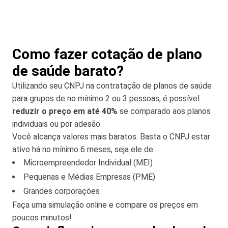
Como fazer cotação de plano
de saúde barato?
Utilizando seu CNPJ na contratação de planos de saúde
para grupos de no mínimo 2 ou 3 pessoas, é possível
reduzir o preço em até 40%
se comparado aos planos
individuais ou por adesão.
Você alcança valores mais baratos. Basta o CNPJ estar
ativo há no mínimo 6 meses, seja ele de:
Microempreendedor Individual (MEI)
Pequenas e Médias Empresas (PME)
Grandes corporações
Faça uma simulação online e compare os preços em
poucos minutos!