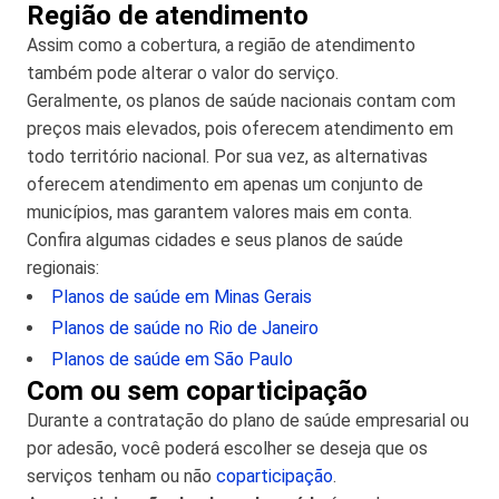
Região de atendimento
Assim como a cobertura, a região de atendimento
também pode alterar o valor do serviço.
Geralmente, os planos de saúde nacionais contam com
preços mais elevados, pois oferecem atendimento em
todo território nacional. Por sua vez, as alternativas
oferecem atendimento em apenas um conjunto de
municípios, mas garantem valores mais em conta.
Confira algumas cidades e seus planos de saúde
regionais:
Planos de saúde em Minas Gerais
Planos de saúde no Rio de Janeiro
Planos de saúde em São Paulo
Com ou sem coparticipação
Durante a contratação do plano de saúde empresarial ou
por adesão, você poderá escolher se deseja que os
serviços tenham ou não
coparticipação
.