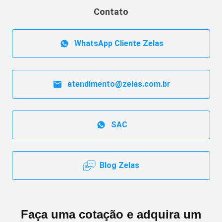
Contato
WhatsApp Cliente Zelas
atendimento@zelas.com.br
SAC
Blog Zelas
Faça uma cotação e adquira um