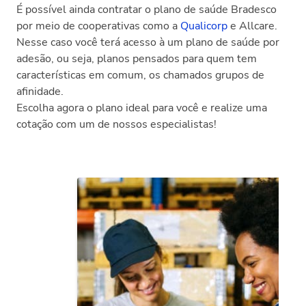
É possível ainda contratar o plano de saúde Bradesco
por meio de cooperativas como a
Qualicorp
e Allcare.
Nesse caso você terá acesso à um plano de saúde por
adesão, ou seja, planos pensados para quem tem
características em comum, os chamados grupos de
afinidade.
Escolha agora o plano ideal para você e realize uma
cotação com um de nossos especialistas!