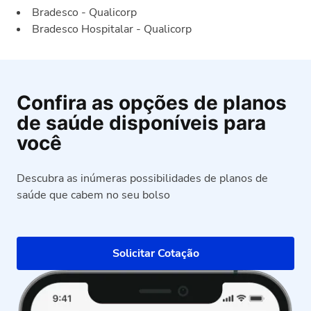
Bradesco - Qualicorp
Bradesco Hospitalar - Qualicorp
Confira as opções de planos
de saúde disponíveis para
você
Descubra as inúmeras possibilidades de planos de
saúde que cabem no seu bolso
Solicitar Cotação