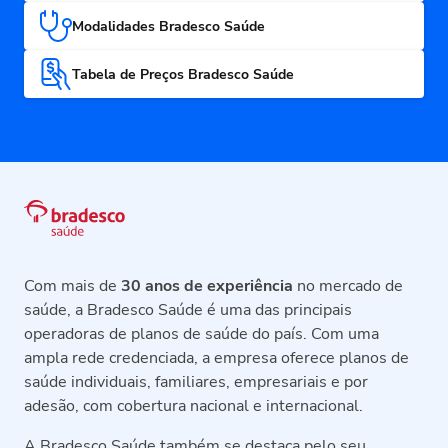
Modalidades Bradesco Saúde
Tabela de Preços Bradesco Saúde
Com mais de
30 anos de experiência
no mercado de
saúde, a Bradesco Saúde é uma das principais
operadoras de planos de saúde do país. Com uma
ampla rede credenciada, a empresa oferece planos de
saúde individuais, familiares, empresariais e por
adesão, com cobertura nacional e internacional.
A Bradesco Saúde também se destaca pelo seu