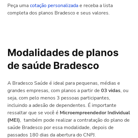
Peça uma
cotação personalizada
e receba a lista
completa dos planos Bradesco e seus valores.
Modalidades de planos
de saúde Bradesco
A Bradesco Saúde é ideal para pequenas, médias e
grandes empresas, com planos a partir de
03 vidas
, ou
seja, com pelo menos 3 pessoas participantes,
incluindo a adesão de dependentes. É importante
ressaltar que se você é
Microempreendedor Individual
(MEI)
, também pode realizar a contratação do plano de
saúde Bradesco por essa modalidade, depois de
passados 180 dias da abertura do CNPJ.