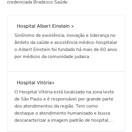
credenciada Bradesco Saúde:
Hospital Albert Einstein
Sinônimo de excelência, inovação e liderança no
âmbito da saúde e assistência médico-hospitalar
o Albert Einstein foi fundado há mais de 60 anos
por médicos da comunidade judaica.
Hospital Vitória
O Hospital Vitória está localizado na zona leste
de São Paulo e é responsável por grande parte
dos atendimentos da região. Tem como
destaque o atendimento humanizado e busca
descaracterizar a imagem padrão de hospital.
Assim, as acomodações do Vitória procuram