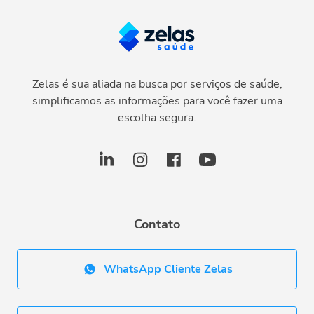
Zelas é sua aliada na busca por serviços de saúde,
simplificamos as informações para você fazer uma
escolha segura.
Contato
WhatsApp Cliente Zelas