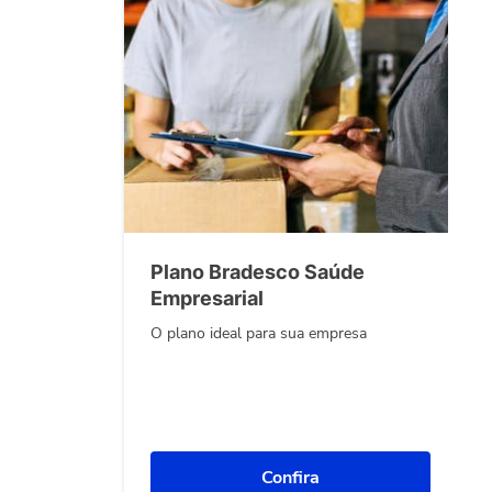
Plano Bradesco Saúde
Empresarial
O plano ideal para sua empresa
Confira