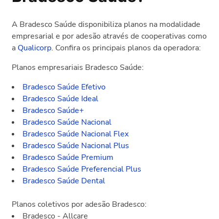
A Bradesco Saúde disponibiliza planos na modalidade
empresarial e por adesão através de cooperativas como
a
Qualicorp
. Confira os principais planos da operadora:
Planos empresariais Bradesco Saúde:
Bradesco Saúde Efetivo
Bradesco Saúde Ideal
Bradesco Saúde+
Bradesco Saúde Nacional
Bradesco Saúde Nacional Flex
Bradesco Saúde Nacional Plus
Bradesco Saúde Premium
Bradesco Saúde Preferencial Plus
Bradesco Saúde Dental
Planos coletivos por adesão Bradesco:
Bradesco - Allcare