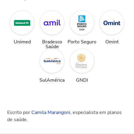
Unimed
Bradesco
Porto Seguro
Omint
Saúde
SulAmérica
GNDI
Escrito por
Camila Marangoni
, especialista em planos
de saúde.