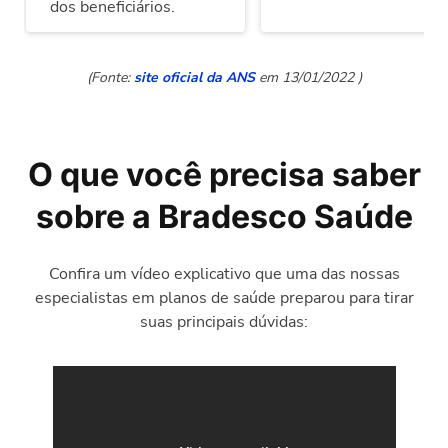
dos beneficiários.
(Fonte:
site oficial da ANS
em 13/01/2022 )
O que você precisa saber
sobre a Bradesco Saúde
Confira um vídeo explicativo que uma das nossas
especialistas em planos de saúde preparou para tirar
suas principais dúvidas: