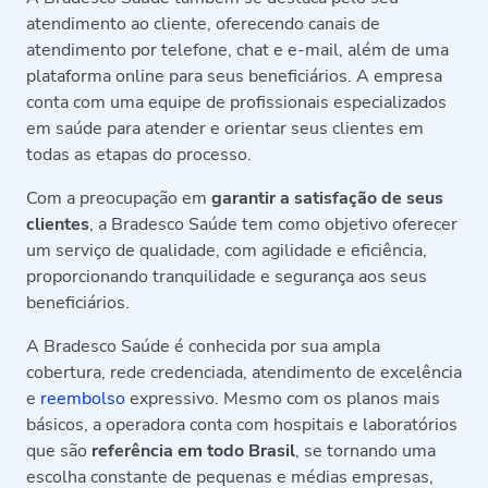
atendimento ao cliente, oferecendo canais de
atendimento por telefone, chat e e-mail, além de uma
plataforma online para seus beneficiários. A empresa
conta com uma equipe de profissionais especializados
em saúde para atender e orientar seus clientes em
todas as etapas do processo.
Com a preocupação em
garantir a satisfação de seus
clientes
, a Bradesco Saúde tem como objetivo oferecer
um serviço de qualidade, com agilidade e eficiência,
proporcionando tranquilidade e segurança aos seus
beneficiários.
A Bradesco Saúde é conhecida por sua ampla
cobertura, rede credenciada, atendimento de excelência
e
reembolso
expressivo. Mesmo com os planos mais
básicos, a operadora conta com hospitais e laboratórios
que são
referência em todo Brasil
, se tornando uma
escolha constante de pequenas e médias empresas,