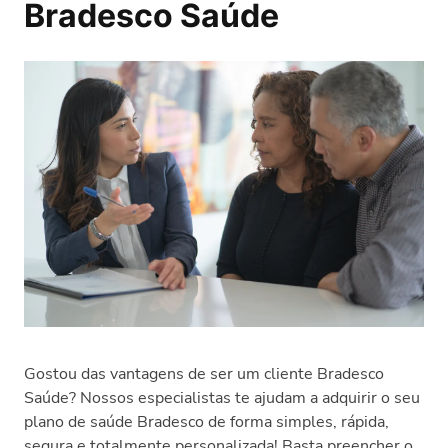
Bradesco Saúde
Gostou das vantagens de ser um cliente Bradesco
Saúde? Nossos especialistas te ajudam a adquirir o seu
plano de saúde Bradesco de forma simples, rápida,
segura e totalmente personalizada! Basta preencher o