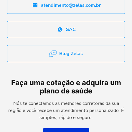
atendimento@zelas.com.br
SAC
Blog Zelas
Faça uma cotação e adquira um
plano de saúde
Nós te conectamos às melhores corretoras da sua
região e você recebe um atendimento personalizado. É
simples, rápido e seguro.