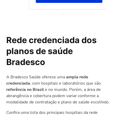
Rede credenciada dos
planos de saúde
Bradesco
A Bradesco Saúde oferece uma
ampla rede
credenciada
, com hospitais e laboratórios que são
referência no Brasil
e no mundo. Porém, a área de
abrangência e cobertura podem variar conforme a
modalidade de contratação e plano de saúde escolhido.
Confira uma lista dos principais hospitais da rede