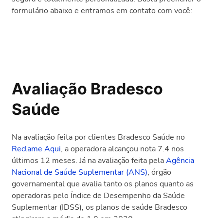
formulário abaixo e entramos em contato com você:
Avaliação Bradesco
Saúde
Na avaliação feita por clientes Bradesco Saúde no
Reclame Aqui
, a operadora alcançou nota 7.4 nos
últimos 12 meses. Já na avaliação feita pela
Agência
Nacional de Saúde Suplementar (ANS)
, órgão
governamental que avalia tanto os planos quanto as
operadoras pelo Índice de Desempenho da Saúde
Suplementar (IDSS), os planos de saúde Bradesco