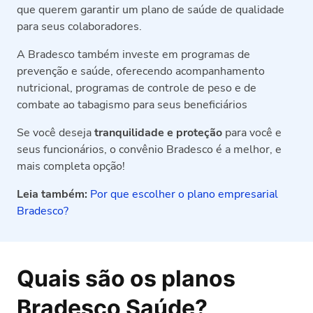
que querem garantir um plano de saúde de qualidade
para seus colaboradores.
A Bradesco também investe em programas de
prevenção e saúde, oferecendo acompanhamento
nutricional, programas de controle de peso e de
combate ao tabagismo para seus beneficiários
Se você deseja
tranquilidade e proteção
para você e
seus funcionários, o convênio Bradesco é a melhor, e
mais completa opção!
Leia também:
Por que escolher o plano empresarial
Bradesco?
Quais são os planos
Bradesco Saúde?