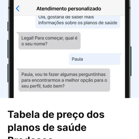
Tabela de preço dos
planos de saúde