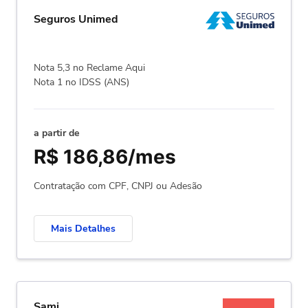
Seguros Unimed
Nota 5,3 no Reclame Aqui
Nota 1 no IDSS (ANS)
a partir de
R$ 186,86/mes
Contratação com CPF, CNPJ ou Adesão
Mais Detalhes
Sami