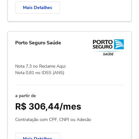
Mais Detalhes
Porto Seguro Saúde
Nota 7,3 no Reclame Aqui
Nota 0,81 no IDSS (ANS)
a partir de
R$ 306,44/mes
Contratação com CPF, CNPJ ou Adesão
Mais Detalhes