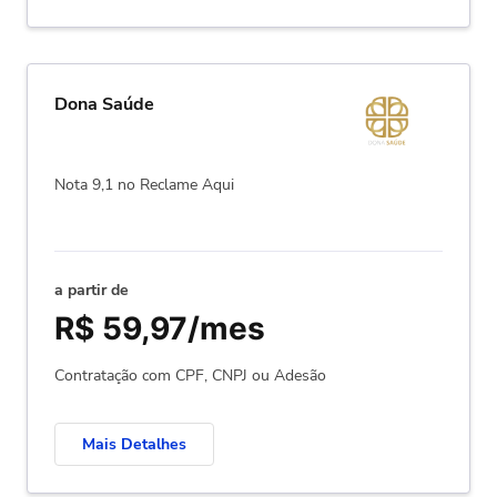
Dona Saúde
Nota 9,1 no Reclame Aqui
a partir de
R$ 59,97/mes
Contratação com CPF, CNPJ ou Adesão
Mais Detalhes