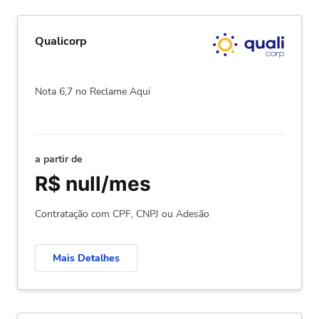
Qualicorp
Nota 6,7 no Reclame Aqui
a partir de
R$ null/mes
Contratação com CPF, CNPJ ou Adesão
Mais Detalhes