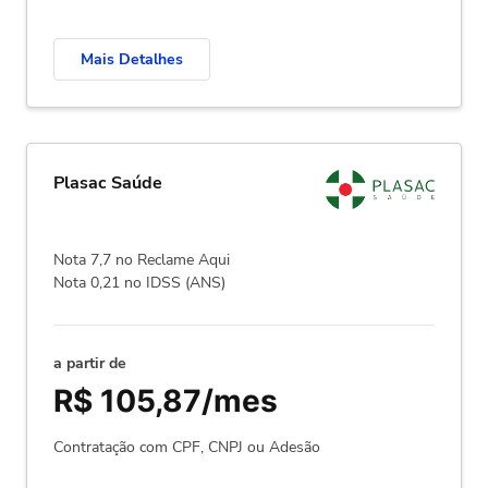
Mais Detalhes
Plasac Saúde
Nota 7,7 no Reclame Aqui
Nota 0,21 no IDSS (ANS)
a partir de
R$ 105,87/mes
Contratação com CPF, CNPJ ou Adesão