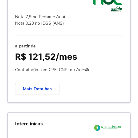
Nota 7,9 no Reclame Aqui
Nota 0,23 no IDSS (ANS)
a partir de
R$ 121,52/mes
Contratação com CPF, CNPJ ou Adesão
Mais Detalhes
Interclínicas