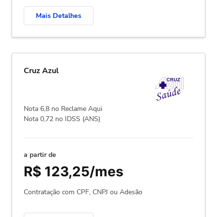
Mais Detalhes
Cruz Azul
Nota 6,8 no Reclame Aqui
Nota 0,72 no IDSS (ANS)
a partir de
R$ 123,25/mes
Contratação com CPF, CNPJ ou Adesão