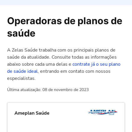
Operadoras de planos de
saúde
A Zelas Saúde trabalha com os principais planos de
saúde da atualidade. Consulte todas as informações
abaixo sobre cada uma delas e
contrate já o seu plano
de saúde ideal
, entrando em contato com nossos
especialistas.
Última atualização: 08 de novembro de 2023
Ameplan Saúde