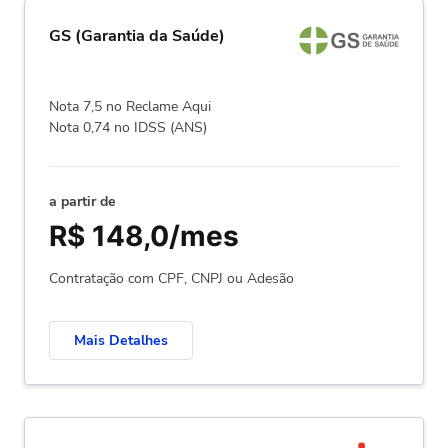
GS (Garantia da Saúde)
Nota 7,5 no Reclame Aqui
Nota 0,74 no IDSS (ANS)
a partir de
R$ 148,0/mes
Contratação com CPF, CNPJ ou Adesão
Mais Detalhes