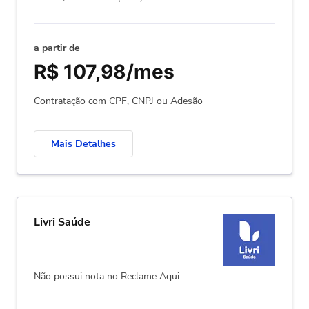
a partir de
R$ 107,98/mes
Contratação com CPF, CNPJ ou Adesão
Mais Detalhes
Livri Saúde
Não possui nota no Reclame Aqui