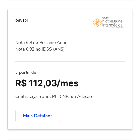
GNDI
Nota 6,9 no Reclame Aqui
Nota 0,92 no IDSS (ANS)
a partir de
R$ 112,03/mes
Contratação com CPF, CNPJ ou Adesão
Mais Detalhes