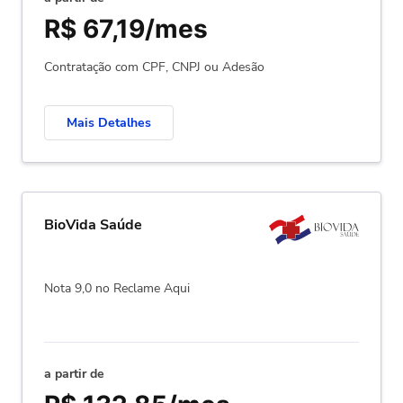
R$ 67,19/mes
Contratação com CPF, CNPJ ou Adesão
Mais Detalhes
BioVida Saúde
Nota 9,0 no Reclame Aqui
a partir de