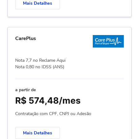
Mais Detalhes
CarePlus
Nota 7,7 no Reclame Aqui
Nota 0,80 no IDSS (ANS)
a partir de
R$ 574,48/mes
Contratação com CPF, CNPJ ou Adesão
Mais Detalhes