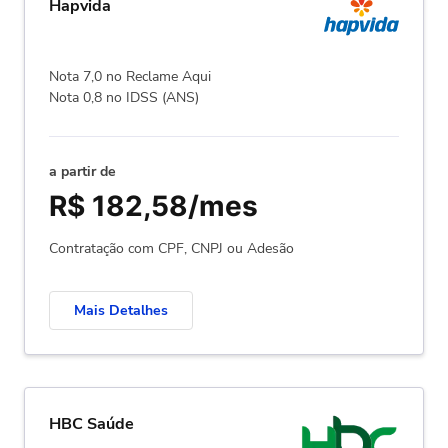
Hapvida
Nota 7,0 no Reclame Aqui
Nota 0,8 no IDSS (ANS)
a partir de
R$ 182,58/mes
Contratação com CPF, CNPJ ou Adesão
Mais Detalhes
HBC Saúde