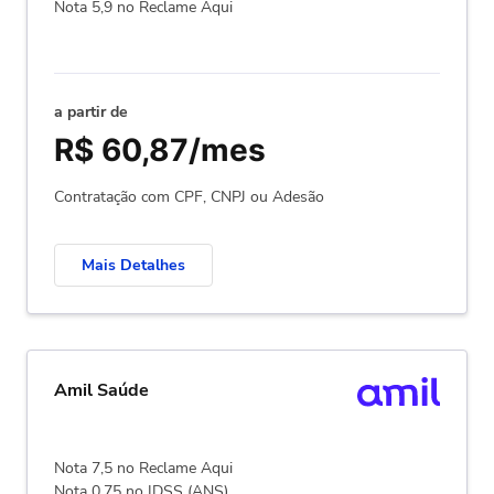
Nota 5,9 no Reclame Aqui
a partir de
R$ 60,87/mes
Contratação com CPF, CNPJ ou Adesão
Mais Detalhes
Amil Saúde
Nota 7,5 no Reclame Aqui
Nota 0,75 no IDSS (ANS)