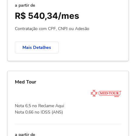
a partir de
R$ 540,34/mes
Contratação com CPF, CNPJ ou Adesão
Mais Detalhes
Med Tour
Nota 6,5 no Reclame Aqui
Nota 0,66 no IDSS (ANS)
a partir de