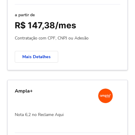
a partir de
R$ 147,38/mes
Contratação com CPF, CNPJ ou Adesão
Mais Detalhes
Ampla+
Nota 6,2 no Reclame Aqui