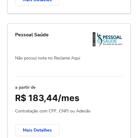
Pessoal Saúde
Não possui nota no Reclame Aqui
a partir de
R$ 183,44/mes
Contratação com CPF, CNPJ ou Adesão
Mais Detalhes