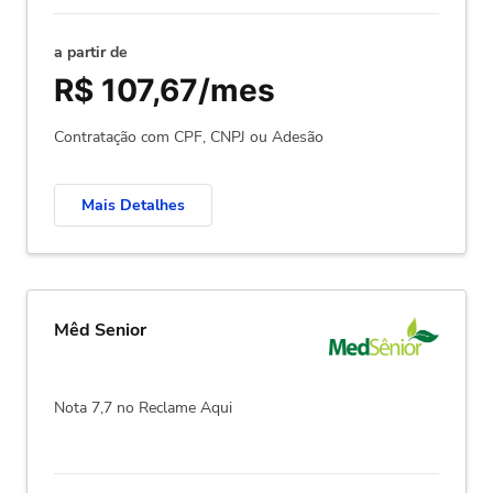
a partir de
R$ 107,67/mes
Contratação com CPF, CNPJ ou Adesão
Mais Detalhes
Mêd Senior
Nota 7,7 no Reclame Aqui