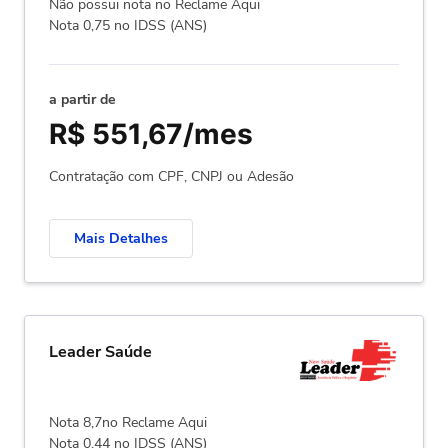
Não possui nota no Reclame Aqui
Nota 0,75 no IDSS (ANS)
a partir de
R$ 551,67/mes
Contratação com CPF, CNPJ ou Adesão
Mais Detalhes
Leader Saúde
Nota 8,7no Reclame Aqui
Nota 0,44 no IDSS (ANS)