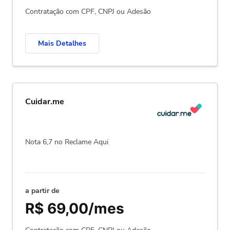
Contratação com CPF, CNPJ ou Adesão
Mais Detalhes
Cuidar.me
Nota 6,7 no Reclame Aqui
a partir de
R$ 69,00/mes