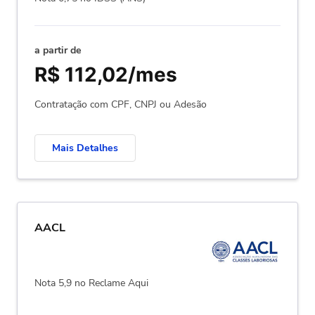
a partir de
R$ 112,02/mes
Contratação com CPF, CNPJ ou Adesão
Mais Detalhes
AACL
Nota 5,9 no Reclame Aqui