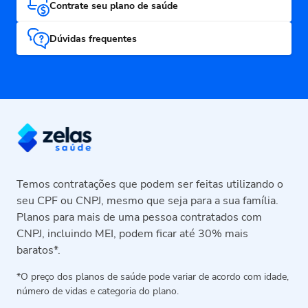
Contrate seu plano de saúde
Dúvidas frequentes
Temos contratações que podem ser feitas utilizando o
seu CPF ou CNPJ, mesmo que seja para a sua família.
Planos para mais de uma pessoa contratados com
CNPJ, incluindo MEI, podem ficar até 30% mais
baratos*.
*O preço dos planos de saúde pode variar de acordo com idade, 
número de vidas e categoria do plano.