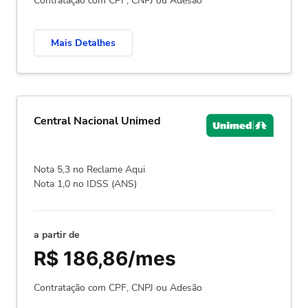
Contratação com CPF, CNPJ ou Adesão
Mais Detalhes
Central Nacional Unimed
Nota 5,3 no Reclame Aqui
Nota 1,0 no IDSS (ANS)
a partir de
R$ 186,86/mes
Contratação com CPF, CNPJ ou Adesão