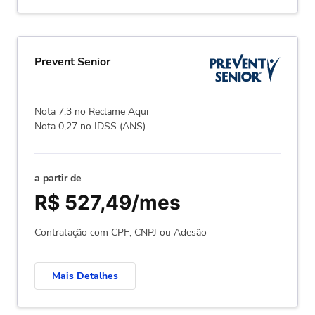
Prevent Senior
Nota 7,3 no Reclame Aqui
Nota 0,27 no IDSS (ANS)
a partir de
R$ 527,49/mes
Contratação com CPF, CNPJ ou Adesão
Mais Detalhes