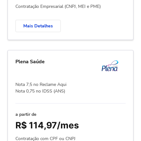
Contratação Empresarial (CNPJ, MEI e PME)
Mais Detalhes
Plena Saúde
Nota 7,5 no Reclame Aqui
Nota 0,75 no IDSS (ANS)
a partir de
R$ 114,97/mes
Contratação com CPF ou CNPJ