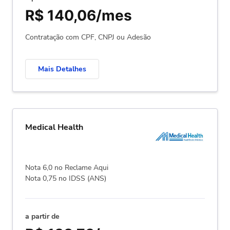
R$ 140,06/mes
Contratação com CPF, CNPJ ou Adesão
Mais Detalhes
Medical Health
Nota 6,0 no Reclame Aqui
Nota 0,75 no IDSS (ANS)
a partir de