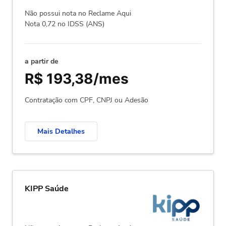
Não possui nota no Reclame Aqui
Nota 0,72 no IDSS (ANS)
a partir de
R$ 193,38/mes
Contratação com CPF, CNPJ ou Adesão
Mais Detalhes
KIPP Saúde