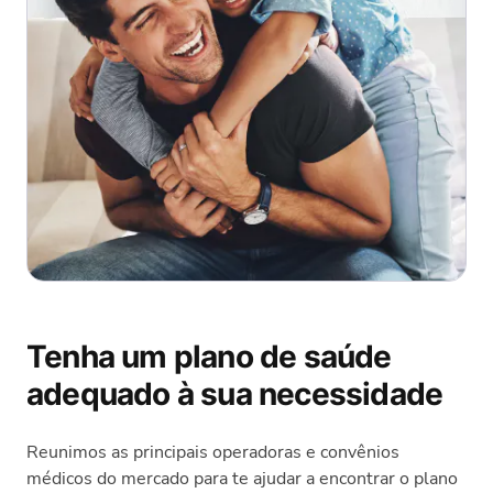
Tenha um plano de saúde
adequado à sua necessidade
Reunimos as principais operadoras e convênios
médicos do mercado para te ajudar a encontrar o plano