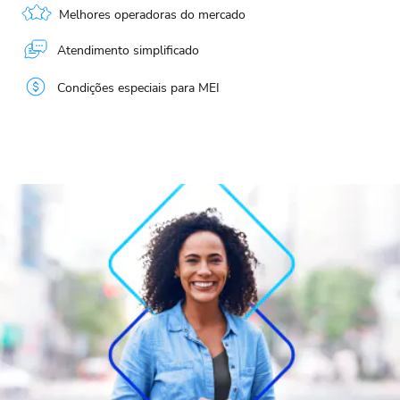
Melhores operadoras do mercado
Atendimento simplificado
Condições especiais para MEI