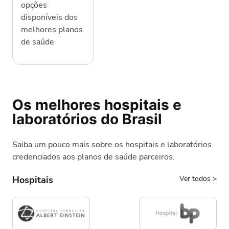
opções
disponíveis dos
melhores planos
de saúde
Os melhores hospitais e
laboratórios do Brasil
Saiba um pouco mais sobre os hospitais e laboratórios
credenciados aos planos de saúde parceiros.
Hospitais
Ver todos
>