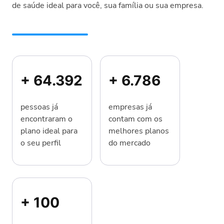
de saúde ideal para você, sua família ou sua empresa.
+ 64.392
+ 6.786
pessoas já
empresas já
encontraram o
contam com os
plano ideal para
melhores planos
o seu perfil
do mercado
+ 100