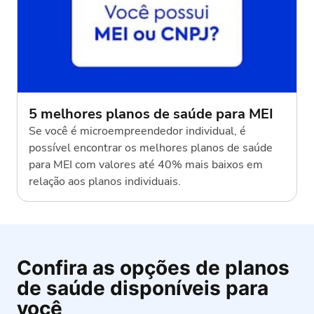
5 melhores planos de saúde para MEI
Se você é microempreendedor individual, é
possível encontrar os melhores planos de saúde
para MEI com valores até 40% mais baixos em
relação aos planos individuais.
Confira as opções de planos
de saúde disponíveis para
você