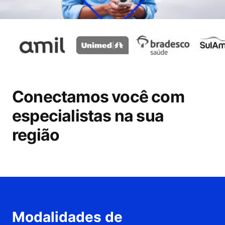
Conectamos você com
especialistas na sua
região
Modalidades de