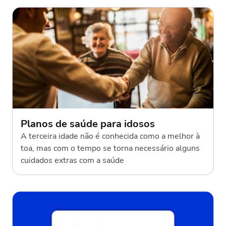
Planos de saúde para idosos
A terceira idade não é conhecida como a melhor à
toa, mas com o tempo se torna necessário alguns
cuidados extras com a saúde