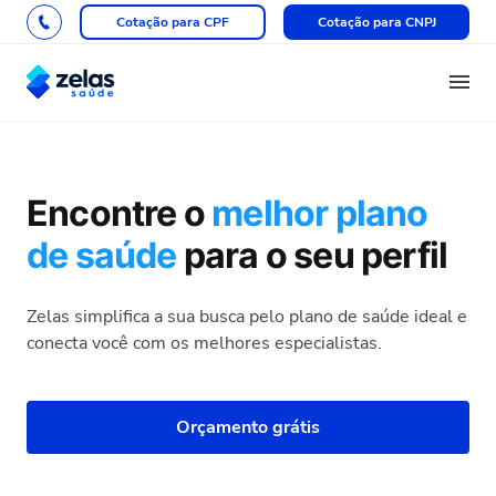
Cotação para CPF
Cotação para CNPJ
Encontre o
melhor plano
de saúde
para o seu perfil
Zelas simplifica a sua busca pelo plano de saúde ideal e
conecta você com os melhores especialistas.
Orçamento grátis