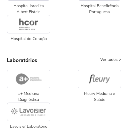
Hospital Israelita
Hospital Beneficência
Albert Eistein
Portuguesa
Hospital do Coração
Laboratórios
Ver todos
>
a+ Medicina
Fleury Medicina e
Diagnóstica
Saúde
Lavoisier Laboratório