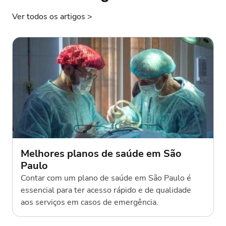
Ver todos os artigos
>
Melhores planos de saúde em São
Paulo
Contar com um plano de saúde em São Paulo é
essencial para ter acesso rápido e de qualidade
aos serviços em casos de emergência.