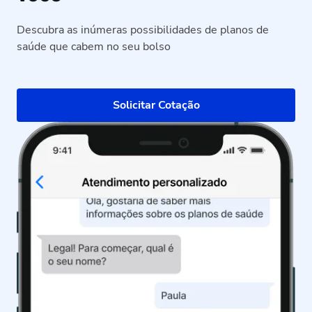
Descubra as inúmeras possibilidades de planos de
saúde que cabem no seu bolso
Solicitar Cotação