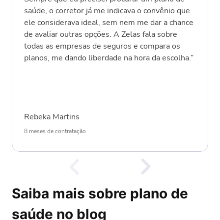
saúde, o corretor já me indicava o convênio que
ele considerava ideal, sem nem me dar a chance
de avaliar outras opções. A Zelas fala sobre
todas as empresas de seguros e compara os
planos, me dando liberdade na hora da escolha.”
Rebeka Martins
8 meses de contratação
Saiba mais sobre plano de
saúde no blog