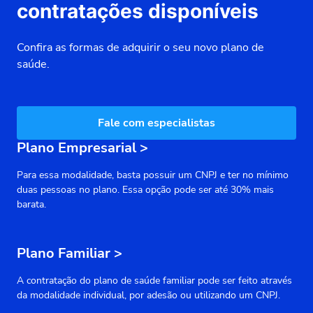
contratações disponíveis
Confira as formas de adquirir o seu novo plano de
saúde.
Fale com especialistas
Plano Empresarial
>
Para essa modalidade, basta possuir um CNPJ e ter no mínimo
duas pessoas no plano. Essa opção pode ser até 30% mais
barata.
Plano Familiar
>
A contratação do plano de saúde familiar pode ser feito através
da modalidade individual, por adesão ou utilizando um CNPJ.