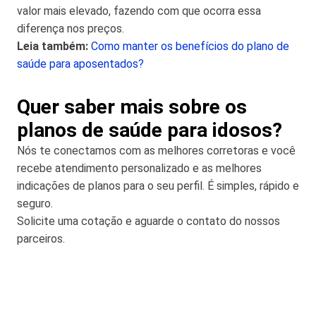
valor mais elevado, fazendo com que ocorra essa
diferença nos preços.
Leia também:
Como manter os benefícios do plano de
saúde para aposentados?
Quer saber mais sobre os
planos de saúde para idosos?
Nós te conectamos com as melhores corretoras e você
recebe atendimento personalizado e as melhores
indicações de planos para o seu perfil. É simples, rápido e
seguro.
Solicite uma cotação e aguarde o contato do nossos
parceiros.