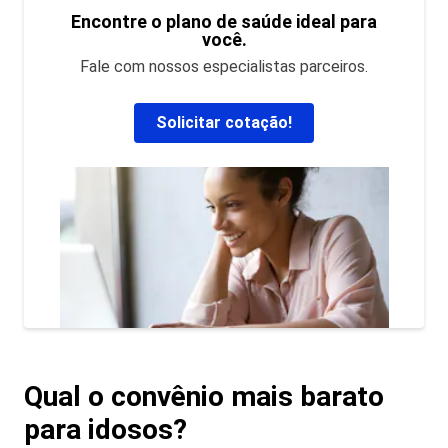
Encontre o plano de saúde ideal para
você.
Fale com nossos especialistas parceiros.
Solicitar cotação!
Qual o convênio mais barato
para idosos?