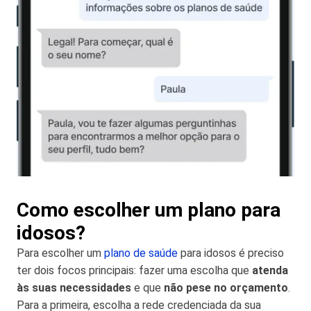
Como escolher um plano para
idosos?
Para escolher um
plano de saúde
para idosos é preciso
ter dois focos principais: fazer uma escolha que
atenda
às suas necessidades
e que
não pese no orçamento
.
Para a primeira, escolha a rede credenciada da sua