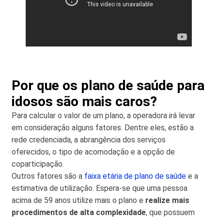
Por que os plano de saúde para
idosos são mais caros?
Para calcular o valor de um plano, a operadora irá levar
em consideração alguns fatores. Dentre eles, estão a
rede credenciada, a abrangência dos serviços
oferecidos, o tipo de acomodação e a opção de
coparticipação.
Outros fatores são a
faixa etária de plano de saúde
e a
estimativa de utilização. Espera-se que uma pessoa
acima de 59 anos utilize mais o plano e
realize mais
procedimentos de alta complexidade
, que possuem