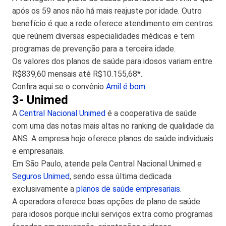
após os 59 anos não há mais reajuste por idade. Outro
benefício é que a rede oferece atendimento em centros
que reúnem diversas especialidades médicas e tem
programas de prevenção para a terceira idade.
Os valores dos planos de saúde para idosos variam entre
R$839,60 mensais até R$10.155,68*.
Confira aqui se o convênio
Amil é bom
.
3- Unimed
A
Central Nacional Unimed
é a cooperativa de saúde
com uma das notas mais altas no ranking de qualidade da
ANS. A empresa hoje oferece planos de saúde individuais
e empresariais.
Em São Paulo, atende pela Central Nacional Unimed e
Seguros Unimed
, sendo essa última dedicada
exclusivamente a
planos de saúde empresariais
.
A operadora oferece boas opções de plano de saúde
para idosos porque inclui serviços extra como programas