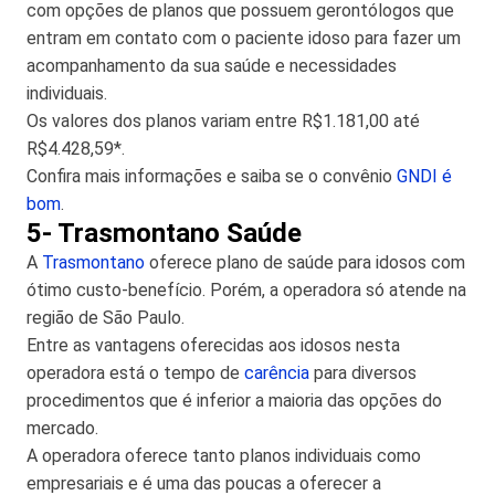
com opções de planos que possuem gerontólogos que
entram em contato com o paciente idoso para fazer um
acompanhamento da sua saúde e necessidades
individuais.
Os valores dos planos variam entre R$1.181,00 até
R$4.428,59*.
Confira mais informações e saiba se o convênio
GNDI é
bom
.
5- Trasmontano Saúde
A
Trasmontano
oferece plano de saúde para idosos com
ótimo custo-benefício. Porém, a operadora só atende na
região de São Paulo.
Entre as vantagens oferecidas aos idosos nesta
operadora está o tempo de
carência
para diversos
procedimentos que é inferior a maioria das opções do
mercado.
A operadora oferece tanto planos individuais como
empresariais e é uma das poucas a oferecer a