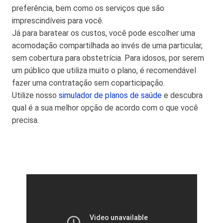
preferência, bem como os serviços que são
imprescindíveis para você.
Já para baratear os custos, você pode escolher uma
acomodação compartilhada ao invés de uma particular,
sem cobertura para obstetrícia. Para idosos, por serem
um público que utiliza muito o plano, é recomendável
fazer uma contratação sem coparticipação.
Utilize nosso
simulador de planos de saúde
e descubra
qual é a sua melhor opção de acordo com o que você
precisa.