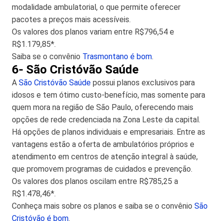
modalidade ambulatorial, o que permite oferecer
pacotes a preços mais acessíveis.
Os valores dos planos variam entre R$796,54 e
R$1.179,85*.
Saiba se o convênio
Trasmontano é bom
.
6- São Cristóvão Saúde
A
São Cristóvão Saúde
possui planos exclusivos para
idosos e tem ótimo custo-benefício, mas somente para
quem mora na região de São Paulo, oferecendo mais
opções de rede credenciada na Zona Leste da capital.
Há opções de planos individuais e empresariais. Entre as
vantagens estão a oferta de ambulatórios próprios e
atendimento em centros de atenção integral à saúde,
que promovem programas de cuidados e prevenção.
Os valores dos planos oscilam entre R$785,25 a
R$1.478,46*.
Conheça mais sobre os planos e saiba se o convênio
São
Cristóvão é bom
.