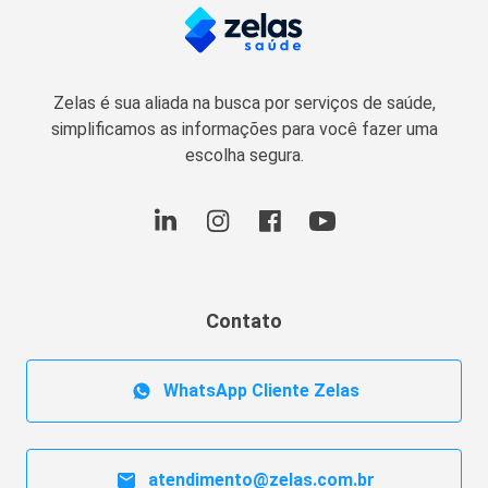
Zelas é sua aliada na busca por serviços de saúde,
simplificamos as informações para você fazer uma
escolha segura.
Contato
WhatsApp Cliente Zelas
atendimento@zelas.com.br