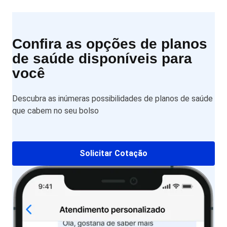
Confira as opções de planos
de saúde disponíveis para
você
Descubra as inúmeras possibilidades de planos de saúde
que cabem no seu bolso
Solicitar Cotação