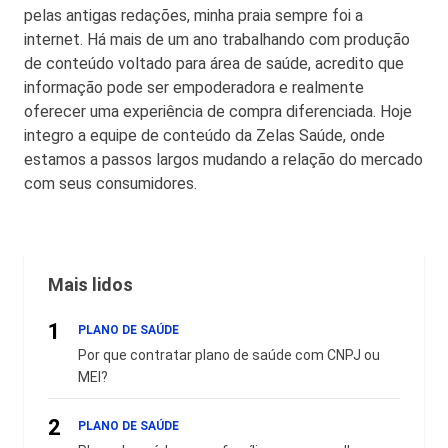
pelas antigas redações, minha praia sempre foi a
internet. Há mais de um ano trabalhando com produção
de conteúdo voltado para área de saúde, acredito que
informação pode ser empoderadora e realmente
oferecer uma experiência de compra diferenciada. Hoje
integro a equipe de conteúdo da Zelas Saúde, onde
estamos a passos largos mudando a relação do mercado
com seus consumidores.
Mais lidos
1
PLANO DE SAÚDE
Por que contratar plano de saúde com CNPJ ou
MEI?
2
PLANO DE SAÚDE