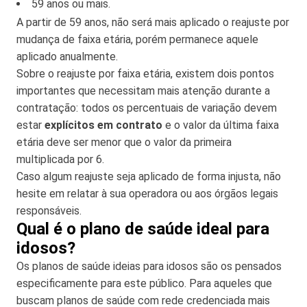
59 anos ou mais.
A partir de 59 anos, não será mais aplicado o reajuste por
mudança de faixa etária, porém permanece aquele
aplicado anualmente.
Sobre o reajuste por faixa etária, existem dois pontos
importantes que necessitam mais atenção durante a
contratação: todos os percentuais de variação devem
estar
explícitos em contrato
e o valor da última faixa
etária deve ser menor que o valor da primeira
multiplicada por 6.
Caso algum reajuste seja aplicado de forma injusta, não
hesite em relatar à sua operadora ou aos órgãos legais
responsáveis.
Qual é o plano de saúde ideal para
idosos?
Os planos de saúde ideias para idosos são os pensados
especificamente para este público. Para aqueles que
buscam planos de saúde com rede credenciada mais