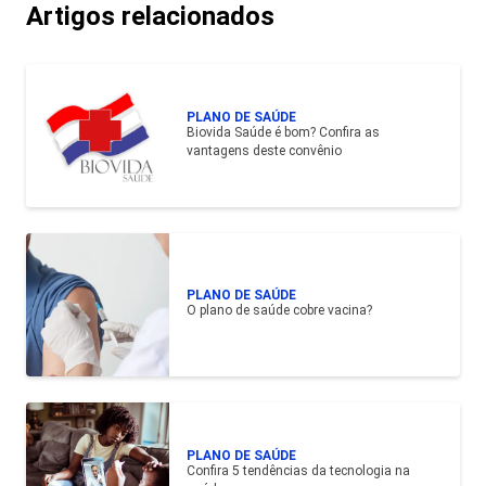
Artigos relacionados
PLANO DE SAÚDE
Biovida Saúde é bom? Confira as
vantagens deste convênio
PLANO DE SAÚDE
O plano de saúde cobre vacina?
PLANO DE SAÚDE
Confira 5 tendências da tecnologia na