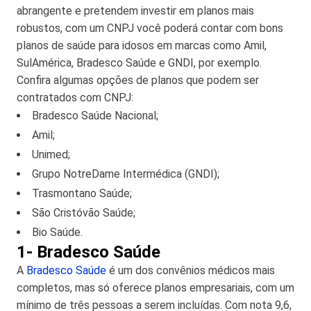
abrangente e pretendem investir em planos mais
robustos, com um CNPJ você poderá contar com bons
planos de saúde para idosos em marcas como Amil,
SulAmérica, Bradesco Saúde e GNDI, por exemplo.
Confira algumas opções de
planos que podem ser
contratados com CNPJ:
Bradesco Saúde Nacional;
Amil;
Unimed;
Grupo NotreDame Intermédica (GNDI);
Trasmontano Saúde;
São Cristóvão Saúde;
Bio Saúde.
1- Bradesco Saúde
A
Bradesco Saúde
é um dos convênios médicos mais
completos, mas só oferece planos empresariais, com um
mínimo de três pessoas a serem incluídas. Com nota 9,6,