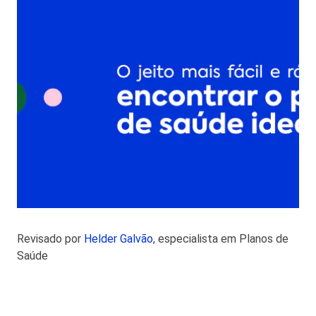
Revisado por
Helder Galvão
, especialista em Planos de
Saúde