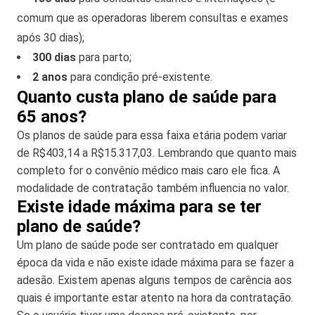
comum que as operadoras liberem consultas e exames
após 30 dias);
300 dias
para parto;
2 anos
para condição pré-existente.
Quanto custa plano de saúde para
65 anos?
Os planos de saúde para essa faixa etária podem variar
de R$403,14 a R$15.317,03. Lembrando que quanto mais
completo for o convênio médico mais caro ele fica. A
modalidade de contratação também influencia no valor.
Existe idade máxima para se ter
plano de saúde?
Um plano de saúde pode ser contratado em qualquer
época da vida e não existe idade máxima para se fazer a
adesão. Existem apenas alguns tempos de carência aos
quais é importante estar atento na hora da contratação.