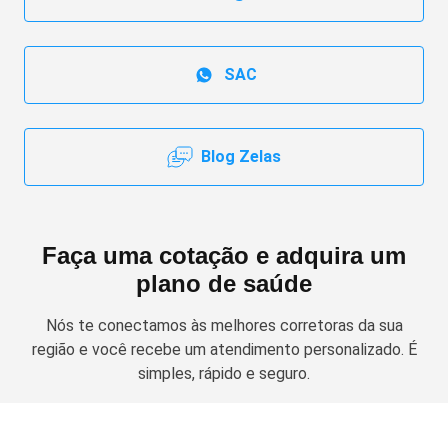
SAC
Blog Zelas
Faça uma cotação e adquira um
plano de saúde
Nós te conectamos às melhores corretoras da sua
região e você recebe um atendimento personalizado. É
simples, rápido e seguro.
Solicitar cotação