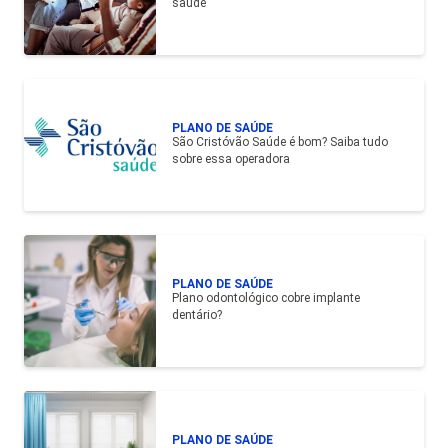
saúde
PLANO DE SAÚDE
São Cristóvão Saúde é bom? Saiba tudo
sobre essa operadora
PLANO DE SAÚDE
Plano odontológico cobre implante
dentário?
PLANO DE SAÚDE