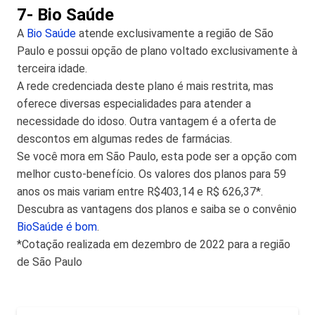
7- Bio Saúde
A
Bio Saúde
atende exclusivamente a região de São
Paulo e possui opção de plano voltado exclusivamente à
terceira idade.
A rede credenciada deste plano é mais restrita, mas
oferece diversas especialidades para atender a
necessidade do idoso. Outra vantagem é a oferta de
descontos em algumas redes de farmácias.
Se você mora em São Paulo, esta pode ser a opção com
melhor custo-benefício. Os valores dos planos para 59
anos os mais variam entre R$403,14 e R$ 626,37*.
Descubra as vantagens dos planos e saiba se o convênio
BioSaúde é bom
.
*Cotação realizada em dezembro de 2022 para a região
de São Paulo