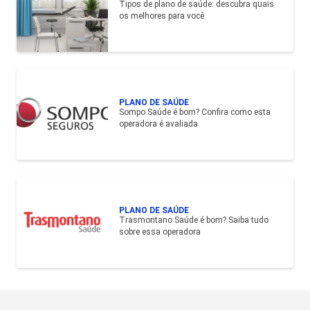
Tipos de plano de saúde: descubra quais
os melhores para você
PLANO DE SAÚDE
Sompo Saúde é bom? Confira como esta
operadora é avaliada
PLANO DE SAÚDE
Trasmontano Saúde é bom? Saiba tudo
sobre essa operadora