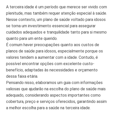
A terceira idade é um período que merece ser vivido com
plenitude, mas também requer atenção especial à saúde.
Nesse contexto, um plano de saúde voltado para idosos
se torna um investimento essencial para assegurar
cuidados adequados e tranquilidade tanto para si mesmo
quanto para um ente querido.
É comum haver preocupações quanto aos custos de
planos de saúde para idosos, especialmente porque os
valores tendem a aumentar com a idade. Contudo, é
possível encontrar opções com excelente custo-
benefício, adaptadas às necessidades e orçamento
dessa faixa etária.
Pensando nisso, elaboramos um guia com informações
valiosas que ajudarão na escolha do plano de saúde mais
adequado, considerando aspectos importantes como
cobertura, preço e serviços oferecidos, garantindo assim
a melhor escolha para a saúde na terceira idade.