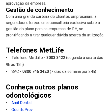
aprovação da empresa.
Gestão de conhecimento
Com uma grande carteira de clientes empresariais, a
seguradora oferece uma consultoria exclusiva sobre a
gestão do plano para as empresas de RH, se
prontificando a tirar qualquer dúvida acerca da utilização.
Telefones MetLife
Telefone MetLife -
3003 3422
(segunda a sexta das
9h às 18h)
SAC -
0800 746 3420
(7 dias da semana por 24h)
Conheça outros planos
odontológicos
Amil Dental
OdontoPrev