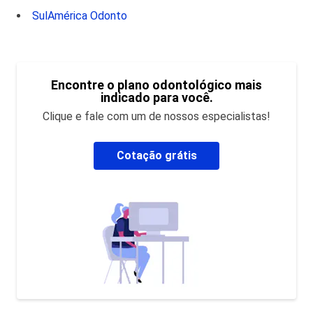
SulAmérica Odonto
Encontre o plano odontológico mais
indicado para você.
Clique e fale com um de nossos especialistas!
Cotação grátis