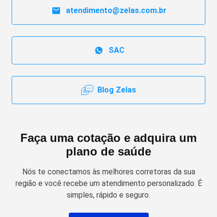
atendimento@zelas.com.br
SAC
Blog Zelas
Faça uma cotação e adquira um
plano de saúde
Nós te conectamos às melhores corretoras da sua
região e você recebe um atendimento personalizado. É
simples, rápido e seguro.