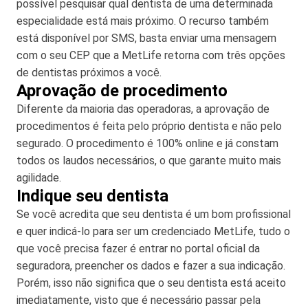
possível pesquisar qual dentista de uma determinada
especialidade está mais próximo. O recurso também
está disponível por SMS, basta enviar uma mensagem
com o seu CEP que a MetLife retorna com três opções
de dentistas próximos a você.
Aprovação de procedimento
Diferente da maioria das operadoras, a aprovação de
procedimentos é feita pelo próprio dentista e não pelo
segurado. O procedimento é 100% online e já constam
todos os laudos necessários, o que garante muito mais
agilidade.
Indique seu dentista
Se você acredita que seu dentista é um bom profissional
e quer indicá-lo para ser um credenciado MetLife, tudo o
que você precisa fazer é entrar no portal oficial da
seguradora, preencher os dados e fazer a sua indicação.
Porém, isso não significa que o seu dentista está aceito
imediatamente, visto que é necessário passar pela