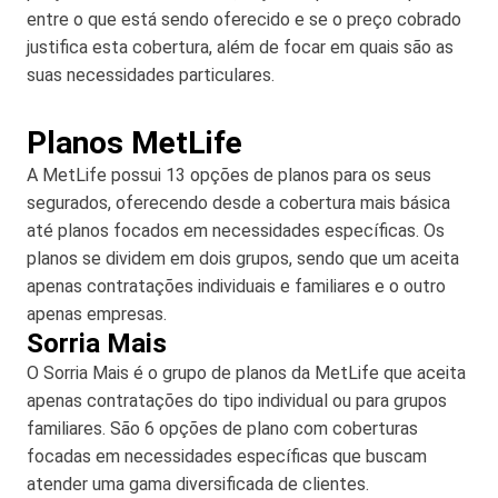
entre o que está sendo oferecido e se o preço cobrado
justifica esta cobertura, além de focar em quais são as
suas necessidades particulares.
Planos MetLife
A MetLife possui 13 opções de planos para os seus
segurados, oferecendo desde a cobertura mais básica
até planos focados em necessidades específicas. Os
planos se dividem em dois grupos, sendo que um aceita
apenas contratações individuais e familiares e o outro
apenas empresas.
Sorria Mais
O Sorria Mais é o grupo de planos da MetLife que aceita
apenas contratações do tipo individual ou para grupos
familiares. São 6 opções de plano com coberturas
focadas em necessidades específicas que buscam
atender uma gama diversificada de clientes.