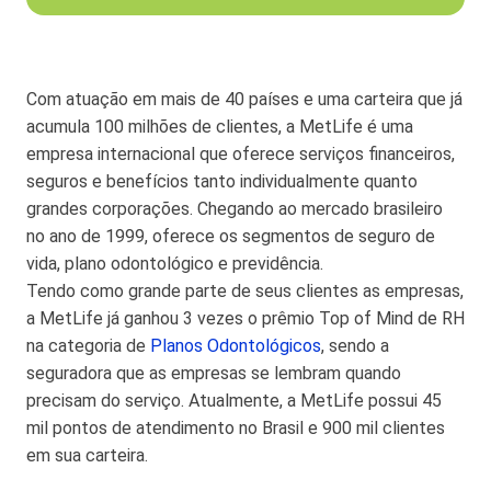
Com atuação em mais de 40 países e uma carteira que já
acumula 100 milhões de clientes, a MetLife é uma
empresa internacional que oferece serviços financeiros,
seguros e benefícios tanto individualmente quanto
grandes corporações. Chegando ao mercado brasileiro
no ano de 1999, oferece os segmentos de seguro de
vida, plano odontológico e previdência.
Tendo como grande parte de seus clientes as empresas,
a MetLife já ganhou 3 vezes o prêmio Top of Mind de RH
na categoria de
Planos Odontológicos
, sendo a
seguradora que as empresas se lembram quando
precisam do serviço. Atualmente, a MetLife possui 45
mil pontos de atendimento no Brasil e 900 mil clientes
em sua carteira.