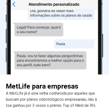
MetLife para empresas
A MetLife já é uma velha conhecida por aqueles que
buscam por planos odontológicos empresariais, não à
toa ganhou por 3 vezes o prêmio Top of Mind de RH,