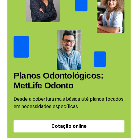
Planos Odontológicos:
MetLife Odonto
Desde a cobertura mais básica até planos focados
em necessidades específicas.
Cotação online