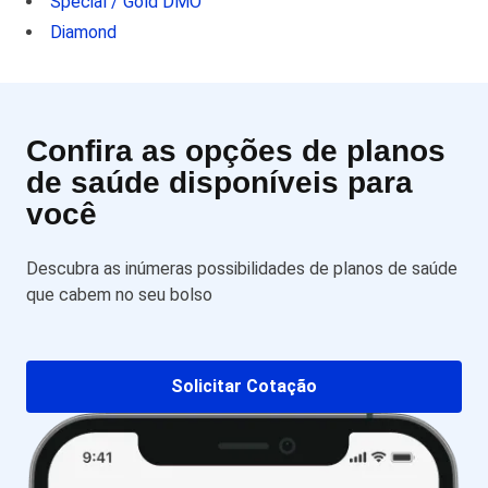
Special / Gold DMO
Diamond
Confira as opções de planos
de saúde disponíveis para
você
Descubra as inúmeras possibilidades de planos de saúde
que cabem no seu bolso
Solicitar Cotação