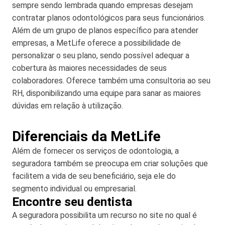
sempre sendo lembrada quando empresas desejam
contratar planos odontológicos para seus funcionários.
Além de um grupo de planos específico para atender
empresas, a MetLife oferece a possibilidade de
personalizar o seu plano, sendo possível adequar a
cobertura às maiores necessidades de seus
colaboradores. Oferece também uma consultoria ao seu
RH, disponibilizando uma equipe para sanar as maiores
dúvidas em relação à utilização.
Diferenciais da MetLife
Além de fornecer os serviços de odontologia, a
seguradora também se preocupa em criar soluções que
facilitem a vida de seu beneficiário, seja ele do
segmento individual ou empresarial.
Encontre seu dentista
A seguradora possibilita um recurso no site no qual é