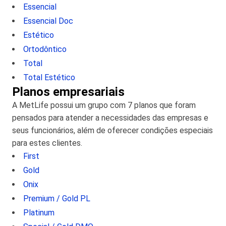
Essencial
Essencial Doc
Estético
Ortodôntico
Total
Total Estético
Planos empresariais
A MetLife possui um grupo com 7 planos que foram
pensados para atender a necessidades das empresas e
seus funcionários, além de oferecer condições especiais
para estes clientes.
First
Gold
Onix
Premium / Gold PL
Platinum