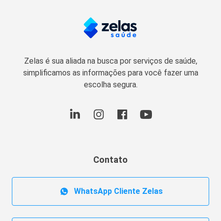
Zelas é sua aliada na busca por serviços de saúde,
simplificamos as informações para você fazer uma
escolha segura.
Contato
WhatsApp Cliente Zelas