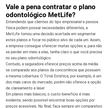
Vale a pena contratar o plano
odontológico MetLife?
Entendendo que clientes do tipo empresarial e pessoa
física podem possuir necessidades diferentes, a
MetLife tomou uma decisão acertada em segmentar
estes planos e focar no público-alvo de cada um. Assim,
a empresa consegue oferecer muitas opções e, para não
se perder em meio a elas, tenha claro o que você precisa
no seu plano odontológico.
Contudo, a seguradora oferece preços acima da média
se comparado aos planos da concorrência que possuem
a mesma cobertura. O Total Estética, por exemplo, é um
dos mais caros do mercado, porém não oferece a opção
de clareamento a laser.
Em planos mais básicos, o custo-benefício é mais
evidente, sendo possível encontrar boas opções por
preços acessíveis. No final, faça sempre um comparativo