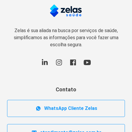
Zelas é sua aliada na busca por serviços de saúde,
simplificamos as informações para você fazer uma
escolha segura.
Contato
WhatsApp Cliente Zelas