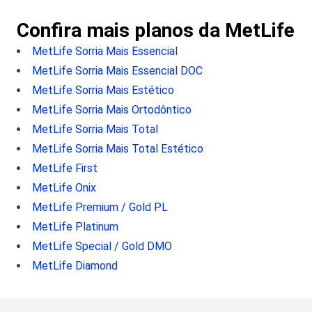
Confira mais planos da MetLife
MetLife Sorria Mais Essencial
MetLife Sorria Mais Essencial DOC
MetLife Sorria Mais Estético
MetLife Sorria Mais Ortodôntico
MetLife Sorria Mais Total
MetLife Sorria Mais Total Estético
MetLife First
MetLife Onix
MetLife Premium / Gold PL
MetLife Platinum
MetLife Special / Gold DMO
MetLife Diamond