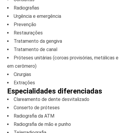
Radiografias
Urgência e emergência
Prevenção
Restaurações
Tratamento da gengiva
Tratamento de canal
Próteses unitárias (coroas provisórias, metálicas e
em cerômero)
Cirurgias
Extrações
Especialidades diferenciadas
Clareamento de dente desvitalizado
Conserto de próteses
Radiografia da ATM
Radiografia de mão e punho
Telerradiografia