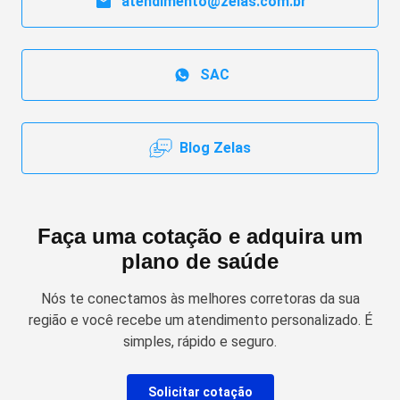
atendimento@zelas.com.br
SAC
Blog Zelas
Faça uma cotação e adquira um
plano de saúde
Nós te conectamos às melhores corretoras da sua
região e você recebe um atendimento personalizado. É
simples, rápido e seguro.
Solicitar cotação