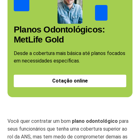
Planos Odontológicos:
MetLife Gold
Desde a cobertura mais básica até planos focados
em necessidades específicas.
Cotação online
Você quer contratar um bom
plano odontológico
para
seus funcionários que tenha uma cobertura superior ao
rol da ANS, mas tem medo de comprometer demais as