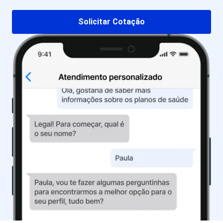
Solicitar Cotação