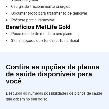
Cirurgia de tracionamento cirúrgico
Documentação para tratamento de gengivas
Prótese parcial removível
Benefícios MetLife Gold
Possibilidade de moldar o seu plano
38 mil opções de atendimento no Brasil
Confira as opções de planos
de saúde disponíveis para
você
Descubra as inúmeras possibilidades de planos de saúde
que cabem no seu bolso