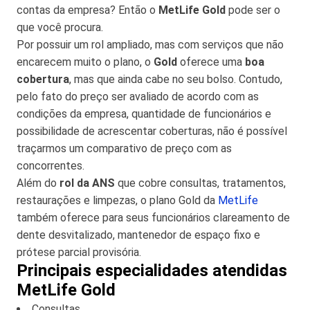
contas da empresa? Então o
MetLife Gold
pode ser o
que você procura.
Por possuir um rol ampliado, mas com serviços que não
encarecem muito o plano, o
Gold
oferece uma
boa
cobertura
, mas que ainda cabe no seu bolso. Contudo,
pelo fato do preço ser avaliado de acordo com as
condições da empresa, quantidade de funcionários e
possibilidade de acrescentar coberturas, não é possível
traçarmos um comparativo de preço com as
concorrentes.
Além do
rol da ANS
que cobre consultas, tratamentos,
restaurações e limpezas, o plano Gold da
MetLife
também oferece para seus funcionários clareamento de
dente desvitalizado, mantenedor de espaço fixo e
prótese parcial provisória.
Principais especialidades atendidas
MetLife Gold
Consultas