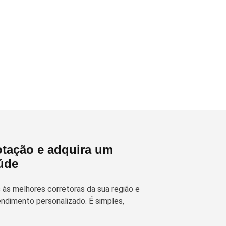
tação e adquira um
úde
às melhores corretoras da sua região e
ndimento personalizado. É simples,