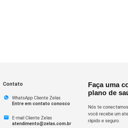
Contato
Faça uma co
plano de sa
WhatsApp Cliente Zelas
Entre em contato conosco
Nós te conectamos 
você recebe um ate
E-mail Cliente Zelas
rápido e seguro.
atendimento@zelas.com.br