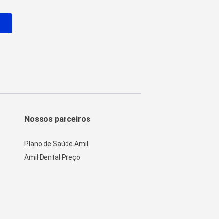
o
Nossos parceiros
Plano de Saúde Amil
Amil Dental Preço