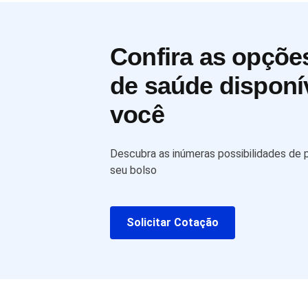
Confira as opçõe
de saúde disponí
você
Descubra as inúmeras possibilidades de
seu bolso
Solicitar Cotação