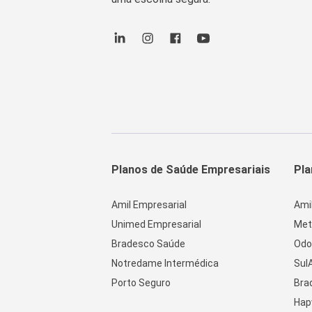
Planos de Saúde Empresariais
Pla
Amil Empresarial
Ami
Unimed Empresarial
Met
Bradesco Saúde
Odo
Notredame Intermédica
Sul
Porto Seguro
Bra
Hap