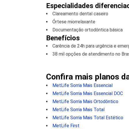
Especialidades diferencia
Clareamento dental caseiro
Órtese miorrelaxante
Documentação ortodôntica básica
Benefícios
Carência de 24h para urgência e emer
38 mil opções de atendimento no Bras
Confira mais planos d
MetLife Sorria Mais Essencial
MetLife Sorria Mais Essencial DOC
MetLife Sorria Mais Ortodôntico
MetLife Sorria Mais Total
MetLife Sorria Mais Total Estético
MetLife First