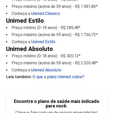
Preço máximo (acima de 59 anos) - R$ 1.581,86*
Conheça a
Unimed Clássico
Unimed Estilo
Preço mínimo (0-18 anos) - R$ 289,48*
Preço máximo (acima de 59 anos) - R$ 1.736,72*
Conheça a
Unimed Estilo
Unimed Absoluto
Preço mínimo (0-18 anos) - R$ 420,12*
Preço máximo (acima de 59 anos) - R$ 2.520,48*
Conheça a
Unimed Absoluto
Leia também:
O que o plano Unimed cobre?
Encontre o plano de saúde mais indicado
para você.
Clique e fale com um de nossos especialistas!