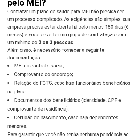
pelo MEI?
Contratar um plano de saúde para MEI não precisa ser
um processo complicado. As exigências são simples: sua
empresa precisa estar aberta há pelo menos 180 dias (6
meses) e você deve ter um grupo de contratação com
um mínimo de
2 ou 3 pessoas
.
Além disso, é necessário fornecer a seguinte
documentação:
MEI ou contrato social;
Comprovante de endereço;
Relação do FGTS, caso haja funcionários beneficiários
no plano;
Documentos dos beneficiários (identidade, CPF e
comprovante de residência);
Certidão de nascimento, caso haja dependentes
menores.
Para garantir que você não tenha nenhuma pendência ao