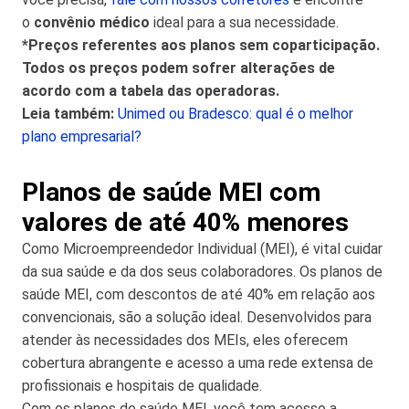
o
convênio médico
ideal para a sua necessidade.
*Preços referentes aos planos sem coparticipação.
Todos os preços podem sofrer alterações de
acordo com a tabela das operadoras.
Leia também:
Unimed ou Bradesco: qual é o melhor
plano empresarial?
Planos de saúde MEI com
valores de até 40% menores
Como Microempreendedor Individual (MEI), é vital cuidar
da sua saúde e da dos seus colaboradores. Os planos de
saúde MEI, com descontos de até 40% em relação aos
convencionais, são a solução ideal. Desenvolvidos para
atender às necessidades dos MEIs, eles oferecem
cobertura abrangente e acesso a uma rede extensa de
profissionais e hospitais de qualidade.
Com os planos de saúde MEI, você tem acesso a