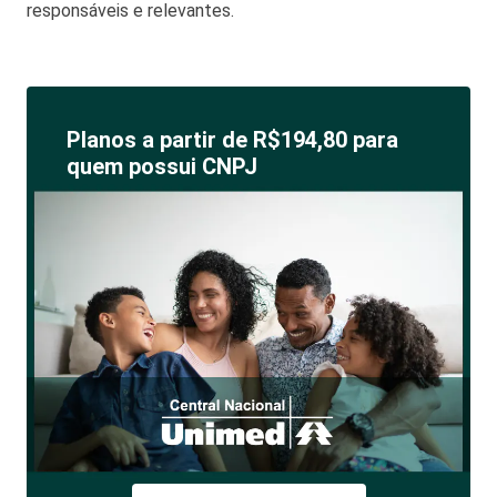
responsáveis e relevantes.
Planos a partir de R$194,80 para
quem possui CNPJ