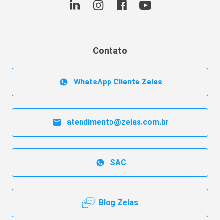
Contato
WhatsApp Cliente Zelas
atendimento@zelas.com.br
SAC
Blog Zelas