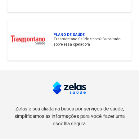
PLANO DE SAÚDE
Trasmontano Saúde é bom? Saiba tudo
sobre essa operadora
Zelas é sua aliada na busca por serviços de saúde,
simplificamos as informações para você fazer uma
escolha segura.