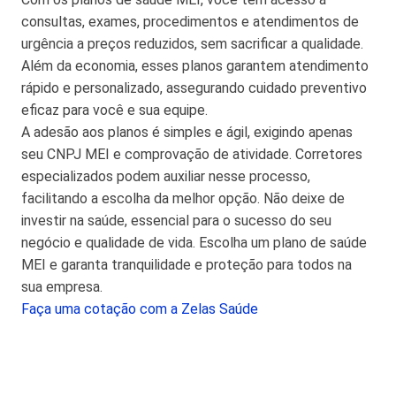
consultas, exames, procedimentos e atendimentos de
urgência a preços reduzidos, sem sacrificar a qualidade.
Além da economia, esses planos garantem atendimento
rápido e personalizado, assegurando cuidado preventivo
eficaz para você e sua equipe.
A adesão aos planos é simples e ágil, exigindo apenas
seu CNPJ MEI e comprovação de atividade. Corretores
especializados podem auxiliar nesse processo,
facilitando a escolha da melhor opção. Não deixe de
investir na saúde, essencial para o sucesso do seu
negócio e qualidade de vida. Escolha um plano de saúde
MEI e garanta tranquilidade e proteção para todos na
sua empresa.
Faça uma cotação com a Zelas Saúde