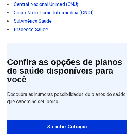
Central Nacional Unimed (CNU)
Grupo NotreDame Intermédica (GNDI)
SulAmérica Saúde
Bradesco Saúde
Confira as opções de planos
de saúde disponíveis para
você
Descubra as inúmeras possibilidades de planos de saúde
que cabem no seu bolso
Solicitar Cotação