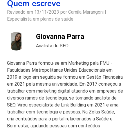
Quem escreve
Revisado em 13/11/2023 por
Camila Marangoni |
Especialista em planos de saúde
Giovanna Parra
Analista de SEO
Giovanna Parra formou-se em Marketing pela FMU -
Faculdades Metropolitanas Unidas Educacionais em
2019 e logo em seguida se formou em Gestão Financeira
em 2021 pela mesma universidade. Em 2017 começou a
trabalhar com marketing digital atuando em empresas de
diversos ramos de tecnologia, se tornando analista de
SEO. Virou especialista de Link Building em 2021 e ama
trabalhar com tecnologia e pessoas. Na Zelas Saúde,
cria conteúdos para o portal relacionados a Saúde e
Bem-estar, ajudando pessoas com conteúdos