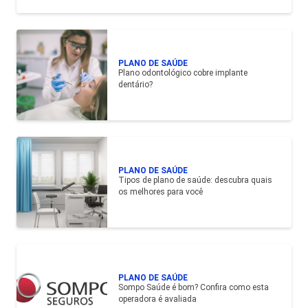
PLANO DE SAÚDE
Plano odontológico cobre implante
dentário?
PLANO DE SAÚDE
Tipos de plano de saúde: descubra quais
os melhores para você
PLANO DE SAÚDE
Sompo Saúde é bom? Confira como esta
operadora é avaliada