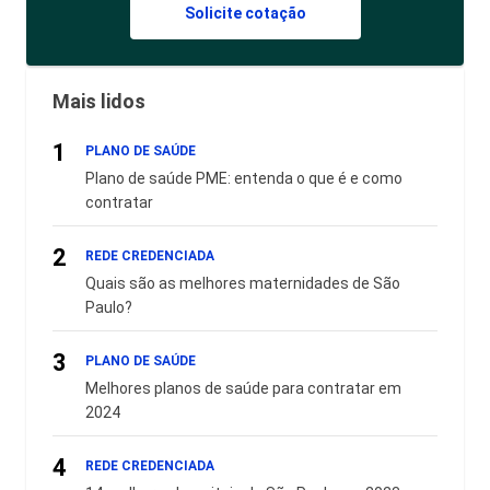
Solicite cotação
Mais lidos
1
PLANO DE SAÚDE
Plano de saúde PME: entenda o que é e como
contratar
2
REDE CREDENCIADA
Quais são as melhores maternidades de São
Paulo?
3
PLANO DE SAÚDE
Melhores planos de saúde para contratar em
2024
4
REDE CREDENCIADA