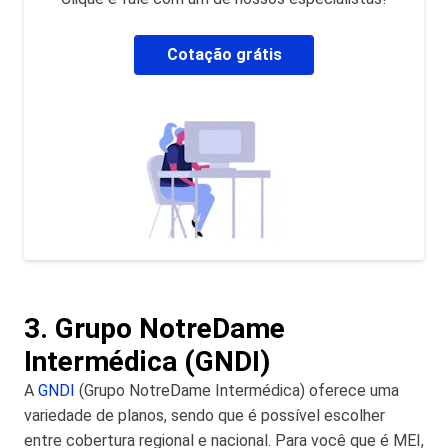
Cotação grátis
3. Grupo NotreDame
Intermédica (GNDI)
A
GNDI
(Grupo NotreDame Intermédica) oferece uma
variedade de planos, sendo que é possível escolher
entre cobertura regional e nacional. Para você que é MEI,