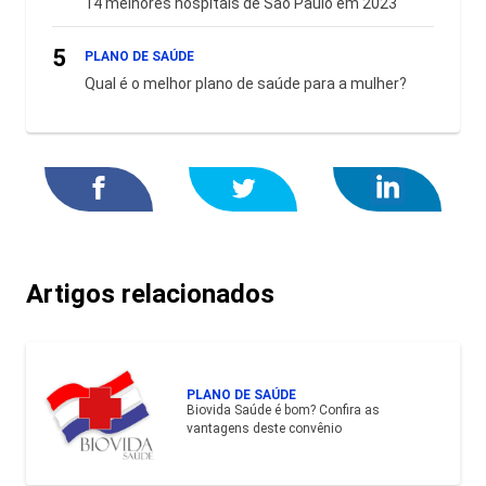
14 melhores hospitais de São Paulo em 2023
5
PLANO DE SAÚDE
Qual é o melhor plano de saúde para a mulher?
Artigos relacionados
PLANO DE SAÚDE
Biovida Saúde é bom? Confira as
vantagens deste convênio