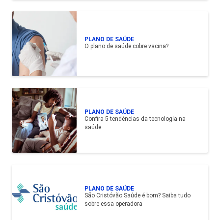
PLANO DE SAÚDE
O plano de saúde cobre vacina?
PLANO DE SAÚDE
Confira 5 tendências da tecnologia na
saúde
PLANO DE SAÚDE
São Cristóvão Saúde é bom? Saiba tudo
sobre essa operadora