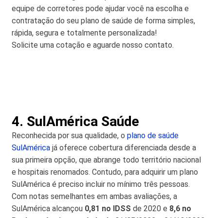
equipe de corretores pode ajudar você na escolha e
contratação do seu plano de saúde de forma simples,
rápida, segura e totalmente personalizada!
Solicite uma cotação e aguarde nosso contato.
4. SulAmérica Saúde
Reconhecida por sua qualidade, o
plano de saúde
SulAmérica
já oferece cobertura diferenciada desde a
sua primeira opção, que abrange todo território nacional
e hospitais renomados. Contudo, para adquirir um plano
SulAmérica é preciso incluir no mínimo três pessoas.
Com notas semelhantes em ambas avaliações, a
SulAmérica alcançou
0,81 no IDSS
de 2020 e
8,6 no