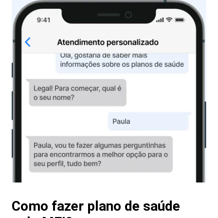
Como fazer plano de saúde