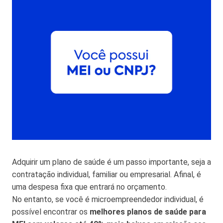
Adquirir um plano de saúde é um passo importante, seja a
contratação individual, familiar ou empresarial. Afinal, é
uma despesa fixa que entrará no orçamento.
No entanto, se você é microempreendedor individual, é
possível encontrar os
melhores planos de saúde para