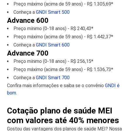
Preço máximo (acima de 59 anos) - R$ 1.305,69*
Conheça a
GNDI Smart 500
Advance 600
Preço mínimo (0-18 anos) - R$ 240,43*
Preço máximo (acima de 59 anos) - R$ 1.442,37*
Conheça a
GNDI Smart 600
Advance 700
Preço mínimo (0-18 anos) - R$ 256,15*
Preço máximo (acima de 59 anos) - R$ 1.536,73*
Conheça a
GNDI Smart 700
Confira mais informações e saiba se o convênio
GNDI é
bom
.
Cotação plano de saúde MEI
com valores até 40% menores
Gostou das vantagens dos planos de saúde MEI? Nossa