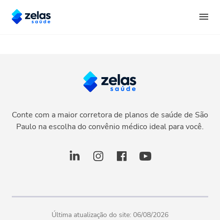
Conte com a maior corretora de planos de saúde de São
Paulo na escolha do convênio médico ideal para você.
Última atualização do site:
06/08/2026