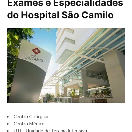
Exames e Especialidades
do Hospital São Camilo
Centro Cirúrgico
Centro Médico
UTI - Unidade de Terapia Intensiva