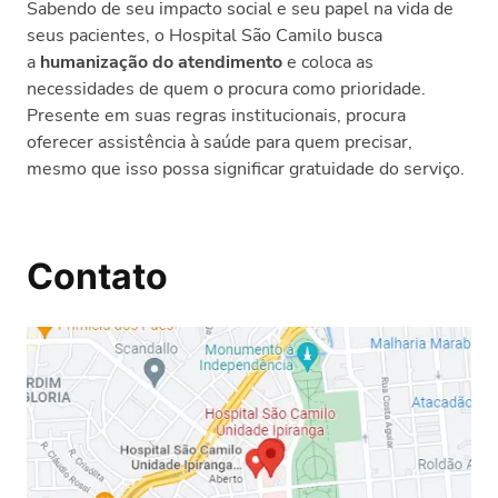
Sabendo de seu impacto social e seu papel na vida de
seus pacientes, o Hospital São Camilo busca
a
humanização do atendimento
e coloca as
necessidades de quem o procura como prioridade.
Presente em suas regras institucionais, procura
oferecer assistência à saúde para quem precisar,
mesmo que isso possa significar gratuidade do serviço.
Contato