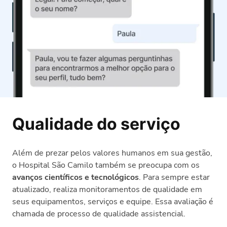
Qualidade do serviço
Além de prezar pelos valores humanos em sua gestão,
o Hospital São Camilo também se preocupa com os
avanços científicos e tecnológicos
. Para sempre estar
atualizado, realiza monitoramentos de qualidade em
seus equipamentos, serviços e equipe. Essa avaliação é
chamada de processo de qualidade assistencial.