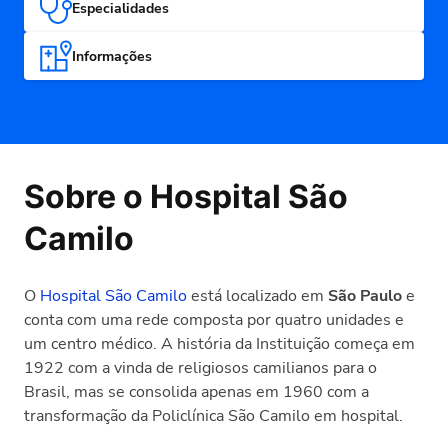
Especialidades
Informações
Sobre o Hospital São
Camilo
O
Hospital São Camilo
está localizado em
São Paulo
e
conta com uma rede composta por quatro unidades e
um centro médico. A história da Instituição começa em
1922 com a vinda de religiosos camilianos para o
Brasil, mas se consolida apenas em 1960 com a
transformação da Policlínica São Camilo em hospital.