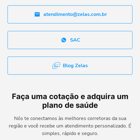
atendimento@zelas.com.br
SAC
Blog Zelas
Faça uma cotação e adquira um
plano de saúde
Nós te conectamos às melhores corretoras da sua
região e você recebe um atendimento personalizado. É
simples, rápido e seguro.