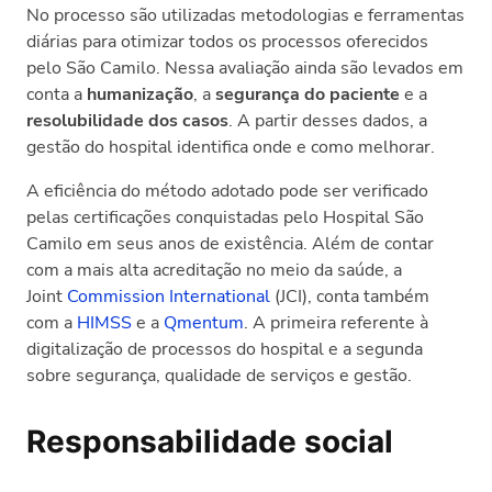
No processo são utilizadas metodologias e ferramentas
diárias para otimizar todos os processos oferecidos
pelo São Camilo. Nessa avaliação ainda são levados em
conta a
humanização
, a
segurança do paciente
e a
resolubilidade dos casos
. A partir desses dados, a
gestão do hospital identifica onde e como melhorar.
A eficiência do método adotado pode ser verificado
pelas certificações conquistadas pelo Hospital São
Camilo em seus anos de existência. Além de contar
com a mais alta acreditação no meio da saúde, a
Joint
Commission International
(JCI), conta também
com a
HIMSS
e a
Qmentum
. A primeira referente à
digitalização de processos do hospital e a segunda
sobre segurança, qualidade de serviços e gestão.
Responsabilidade social