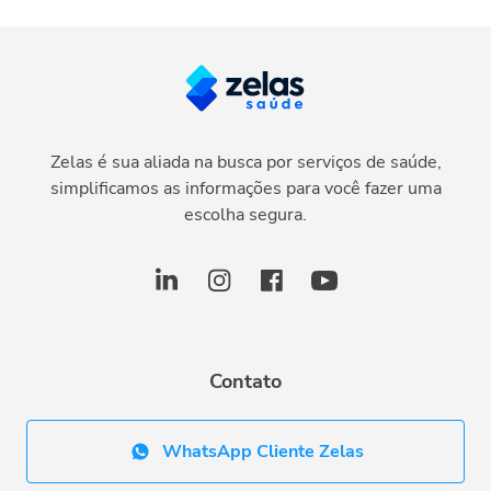
Zelas é sua aliada na busca por serviços de saúde,
simplificamos as informações para você fazer uma
escolha segura.
Contato
WhatsApp Cliente Zelas