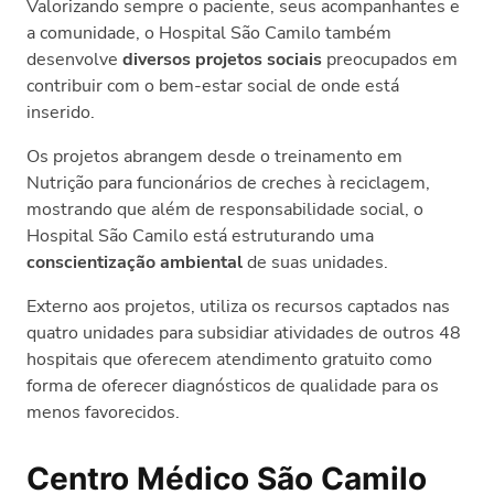
Valorizando sempre o paciente, seus acompanhantes e
a comunidade, o Hospital São Camilo também
desenvolve
diversos projetos sociais
preocupados em
contribuir com o bem-estar social de onde está
inserido.
Os projetos abrangem desde o treinamento em
Nutrição para funcionários de creches à reciclagem,
mostrando que além de responsabilidade social, o
Hospital São Camilo está estruturando uma
conscientização ambiental
de suas unidades.
Externo aos projetos, utiliza os recursos captados nas
quatro unidades para subsidiar atividades de outros 48
hospitais que oferecem atendimento gratuito como
forma de oferecer diagnósticos de qualidade para os
menos favorecidos.
Centro Médico São Camilo