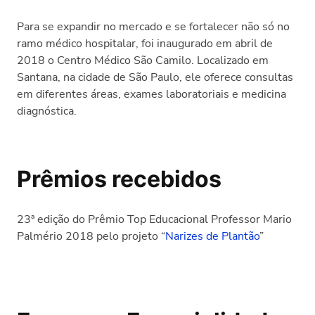
Para se expandir no mercado e se fortalecer não só no
ramo médico hospitalar, foi inaugurado em abril de
2018 o Centro Médico São Camilo. Localizado em
Santana, na cidade de São Paulo, ele oferece consultas
em diferentes áreas, exames laboratoriais e medicina
diagnóstica.
Prêmios recebidos
23ª edição do Prêmio Top Educacional Professor Mario
Palmério 2018 pelo projeto “
Narizes de Plantão
”