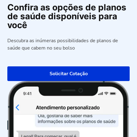
Confira as opções de planos
de saúde disponíveis para
você
Descubra as inúmeras possibilidades de planos de
saúde que cabem no seu bolso
Solicitar Cotação