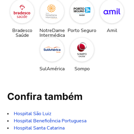
Bradesco
NotreDame
Porto Seguro
Amil
Saúde
Intermédica
SulAmérica
Sompo
Confira também
Hospital São Luiz
Hospital Beneficência Portuguesa
Hospital Santa Catarina