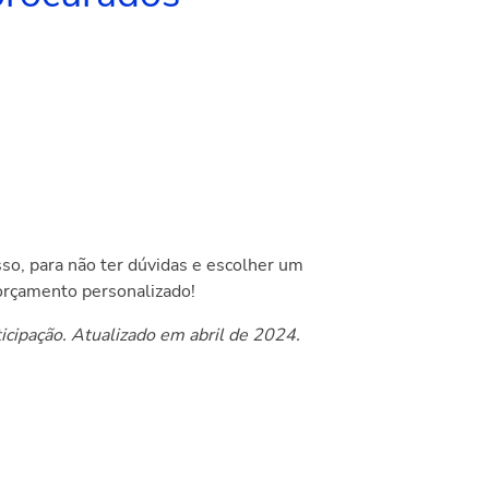
so, para não ter dúvidas e escolher um
orçamento personalizado!
icipação. Atualizado em abril de 2024.