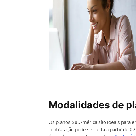
Modalidades de pl
Os planos SulAmérica são ideais para 
contratação pode ser feita a partir de 02