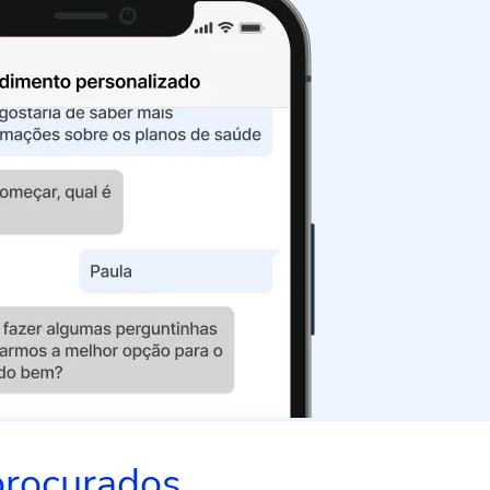
procurados