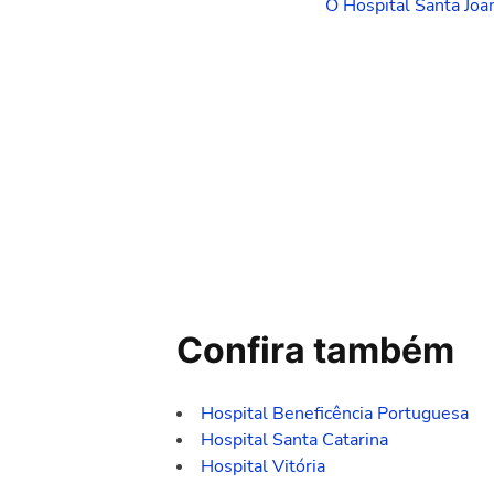
O Hospital Santa Joa
Confira também
Hospital Beneficência Portuguesa
Hospital Santa Catarina
Hospital Vitória