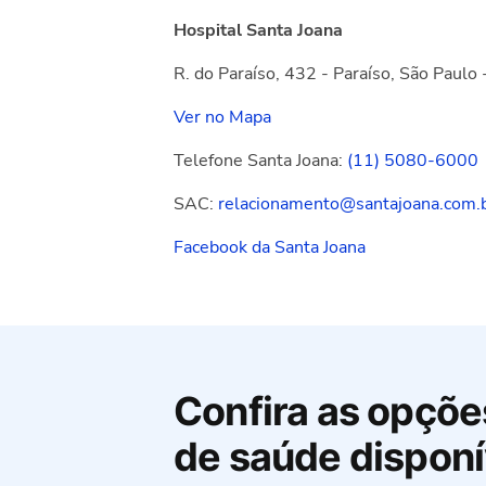
Hospital Santa Joana
R. do Paraíso, 432 - Paraíso, São Paul
Ver no Mapa
Telefone Santa Joana:
(11) 5080-6000
SAC​​:
relacionamento@santajoana.com.
Facebook da Santa Joana
Confira as opçõe
de saúde disponí