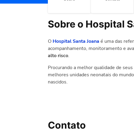
Sobre o Hospital 
O
Hospital Santa Joana
é uma das refe
acompanhamento, monitoramento e aval
alto risco
.
Procurando a melhor qualidade de seus se
melhores unidades neonatais do mundo e
nascidos.
Contato