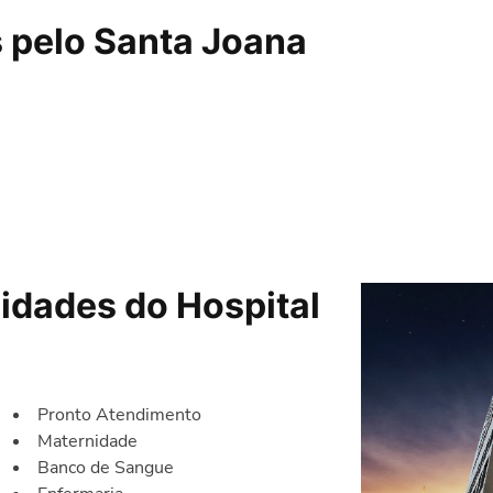
 pelo Santa Joana
idades do Hospital
Pronto Atendimento
Maternidade
Banco de Sangue