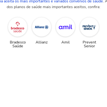
na aceita os mais importantes e variados convênios de saúde
. 
dos planos de saúde mais importantes aceitos, confira:
Bradesco
Allianz
Amil
Prevent
Saúde
Senior