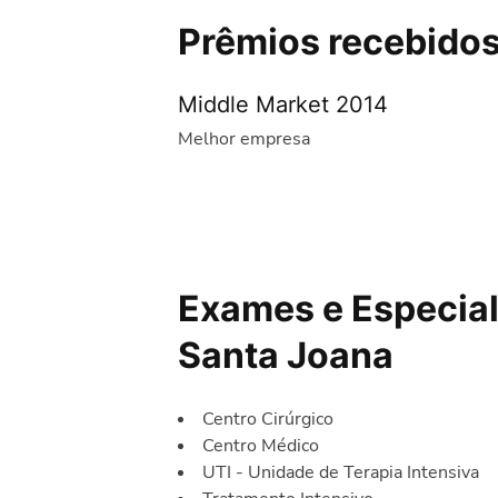
Prêmios recebidos
Middle Market 2014
Melhor empresa
Exames e Especial
Santa Joana
Centro Cirúrgico
Centro Médico
UTI - Unidade de Terapia Intensiva