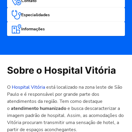
Contato
Especialidades
Informações
Sobre o Hospital Vitória
O
Hospital Vitória
está localizado na zona leste de São
Paulo e é responsável por grande parte dos
atendimentos da região. Tem como destaque
o
atendimento humanizado
e busca descaracterizar a
imagem padrão de hospital. Assim, as acomodações do
Vitória procuram transmitir uma sensação de hotel, a
partir de espaços aconchegantes.