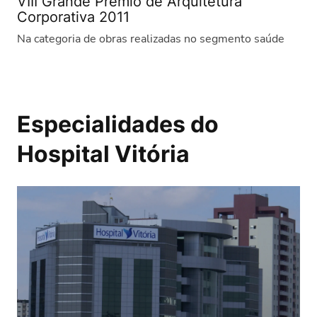
VIII Grande Prêmio de Arquitetura
Corporativa 2011
Na categoria de obras realizadas no segmento saúde
Especialidades do
Hospital Vitória