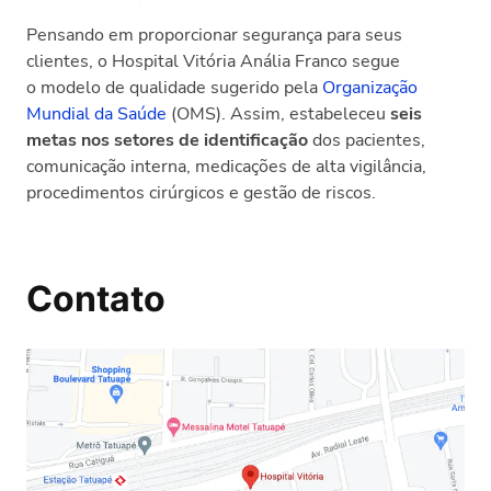
Pensando em proporcionar segurança para seus
clientes, o Hospital Vitória Anália Franco segue
o
modelo de qualidade sugerido pela
Organização
Mundial da Saúde
(OMS). Assim, estabeleceu
seis
metas nos setores de identificação
dos pacientes,
comunicação interna, medicações de alta vigilância,
procedimentos cirúrgicos e gestão de riscos.
Contato