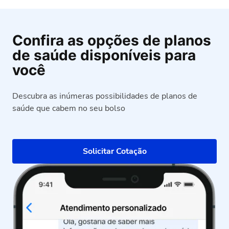
Confira as opções de planos
de saúde disponíveis para
você
Descubra as inúmeras possibilidades de planos de
saúde que cabem no seu bolso
Solicitar Cotação