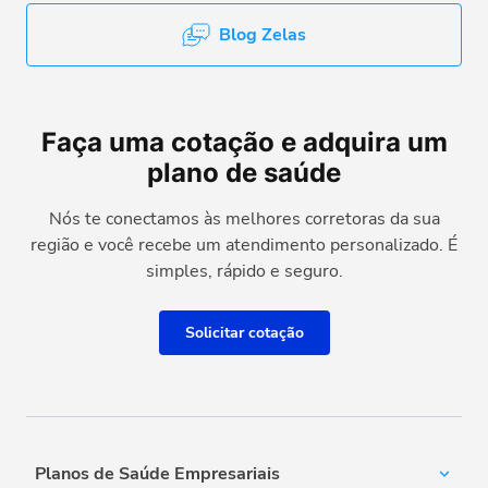
Blog Zelas
Faça uma cotação e adquira um
plano de saúde
Nós te conectamos às melhores corretoras da sua
região e você recebe um atendimento personalizado. É
simples, rápido e seguro.
Solicitar cotação
Planos de Saúde Empresariais