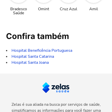
Bradesco
Omint
Cruz Azul
Amil
Saúde
Confira também
Hospital Beneficência Portuguesa
Hospital Santa Catarina
Hospital Santa Joana
Zelas é sua aliada na busca por serviços de saúde,
simplificamos as informações para você fazer uma