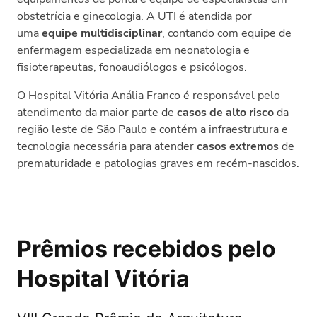
obstetrícia e ginecologia. A UTI é atendida por
uma
equipe multidisciplinar
, contando com equipe de
enfermagem especializada em neonatologia e
fisioterapeutas, fonoaudiólogos e psicólogos.
O Hospital Vitória Anália Franco é responsável pelo
atendimento da maior parte de
casos de alto risco
da
região leste de São Paulo e contém a infraestrutura e
tecnologia necessária para atender
casos extremos
de
prematuridade e patologias
graves em recém-nascidos.
Prêmios recebidos pelo
Hospital Vitória