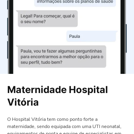
Maternidade Hospital
Vitória
O Hospital Vitória tem como ponto forte a
maternidade, sendo equipada com uma UTI neonatal,
equipamentos de ponta e equipe de especialistas em