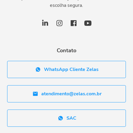
escolha segura.
Contato
WhatsApp Cliente Zelas
atendimento@zelas.com.br
SAC