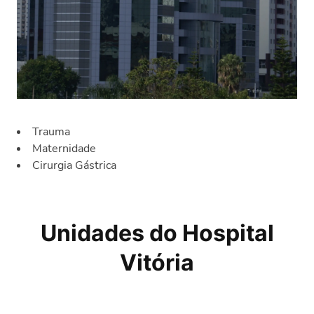
Trauma
Maternidade
Cirurgia Gástrica
Unidades do Hospital
Vitória