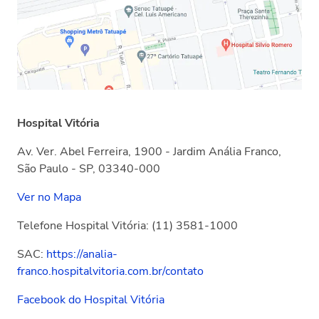
Hospital Vitória
Av. Ver. Abel Ferreira, 1900 - Jardim Anália Franco,
São Paulo - SP, 03340-000
Ver no Mapa
Telefone Hospital Vitória: (11) 3581-1000
SAC​​:
https://analia-
franco.hospitalvitoria.com.br/contato
Facebook do Hospital Vitória