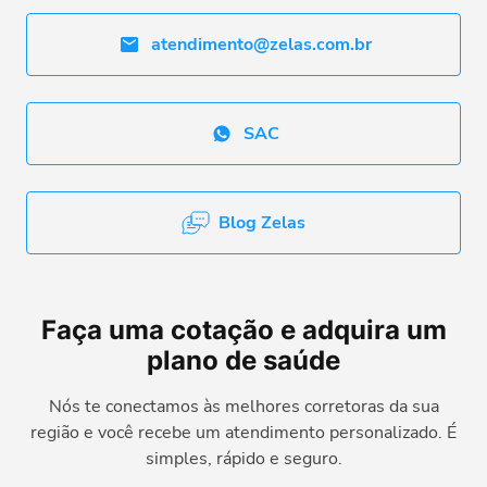
atendimento@zelas.com.br
SAC
Blog Zelas
Faça uma cotação e adquira um
plano de saúde
Nós te conectamos às melhores corretoras da sua
região e você recebe um atendimento personalizado. É
simples, rápido e seguro.