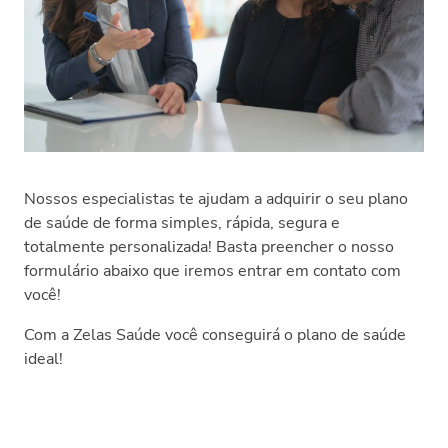
Nossos especialistas te ajudam a adquirir o seu plano
de saúde de forma simples, rápida, segura e
totalmente personalizada! Basta preencher o nosso
formulário abaixo que iremos entrar em contato com
você!
Com a Zelas Saúde você conseguirá o plano de saúde
ideal!