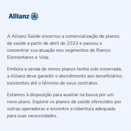
A Allianz Saúde encerrou a comercialização de planos
de saúde a partir de abril de 2023 e passou a
concentrar sua atuação nos segmentos de Ramos
Elementares e Vida.
Embora a venda de novos planos tenha sido encerrada,
a Allianz deve garantir o atendimento aos beneficiários
existentes até o término de seus contratos.
Estamos à disposição para auxiliar na busca por um
novo plano. Explore os planos de saúde oferecidos por
outras operadoras e encontre a cobertura adequada
para suas necessidades.