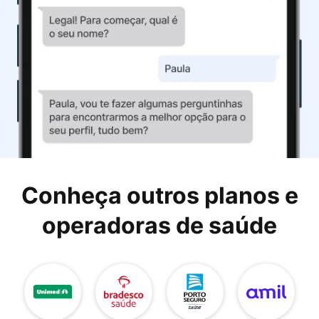
Conheça outros planos e
operadoras de saúde