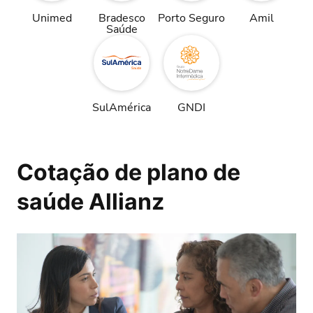
Unimed
Bradesco
Porto Seguro
Amil
Saúde
SulAmérica
GNDI
Cotação de plano de
saúde Allianz