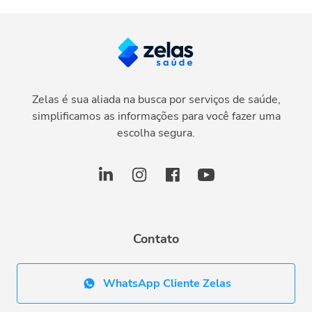
Zelas é sua aliada na busca por serviços de saúde,
simplificamos as informações para você fazer uma
escolha segura.
Contato
WhatsApp Cliente Zelas