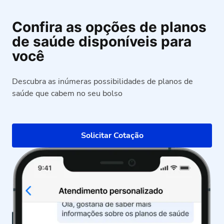
Confira as opções de planos
de saúde disponíveis para
você
Descubra as inúmeras possibilidades de planos de
saúde que cabem no seu bolso
Solicitar Cotação