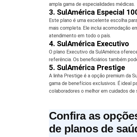
ampla gama de especialidades médicas.
3. SulAmérica Especial 10
Este plano é uma excelente escolha par
mais completa. Ele inclui acomodação em 
atendimento em todo o país.
4. SulAmérica Executivo
O plano Executivo da SulAmérica oferece
referência. Os beneficiários também po
5. SulAmérica Prestige
A linha Prestige é a opção premium da S
gama de benefícios exclusivos. É ideal 
colaboradores o melhor em cuidados de 
Confira as opçõe
de planos de saú