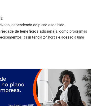
a;
ivado, dependendo do plano escolhido.
ariedade de benefícios adicionais
, como programas
edicamentos, assistência 24 horas e acesso a uma