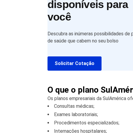
disponíveis para
você
Descubra as inúmeras possibilidades de 
de saúde que cabem no seu bolso
Solicitar Cotação
O que o plano SulAmér
Os planos empresariais da SulAmérica of
Consultas médicas;
Exames laboratoriais;
Procedimentos especializados;
Internações hospitalares;