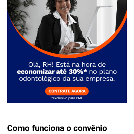
Como funciona o convênio