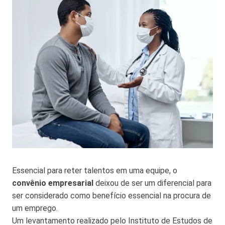
Essencial para reter talentos em uma equipe, o
convênio empresarial
deixou de ser um diferencial para
ser considerado como benefício essencial na procura de
um emprego.
Um levantamento realizado pelo Instituto de Estudos de