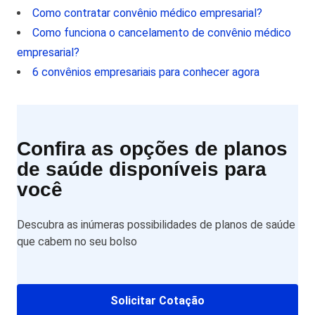
Como contratar convênio médico empresarial?
Como funciona o cancelamento de convênio médico
empresarial?
6 convênios empresariais para conhecer agora
Confira as opções de planos
de saúde disponíveis para
você
Descubra as inúmeras possibilidades de planos de saúde
que cabem no seu bolso
Solicitar Cotação