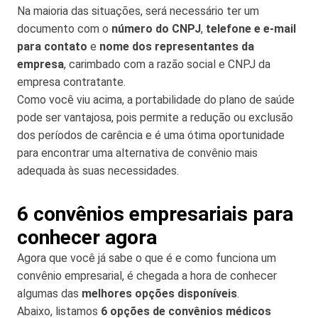
Na maioria das situações, será necessário ter um
documento com o
número do CNPJ
,
telefone e e-mail
para contato
e
nome dos representantes da
empresa
, carimbado com a razão social e CNPJ da
empresa contratante.
Como você viu acima, a portabilidade do plano de saúde
pode ser vantajosa, pois permite a redução ou exclusão
dos períodos de carência e é uma ótima oportunidade
para encontrar uma alternativa de convênio mais
adequada às suas necessidades.
6 convênios empresariais para
conhecer agora
Agora que você já sabe o que é e como funciona um
convênio empresarial, é chegada a hora de conhecer
algumas das
melhores opções disponíveis
.
Abaixo, listamos
6 opções de convênios médicos