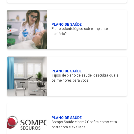
PLANO DE SAÚDE
Plano odontológico cobre implante
dentário?
PLANO DE SAÚDE
Tipos de plano de saúde: descubra quais
os melhores para você
PLANO DE SAÚDE
Sompo Saúde é bom? Confira como esta
operadora é avaliada