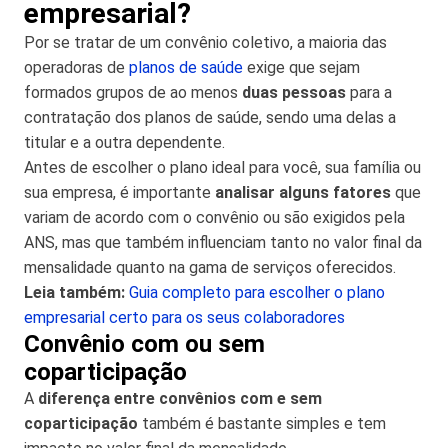
empresarial?
Por se tratar de um convênio coletivo, a maioria das
operadoras de
planos de saúde
exige que sejam
formados grupos de ao menos
duas pessoas
para a
contratação dos planos de saúde, sendo uma delas a
titular e a outra dependente.
Antes de escolher o plano ideal para você, sua família ou
sua empresa, é importante
analisar alguns fatores
que
variam de acordo com o convênio ou são exigidos pela
ANS, mas que também influenciam tanto no valor final da
mensalidade quanto na gama de serviços oferecidos.
Leia também:
Guia completo para escolher o plano
empresarial certo para os seus colaboradores
Convênio com ou sem
coparticipação
A
diferença entre convênios com e sem
coparticipação
também é bastante simples e tem