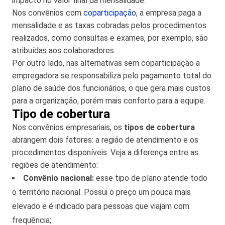
impacto no valor final da mensalidade.
Nos convênios com
coparticipação
, a empresa paga a
mensalidade e as taxas cobradas pelos procedimentos
realizados, como consultas e exames, por exemplo, são
atribuídas aos colaboradores.
Por outro lado, nas alternativas sem coparticipação a
empregadora se responsabiliza pelo pagamento total do
plano de saúde dos funcionários, o que gera mais custos
para a organização, porém mais conforto para a equipe.
Tipo de cobertura
Nos convênios empresariais, os
tipos de cobertura
abrangem dois fatores: a região de atendimento e os
procedimentos disponíveis. Veja a diferença entre as
regiões de atendimento:
Convênio nacional:
esse tipo de plano atende todo
o território nacional. Possui o preço um pouca mais
elevado e é indicado para pessoas que viajam com
frequência;