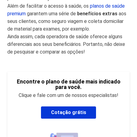
Além de facilitar o acesso à saúde, os
planos de saúde
premium
garantem uma série de
benefícios extras
aos
seus clientes, como seguro viagem e coleta domiciliar
de material para exames, por exemplo.
Ainda assim, cada operadora de saúde oferece alguns
diferenciais aos seus beneficiários. Portanto, não deixe
de pesquisar e comparar as opções!
Encontre o plano de saúde mais indicado
para você.
Clique e fale com um de nossos especialistas!
Cotação grátis