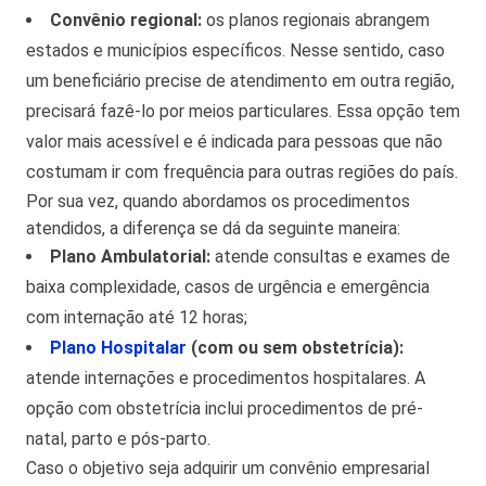
Convênio regional:
os planos regionais abrangem
estados e municípios específicos. Nesse sentido, caso
um beneficiário precise de atendimento em outra região,
precisará fazê-lo por meios particulares. Essa opção tem
valor mais acessível e é indicada para pessoas que não
costumam ir com frequência para outras regiões do país.
Por sua vez, quando abordamos os procedimentos
atendidos, a diferença se dá da seguinte maneira:
Plano Ambulatorial:
atende consultas e exames de
baixa complexidade, casos de urgência e emergência
com internação até 12 horas;
Plano Hospitalar
(com ou sem obstetrícia):
atende internações e procedimentos hospitalares. A
opção com obstetrícia inclui procedimentos de pré-
natal, parto e pós-parto.
Caso o objetivo seja adquirir um convênio empresarial