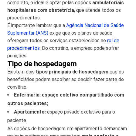
completo, o ideal é optar pelas opções
ambulatoriais
hospitalares com obstetrícia
, que atende todos os
procedimentos.
É importante lembrar que a
Agência Nacional de Saúde
Suplementar (ANS)
exige que os planos de saúde
ofereçam todos os serviços estabelecidos no
rol de
procedimentos
. Do contrário, a empresa pode sofrer
punições.
Tipo de hospedagem
Existem dois
tipos principais de hospedagem
que os
beneficiários podem escolher ao decidir fazer parte do
convênio:
Enfermaria: espaço coletivo compartilhado com
outros pacientes;
Apartamento:
espaço privado exclusivo para o
paciente.
As opções de hospedagem em apartamento demandam