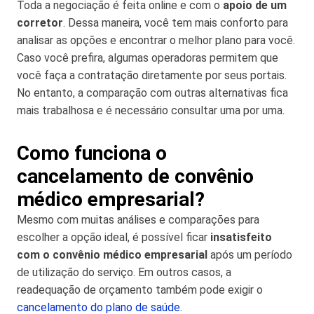
Toda a negociação é feita online e com o
apoio de um
corretor
. Dessa maneira, você tem mais conforto para
analisar as opções e encontrar o melhor plano para você.
Caso você prefira, algumas operadoras permitem que
você faça a contratação diretamente por seus portais.
No entanto, a comparação com outras alternativas fica
mais trabalhosa e é necessário consultar uma por uma.
Como funciona o
cancelamento de convênio
médico empresarial?
Mesmo com muitas análises e comparações para
escolher a opção ideal, é possível ficar
insatisfeito
com o convênio médico empresarial
após um período
de utilização do serviço. Em outros casos, a
readequação de orçamento também pode exigir o
cancelamento do plano de saúde
.