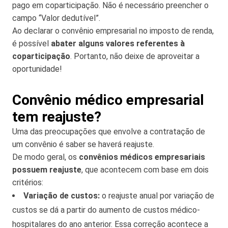
pago em coparticipação. Não é necessário preencher o
campo “Valor dedutível”.
Ao declarar o convênio empresarial no imposto de renda,
é possível
abater alguns valores referentes à
coparticipação
. Portanto, não deixe de aproveitar a
oportunidade!
Convênio médico empresarial
tem reajuste?
Uma das preocupações que envolve a contratação de
um convênio é saber se haverá reajuste.
De modo geral, os
convênios médicos empresariais
possuem reajuste
, que acontecem com base em dois
critérios:
Variação de custos:
o reajuste anual por variação de
custos se dá a partir do aumento de custos médico-
hospitalares do ano anterior. Essa correção acontece a