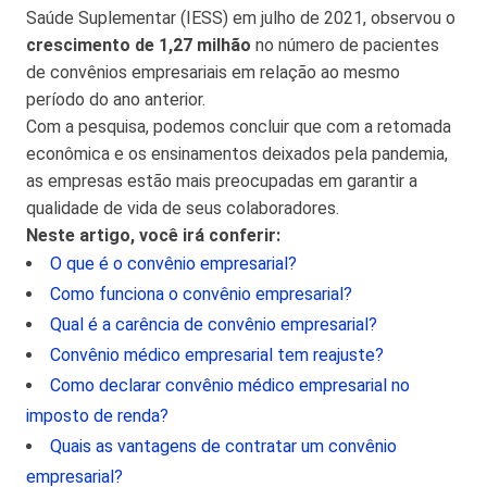
Saúde Suplementar (IESS) em julho de 2021, observou o
crescimento de 1,27 milhão
no número de pacientes
de convênios empresariais em relação ao mesmo
período do ano anterior.
Com a pesquisa, podemos concluir que com a retomada
econômica e os ensinamentos deixados pela pandemia,
as empresas estão mais preocupadas em garantir a
qualidade de vida de seus colaboradores.
Neste artigo, você irá conferir:
O que é o convênio empresarial?
Como funciona o convênio empresarial?
Qual é a carência de convênio empresarial?
Convênio médico empresarial tem reajuste?
Como declarar convênio médico empresarial no
imposto de renda?
Quais as vantagens de contratar um convênio
empresarial?