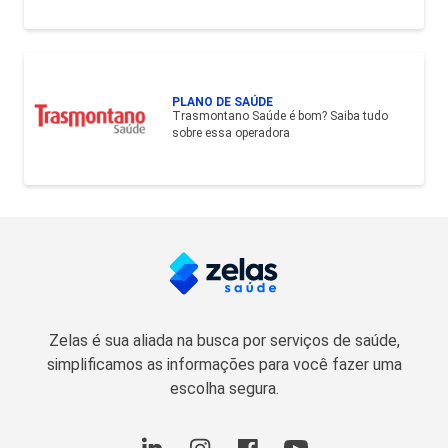
PLANO DE SAÚDE
Trasmontano Saúde é bom? Saiba tudo
sobre essa operadora
Zelas é sua aliada na busca por serviços de saúde,
simplificamos as informações para você fazer uma
escolha segura.