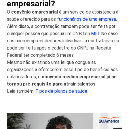
empresarial?
O
convênio empresarial
é um serviço de assistência à
saúde oferecido para os
funcionários de uma empresa
.
Além disso, a contratação também pode ser feita por
qualquer pessoa que possua um CNPJ ou
MEI
. No caso
dos microempreendedores individuais, a contratação só
pode ser feita após o cadastro do CNPJ na Receita
Federal ter completado 6 meses.
Mesmo não existindo uma lei que obrigue as
organizações a oferecerem esse tipo de benefício aos
colaboradores, o
convênio médico empresarial já se
tornou pré-requisito para atrair talentos
.
Leia também:
Tipos de planos de saúde