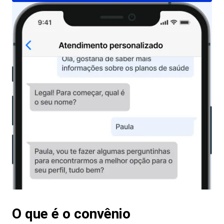
O que é o convênio