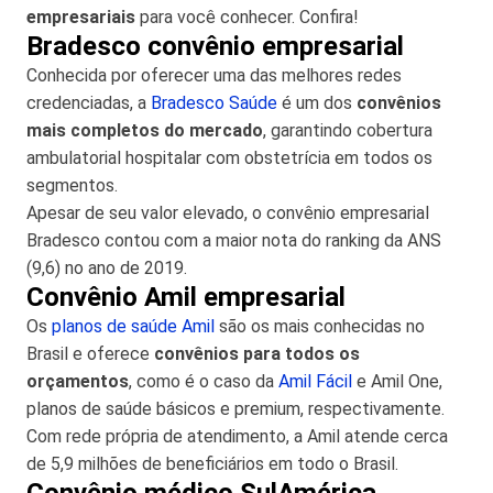
empresariais
para você conhecer. Confira!
Bradesco convênio empresarial
Conhecida por oferecer uma das melhores redes
credenciadas, a
Bradesco Saúde
é um dos
convênios
mais completos do mercado
, garantindo cobertura
ambulatorial hospitalar com obstetrícia em todos os
segmentos.
Apesar de seu valor elevado, o convênio empresarial
Bradesco contou com a maior nota do ranking da ANS
(9,6) no ano de 2019.
Convênio Amil empresarial
Os
planos de saúde Amil
são os mais conhecidas no
Brasil e oferece
convênios para todos os
orçamentos
, como é o caso da
Amil Fácil
e Amil One,
planos de saúde básicos e premium, respectivamente.
Com rede própria de atendimento, a Amil atende cerca
de 5,9 milhões de beneficiários em todo o Brasil.
Convênio médico SulAmérica