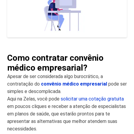
Como contratar convênio
médico empresarial?
Apesar de ser considerada algo burocrático, a
contratação do
convênio médico empresarial
pode ser
simples e descomplicada.
Aqui na Zelas, você pode
solicitar uma cotação gratuita
em poucos cliques e receber a atenção de especialistas
em planos de saúde, que estarão prontos para te
apresentar as alternativas que melhor atendem suas
necessidades.