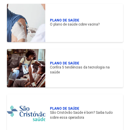
PLANO DE SAÚDE
O plano de saúde cobre vacina?
PLANO DE SAÚDE
Confira 5 tendências da tecnologia na
saúde
PLANO DE SAÚDE
São Cristóvão Saúde é bom? Saiba tudo
sobre essa operadora