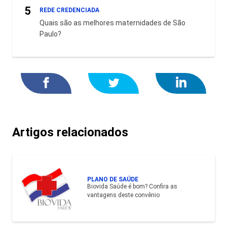
5
REDE CREDENCIADA
Quais são as melhores maternidades de São
Paulo?
Artigos relacionados
PLANO DE SAÚDE
Biovida Saúde é bom? Confira as
vantagens deste convênio