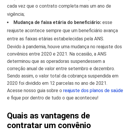
cada vez que o contrato completa mais um ano de
vigência;
Mudança de faixa etária do beneficiário:
esse
reajuste acontece sempre que um beneficiário avança
entre as faixas etárias estabelecidas pela ANS.
Devido à pandemia, houve uma mudança no reajuste dos
convênios entre 2020 e 2021. Na ocasião, a ANS
determinou que as operadoras suspendessem a
correção anual de valor entre setembro e dezembro.
Sendo assim, o valor total da cobrança suspendida em
2020 foi dividido em 12 parcelas no ano de 2021.
Acesse nosso guia sobre o
reajuste dos planos de saúde
e fique por dentro de tudo o que aconteceu!
Quais as vantagens de
contratar um convênio