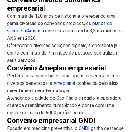
empresarial
Com mais de 120 anos de história e oferecendo uma
gama diversas de convênios médicos, os
planos de
saúde SulAmérica
conquistaram a
nota 8,3
no ranking da
ANS em 2020.
Oferecendo diversas soluções digitais, a operadora já
conta com mais de 7 milhões de pessoas que utilizam
seus serviços.
Convênio Ameplan empresarial
Perfeita para quem busca uma opção em conta e com
diversos benefícios, a
Ameplan
é conhecida pelo
alto
investimento em tecnologia
.
Atendendo a cidade de São Paulo e região, a operadora
oferece atendimento humanizado e conta com uma
equipe de mais de 5000 profissionais.
Convênio empresarial GNDI
Focado em medicina preventiva, o
GNDI
ganha destaque