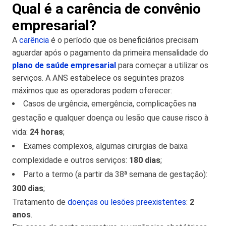
Qual é a carência de convênio
empresarial?
A
carência
é o período que os beneficiários precisam
aguardar após o pagamento da primeira mensalidade do
plano de saúde empresarial
para começar a utilizar os
serviços. A ANS estabelece os seguintes prazos
máximos que as operadoras podem oferecer:
Casos de urgência, emergência, complicações na
gestação e qualquer doença ou lesão que cause risco à
vida:
24 horas
;
Exames complexos, algumas cirurgias de baixa
complexidade e outros serviços:
180 dias
;
Parto a termo (a partir da 38ª semana de gestação):
300 dias
;
Tratamento de
doenças ou lesões preexistentes
:
2
anos
.