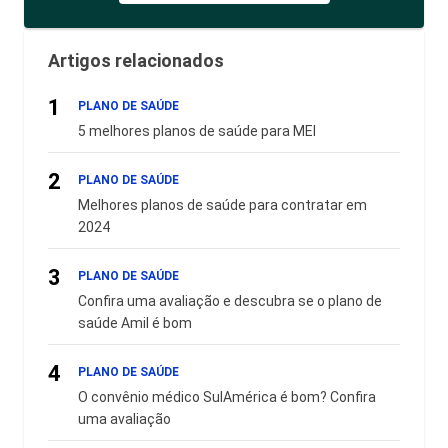
Artigos relacionados
1
PLANO DE SAÚDE
5 melhores planos de saúde para MEI
2
PLANO DE SAÚDE
Melhores planos de saúde para contratar em
2024
3
PLANO DE SAÚDE
Confira uma avaliação e descubra se o plano de
saúde Amil é bom
4
PLANO DE SAÚDE
O convênio médico SulAmérica é bom? Confira
uma avaliação