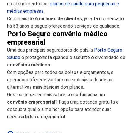
no atendimento aos
planos de saúde para pequenas e
médias empresas
.
Com mais de
6 milhões de clientes
, já está no mercado
há 53 anos e segue oferecendo serviços de qualidade.
Porto Seguro convênio médico
empresarial
Uma das principais seguradoras do país, a
Porto Seguro
Saúde
é protagonista quando o assunto é diversidade de
convênios médicos
.
Com opções para todos os bolsos e orçamentos, a
operadora oferece vantagens exclusivas desde as
alternativas mais básicas dos planos.
Gostou de saber mais sobre como funciona um
convênio empresarial
? Faça uma cotação gratuita e
descubra qual é a melhor opção para atender suas
necessidades e orçamento!