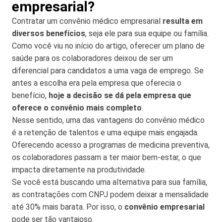
empresarial?
Contratar um convênio médico empresarial
resulta em
diversos benefícios
, seja ele para sua equipe ou família.
Como você viu no início do artigo, oferecer um plano de
saúde para os colaboradores deixou de ser um
diferencial para candidatos a uma vaga de emprego. Se
antes a escolha era pela empresa que oferecia o
benefício,
hoje a decisão se dá pela empresa que
oferece o convênio mais completo
.
Nesse sentido, uma das vantagens do convênio médico
é a retenção de talentos e uma equipe mais engajada.
Oferecendo acesso a programas de medicina preventiva,
os colaboradores passam a ter maior bem-estar, o que
impacta diretamente na produtividade.
Se você está buscando uma alternativa para sua família,
as contratações com CNPJ podem deixar a mensalidade
até 30% mais barata. Por isso, o
convênio empresarial
pode ser tão vantajoso.