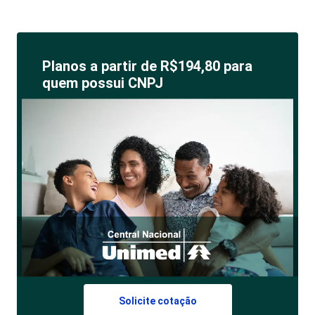
Planos a partir de R$194,80 para
quem possui CNPJ
Solicite cotação