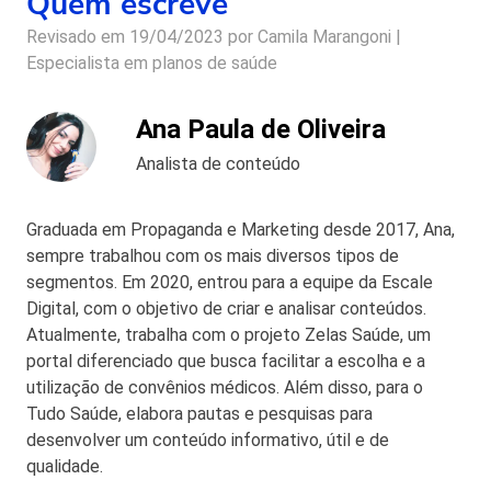
Quem escreve
Revisado em 19/04/2023 por
Camila Marangoni |
Especialista em planos de saúde
Ana Paula de Oliveira
Analista de conteúdo
Graduada em Propaganda e Marketing desde 2017, Ana,
sempre trabalhou com os mais diversos tipos de
segmentos. Em 2020, entrou para a equipe da Escale
Digital, com o objetivo de criar e analisar conteúdos.
Atualmente, trabalha com o projeto Zelas Saúde, um
portal diferenciado que busca facilitar a escolha e a
utilização de convênios médicos. Além disso, para o
Tudo Saúde, elabora pautas e pesquisas para
desenvolver um conteúdo informativo, útil e de
qualidade.