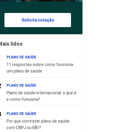
Solicite cotação
Mais lidos
1
PLANO DE SAÚDE
11 respostas sobre como funciona
um plano de saúde
2
PLANO DE SAÚDE
Plano de saúde internacional: o que é
e como funciona?
3
PLANO DE SAÚDE
Por que contratar plano de saúde
com CNPJ ou MEI?