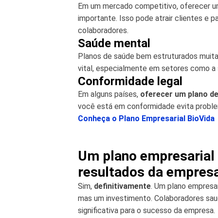
Em um mercado competitivo, oferecer um
importante. Isso pode atrair clientes e 
colaboradores.
Saúde mental
Planos de saúde bem estruturados muita
vital, especialmente em setores como a
Conformidade legal
Em alguns países,
oferecer um plano de
você está em conformidade evita proble
Conheça o Plano Empresarial BioVida
Um plano empresarial
resultados da empres
Sim,
definitivamente
. Um plano empresa
mas um investimento. Colaboradores saud
significativa para o sucesso da empresa.