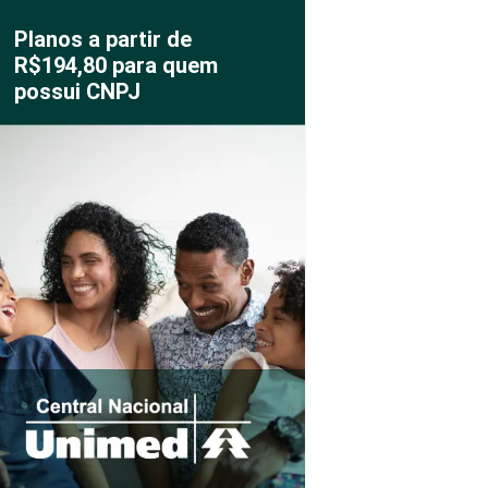
Planos a partir de
R$194,80 para quem
possui CNPJ