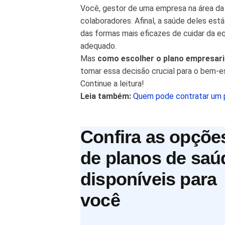
Você, gestor de uma empresa na área da 
colaboradores. Afinal, a saúde deles es
das formas mais eficazes de cuidar da e
adequado.
Mas
como escolher o plano empresari
tomar essa decisão crucial para o bem-e
Continue a leitura!
Leia também:
Quem pode contratar um p
Confira as opçõe
de planos de saú
disponíveis para
você