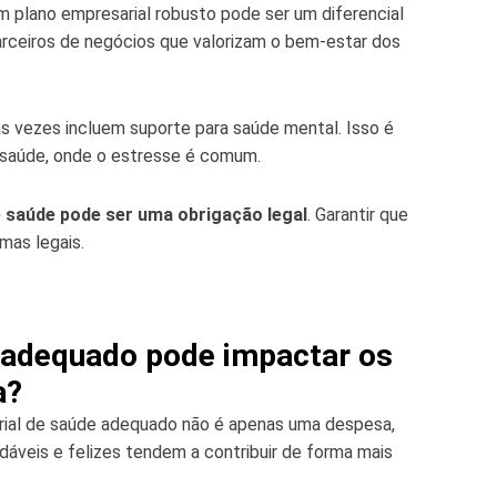
 plano empresarial robusto pode ser um diferencial
parceiros de negócios que valorizam o bem-estar dos
s vezes incluem suporte para saúde mental. Isso é
 saúde, onde o estresse é comum.
 saúde pode ser uma obrigação legal
. Garantir que
mas legais.
 adequado pode impactar os
a?
rial de saúde adequado não é apenas uma despesa,
áveis e felizes tendem a contribuir de forma mais