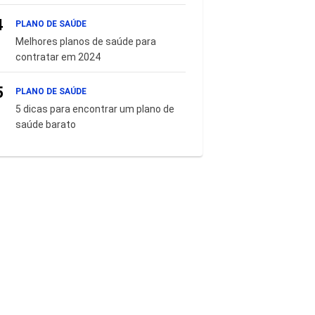
4
PLANO DE SAÚDE
Melhores planos de saúde para
contratar em 2024
5
PLANO DE SAÚDE
5 dicas para encontrar um plano de
saúde barato