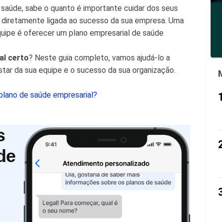
saúde, sabe o quanto é importante cuidar dos seus
tá diretamente ligada ao sucesso da sua empresa. Uma
quipe é oferecer um plano empresarial de saúde
al certo
? Neste guia completo, vamos ajudá-lo a
star da sua equipe e o sucesso da sua organização.
lano de saúde empresarial?
s
de