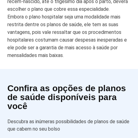
recém-nascido, até o trigésimo dia após o parto, deverá
escolher o plano que cobre essa especialidade.
Embora o plano hospitalar seja uma modalidade mais
restrita dentre os planos de saúde, ele tem as suas
vantagens, pois vale ressaltar que os procedimentos
hospitalares costumam causar despesas inesperadas e
ele pode ser a garantia de mais acesso à saúde por
mensalidades mais baixas.
Confira as opções de planos
de saúde disponíveis para
você
Descubra as inúmeras possibilidades de planos de saúde
que cabem no seu bolso