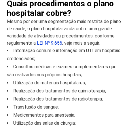
Quais procedimentos o plano
hospitalar cobre?
Mesmo por ser uma segmentação mais restrita de plano
de saúde, o plano hospitalar ainda cobre uma grande
variedade de atividades ou procedimentos, conforme
regulamenta a
LEI Nº 9.656
, veja mais a seguir:
Internação comum e internação em UTI em hospitais
credenciados;
Consultas médicas e exames complementares que
são realizados nos próprios hospitais;
Utilização de materiais hospitalares;
Realização dos tratamentos de quimioterapia;
Realização dos tratamentos de radioterapia;
Transfusão de sangue;
Medicamentos para anestesia;
Utilização das salas de cirurgia;