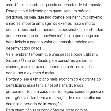
assistência hospitalar quando necessitar de internação.
Esse plano é indicado para quem tem um médico
particular, ou seja, que não atende por nenhum convênio
e não se importa em pagar os exames. Isso é muito
comum, pois muitos médicos especialistas não atendem
por nenhum tipo de convênio médico, o que obriga um
beneficiário a pagar o valor da consulta médica em
determinados casos.
Vale lembrar também que uma pessoa pode utilizar o
Sistema Único de Saúde para consultas e exames
clínicos, mas o prazo de espera para determinadas
consultas e exames é maior.
Portanto, ele é um plano mais econômico e garante ao
beneficiário assistência hospitalar a diversos
procedimentos em caso de internação, sendo urgência e
emergência e também a realização de exames clínicos
durante o período de internação.
Para quem não tem condições de arcar com as