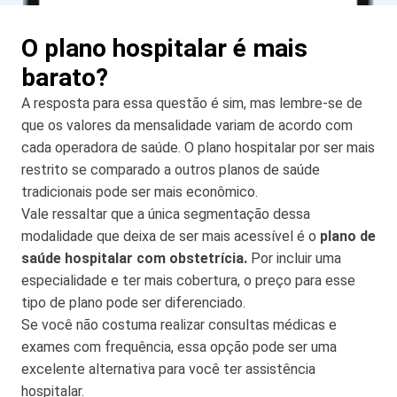
O plano hospitalar é mais
barato?
A resposta para essa questão é sim, mas lembre-se de
que os valores da mensalidade variam de acordo com
cada operadora de saúde. O plano hospitalar por ser mais
restrito se comparado a outros planos de saúde
tradicionais pode ser mais econômico.
Vale ressaltar que a única segmentação dessa
modalidade que deixa de ser mais acessível é o
plano de
saúde hospitalar com obstetrícia.
Por incluir uma
especialidade e ter mais cobertura, o preço para esse
tipo de plano pode ser diferenciado.
Se você não costuma realizar consultas médicas e
exames com frequência, essa opção pode ser uma
excelente alternativa para você ter assistência
hospitalar.