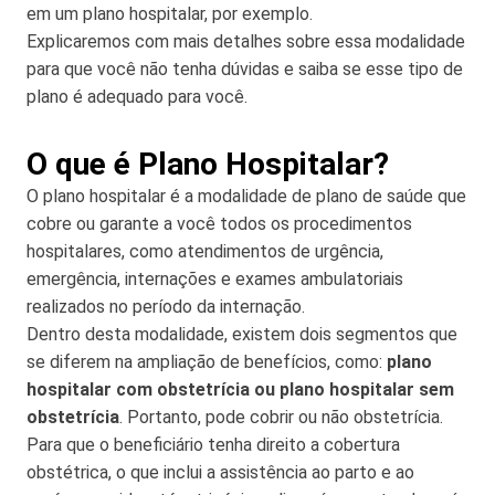
em um plano hospitalar, por exemplo.
Explicaremos com mais detalhes sobre essa modalidade
para que você não tenha dúvidas e saiba se esse tipo de
plano é adequado para você.
O que é Plano Hospitalar?
O plano hospitalar é a modalidade de plano de saúde que
cobre ou garante a você todos os procedimentos
hospitalares, como atendimentos de urgência,
emergência, internações e exames ambulatoriais
realizados no período da internação.
Dentro desta modalidade, existem dois segmentos que
se diferem na ampliação de benefícios, como:
plano
hospitalar
com obstetrícia ou plano hospitalar sem
obstetrícia
. Portanto, pode cobrir ou não obstetrícia.
Para que o beneficiário tenha direito a cobertura
obstétrica, o que inclui a assistência ao parto e ao