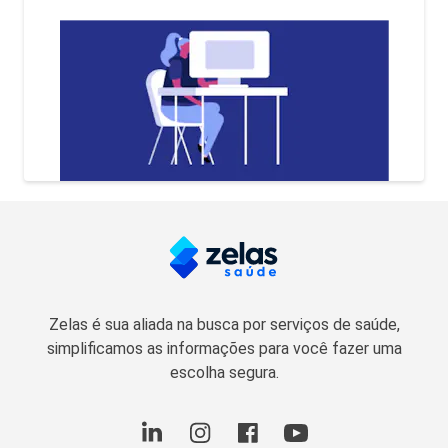
Zelas é sua aliada na busca por serviços de saúde,
simplificamos as informações para você fazer uma
escolha segura.