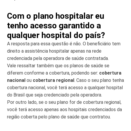
Com o plano hospitalar eu
tenho acesso garantido a
qualquer hospital do país?
A resposta para essa questão é não. O beneficiário tem
direito a assistência hospitalar apenas na rede
credenciada pela operadora de saúde contratada.
Vale ressaltar também que os planos de saúde se
diferem conforme a cobertura, podendo ser:
cobertura
nacional
ou
cobertura regional
. Caso o seu plano tenha
cobertura nacional, você terá acesso a qualquer hospital
do Brasil que seja credenciado pela operadora.
Por outro lado, se o seu plano for de cobertura regional,
você terá acesso apenas aos hospitais credenciados da
região coberta pelo plano de saúde que contratou.