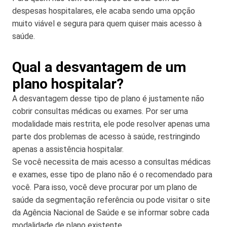
despesas hospitalares, ele acaba sendo uma opção
muito viável e segura para quem quiser mais acesso à
saúde.
Qual a desvantagem de um
plano hospitalar?
A desvantagem desse tipo de plano é justamente não
cobrir consultas médicas ou exames. Por ser uma
modalidade mais restrita, ele pode resolver apenas uma
parte dos problemas de acesso à saúde, restringindo
apenas a assistência hospitalar.
Se você necessita de mais acesso a consultas médicas
e exames, esse tipo de plano não é o recomendado para
você. Para isso, você deve procurar por um plano de
saúde da segmentação referência ou pode visitar o site
da Agência Nacional de Saúde e se informar sobre cada
modalidade de plano existente.