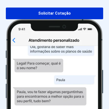
Solicitar Cotação