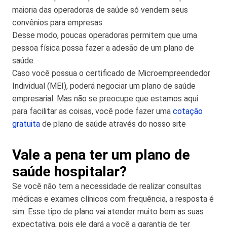
maioria das operadoras de saúde só vendem seus
convênios para empresas.
Desse modo, poucas operadoras permitem que uma
pessoa física possa fazer a adesão de um plano de
saúde.
Caso você possua o certificado de Microempreendedor
Individual (MEI), poderá negociar um plano de saúde
empresarial. Mas não se preocupe que estamos aqui
para facilitar as coisas, você pode fazer uma
cotação
gratuita
de plano de saúde através do nosso site
Vale a pena ter um plano de
saúde hospitalar?
Se você não tem a necessidade de realizar consultas
médicas e exames clínicos com frequência, a resposta é
sim. Esse tipo de plano vai atender muito bem as suas
expectativa, pois ele dará a você a garantia de ter