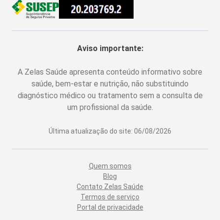
Aviso importante:
A Zelas Saúde apresenta conteúdo informativo sobre
saúde, bem-estar e nutrição, não substituindo
diagnóstico médico ou tratamento sem a consulta de
um profissional da saúde.
Última atualização do site:
06/08/2026
Quem somos
Blog
Contato Zelas Saúde
Termos de serviço
Portal de privacidade