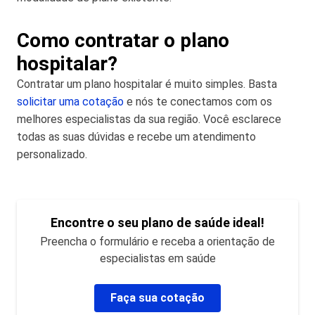
Como contratar o plano
hospitalar?
Contratar um plano hospitalar é muito simples. Basta
solicitar uma cotação
e nós te conectamos com os
melhores especialistas da sua região. Você esclarece
todas as suas dúvidas e recebe um atendimento
personalizado.
Encontre o seu plano de saúde ideal!
Preencha o formulário e receba a orientação de
especialistas em saúde
Faça sua cotação