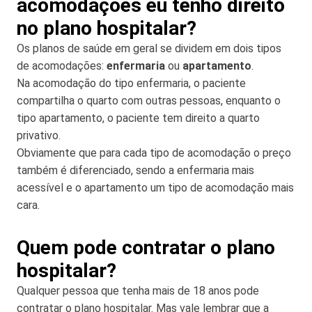
acomodações eu tenho direito
no plano hospitalar?
Os planos de saúde em geral se dividem em dois tipos
de acomodações:
enfermaria
ou
apartamento
.
Na acomodação do tipo enfermaria, o paciente
compartilha o quarto com outras pessoas, enquanto o
tipo apartamento, o paciente tem direito a quarto
privativo.
Obviamente que para cada tipo de acomodação o preço
também é diferenciado, sendo a enfermaria mais
acessível e o apartamento um tipo de acomodação mais
cara.
Quem pode contratar o plano
hospitalar?
Qualquer pessoa que tenha mais de 18 anos pode
contratar o plano hospitalar. Mas vale lembrar que a