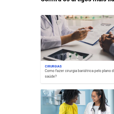
CIRURGIAS
Como fazer cirurgia bariátrica pelo plano 
saúde?