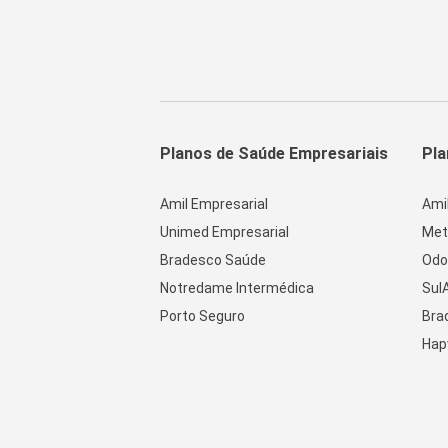
Planos de Saúde Empresariais
Pla
Amil Empresarial
Ami
Unimed Empresarial
Met
Bradesco Saúde
Odo
Notredame Intermédica
Sul
Porto Seguro
Bra
Hap