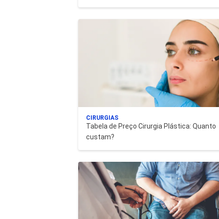
CIRURGIAS
Tabela de Preço Cirurgia Plástica: Quanto
custam?