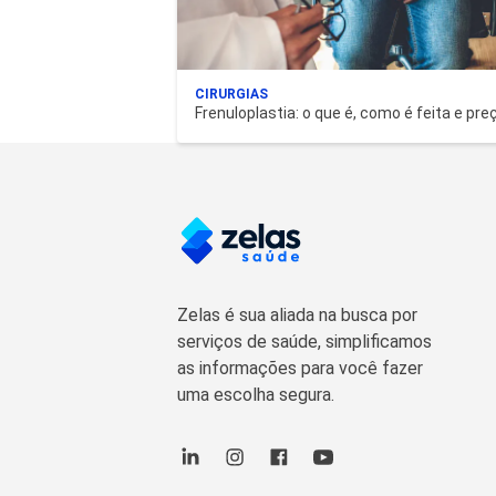
CIRURGIAS
Frenuloplastia: o que é, como é feita e pre
Zelas é sua aliada na busca por
serviços de saúde, simplificamos
as informações para você fazer
uma escolha segura.