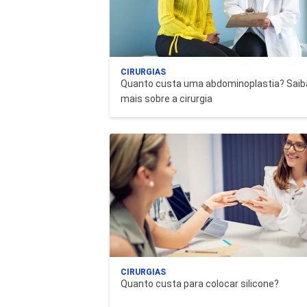
CIRURGIAS
Quanto custa uma abdominoplastia? Saib
mais sobre a cirurgia
CIRURGIAS
Quanto custa para colocar silicone?