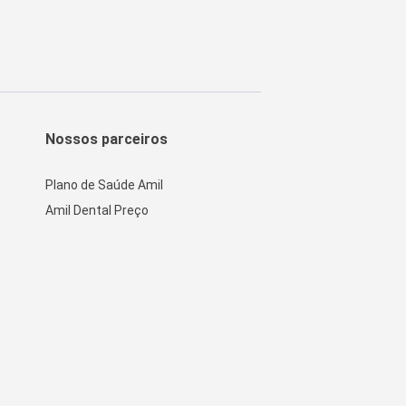
Nossos parceiros
Plano de Saúde Amil
Amil Dental Preço