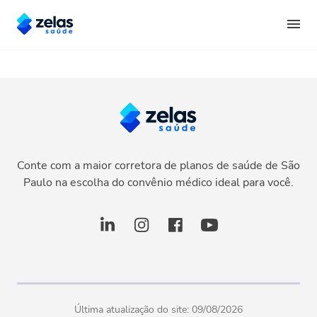
Conte com a maior corretora de planos de saúde de São
Paulo na escolha do convênio médico ideal para você.
Última atualização do site:
09/08/2026