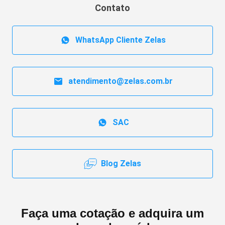
Contato
WhatsApp Cliente Zelas
atendimento@zelas.com.br
SAC
Blog Zelas
Faça uma cotação e adquira um