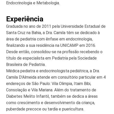
Endocrinologia e Metabologia.
Experiência
Graduada no ano de 2011 pela Universidade Estadual de
Santa Cruz na Bahia, a Dra. Camila têm se dedicado à
área de pediatria com ênfase em endocrinologia,
finalizando a sua residência na UNICAMP em 2016.
Desde então, consolidou-se na profissão recebendo o
título de especialista em Pediatria pela Sociedade
Brasileira de Pediatria.
Médica pediatra e endocrinologista pediátrica, a Dra.
Camila D'Almeida atende em consultório particular em 4
endereços de São Paulo: Vila Olimpia, Itaim Bibi,
Consolação e Vila Mariana. Além do tratamento de
Diabetes Melito Infantil, também se dedica a áreas
como crescimento e desenvolvimento da criança,
puberdade precoce ou tardia e puericultura.