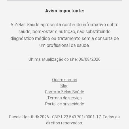
Aviso importante:
A Zelas Saúde apresenta conteúdo informativo sobre
saúde, bem-estar e nutrição, não substituindo
diagnóstico médico ou tratamento sem a consulta de
um profissional da saúde.
Última atualização do site:
06/08/2026
Quem somos
Blog
Contato Zelas Saúde
Termos de serviço
Portal de privacidade
Escale Health ©
2026
- CNPJ: 22.549.701/0001-17. Todos os
direitos reservados.