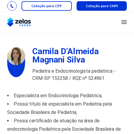
Cotação para CPF
Cotação para CNPJ
Camila D’Almeida
Magnani Silva
Pediatra e Endocrinologista pediátrica -
CRM-SP 153258 / RQE nº 524961
Especialista em Endocrinologia Pediátrica;
Possui título de especialista em Pediatria pela
Sociedade Brasileira de Pediatria;
Possui certificado de atuação na área de
endocrinologia Pediátrica pela Sociedade Brasileira de