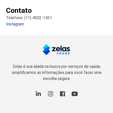
Contato
Telefone: (11) 4502-1431
Instagram
Zelas é sua aliada na busca por serviços de saúde,
simplificamos as informações para você fazer uma
escolha segura.