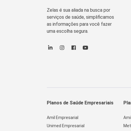
Zelas é sua aliada na busca por
serviços de saúde, simplificamos
as informações para você fazer
uma escolha segura.
Planos de Saúde Empresariais
Pla
Amil Empresarial
Ami
Unimed Empresarial
Met