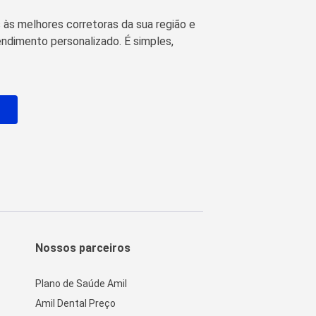
às melhores corretoras da sua região e
ndimento personalizado. É simples,
o
Nossos parceiros
Plano de Saúde Amil
Amil Dental Preço