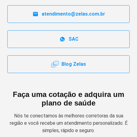
atendimento@zelas.com.br
SAC
Blog Zelas
Faça uma cotação e adquira um
plano de saúde
Nós te conectamos às melhores corretoras da sua
região e você recebe um atendimento personalizado. É
simples, rápido e seguro.