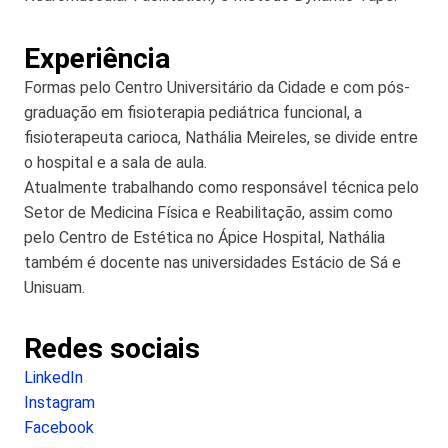
Experiência
Formas pelo Centro Universitário da Cidade e com pós-
graduação em fisioterapia pediátrica funcional, a
fisioterapeuta carioca, Nathália Meireles, se divide entre
o hospital e a sala de aula.
Atualmente trabalhando como responsável técnica pelo
Setor de Medicina Física e Reabilitação, assim como
pelo Centro de Estética no Ápice Hospital, Nathália
também é docente nas universidades Estácio de Sá e
Unisuam.
Redes sociais
LinkedIn
Instagram
Facebook