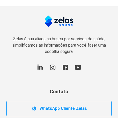
Zelas é sua aliada na busca por serviços de saúde,
simplificamos as informações para você fazer uma
escolha segura.
Contato
WhatsApp Cliente Zelas