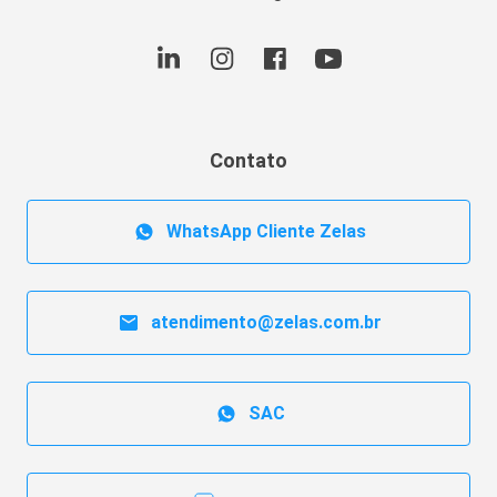
Contato
WhatsApp Cliente Zelas
atendimento@zelas.com.br
SAC