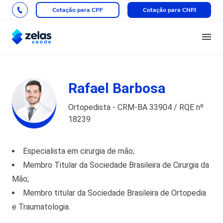
Cotação para CPF
Cotação para CNPJ
Rafael Barbosa
Ortopedista - CRM-BA 33904 / RQE nº
18239
Especialista em cirurgia de mão;
Membro Titular da Sociedade Brasileira de Cirurgia da
Mão;
Membro titular da Sociedade Brasileira de Ortopedia
e Traumatologia.