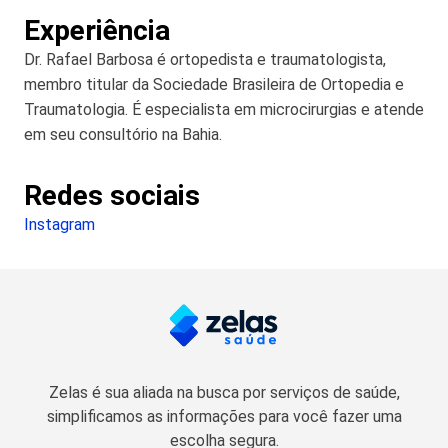
Experiência
Dr. Rafael Barbosa é ortopedista e traumatologista,
membro titular da Sociedade Brasileira de Ortopedia e
Traumatologia. É especialista em microcirurgias e atende
em seu consultório na Bahia.
Redes sociais
Instagram
Zelas é sua aliada na busca por serviços de saúde,
simplificamos as informações para você fazer uma
escolha segura.