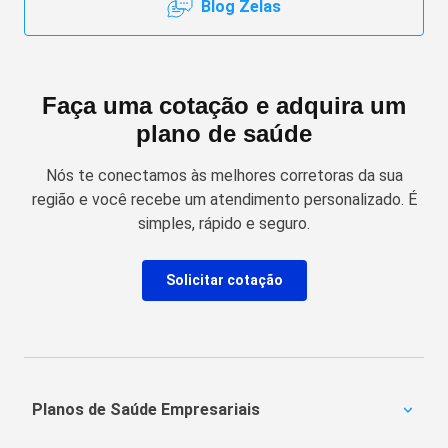
Blog Zelas
Faça uma cotação e adquira um
plano de saúde
Nós te conectamos às melhores corretoras da sua
região e você recebe um atendimento personalizado. É
simples, rápido e seguro.
Solicitar cotação
Planos de Saúde Empresariais