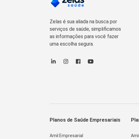
Zelas é sua aliada na busca por
serviços de saúde, simplificamos
as informações para você fazer
uma escolha segura.
Planos de Saúde Empresariais
Pla
Amil Empresarial
Ami