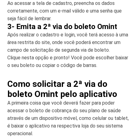
Ao acessar a tela de cadastro, preencha os dados
corretamente, com um e-mail válido e uma senha que
seja fácil de lembrar.
3- Emita a 2ª via do boleto Omint
Após realizar o cadastro e login, você terá acesso à uma
área restrita do site, onde você poderá encontrar um
campo de solicitação de segunda via de boleto.
Clique nesta opção e pronto! Você pode escolher baixar
o seu boleto ou copiar o código de barras.
Como solicitar a 2ª via do
boleto Omint pelo aplicativo
A primeira coisa que você deverá fazer para poder
acessar o boleto de cobrança do seu plano de saúde
através de um dispositivo móvel, como celular ou tablet,
é baixar o aplicativo na respectiva loja do seu sistema
operacional.