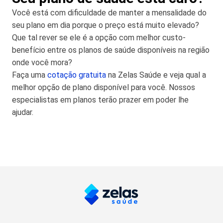
Você está com dificuldade de manter a mensalidade do
seu plano em dia porque o preço está muito elevado?
Que tal rever se ele é a opção com melhor custo-
benefício entre os planos de saúde disponíveis na região
onde você mora?
Faça uma
cotação gratuita
na Zelas Saúde e veja qual a
melhor opção de plano disponível para você. Nossos
especialistas em planos terão prazer em poder lhe
ajudar.