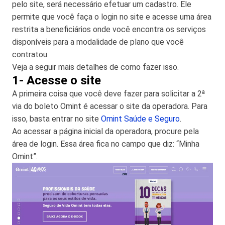
pelo site, será necessário efetuar um cadastro. Ele
permite que você faça o login no site e acesse uma área
restrita a beneficiários onde você encontra os serviços
disponíveis para a modalidade de plano que você
contratou.
Veja a seguir mais detalhes de como fazer isso.
1- Acesse o site
A primeira coisa que você deve fazer para solicitar a 2ª
via do boleto Omint é acessar o site da operadora. Para
isso, basta entrar no site
Omint Saúde e Seguro
.
Ao acessar a página inicial da operadora, procure pela
área de login. Essa área fica no campo que diz: “Minha
Omint”.