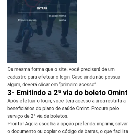
Da mesma forma que o site, você precisará de um
cadastro para efetuar o login. Caso ainda não possua
algum, deverá clicar em “primeiro acesso”.
3- Emitindo a 2ª via do boleto Omint
Após efetuar o login, você terá acesso a área restrita a
beneficiários do plano de saúde Omint. Procure pelo
serviço de 2ª via de boletos.
Pronto! Agora escolha a opção preferida: imprimir, salvar
o documento ou copiar o código de barras, o que facilita