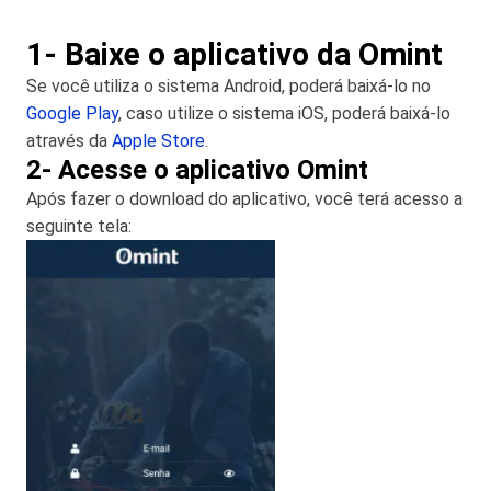
1- Baixe o aplicativo da Omint
Se você utiliza o sistema Android, poderá baixá-lo no
Google Play
, caso utilize o sistema iOS, poderá baixá-lo
através da
Apple Store
.
2- Acesse o aplicativo Omint
Após fazer o download do aplicativo, você terá acesso a
seguinte tela: