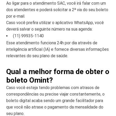
Ao ligar para o atendimento SAC, você irá falar com um
dos atendentes e poderá solicitar a 2ª via do seu boleto
por e-mail.
Caso você prefira utilizar o aplicativo WhatsApp, você
deverá salvar o seguinte número na sua agenda:
(11) 99935-1140
Esse atendimento funciona 24h por dia através de
inteligência artificial (IA) e fornece diversas informações
relevantes do seu plano de saúde.
Qual a melhor forma de obter o
boleto Omint?
Caso você esteja tendo problemas com atrasos de
correspondências ou precise viajar constantemente, o
boleto digital acaba sendo um grande facilitador para
que você não atrase o pagamento da mensalidade do
seu plano.