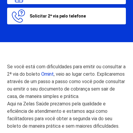
Solicitar 2ª via pelo telefone
Se você está com dificuldades para emitir ou consultar a
2ª via do boleto
Omint
, veio ao lugar certo. Explicaremos
através de um passo a passo como você pode consultar
ou emitir o seu documento de cobrança sem sair de
casa, de maneira simples e prática.
Aqui na Zelas Saúde prezamos pela qualidade e
eficiência de atendimento e estamos aqui como
facilitadores para você obter a segunda via do seu
boleto de maneira prática e sem maiores dificuldades.