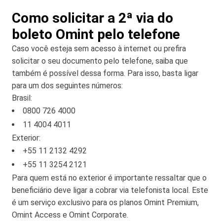
Como solicitar a 2ª via do
boleto Omint pelo telefone
Caso você esteja sem acesso à internet ou prefira
solicitar o seu documento pelo telefone, saiba que
também é possível dessa forma. Para isso, basta ligar
para um dos seguintes números:
Brasil:
0800 726 4000
11 4004 4011
Exterior:
+55 11 2132 4292
+55 11 3254 2121
Para quem está no exterior é importante ressaltar que o
beneficiário deve ligar a cobrar via telefonista local. Este
é um serviço exclusivo para os planos Omint Premium,
Omint Access e Omint Corporate.