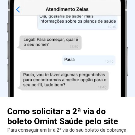
Como solicitar a 2ª via do
boleto Omint Saúde pelo site
Para conseguir emitir a 2ª via do seu boleto de cobrança