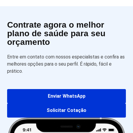
Contrate agora o melhor
plano de saúde para seu
orçamento
Entre em contato com nossos especialistas e confira as
melhores opções para o seu perfil. É rápido, fácil e
prático.
Enviar WhatsApp
Solicitar Cotação