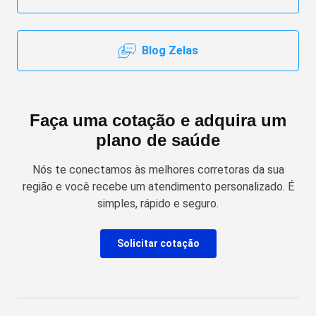
Blog Zelas
Faça uma cotação e adquira um
plano de saúde
Nós te conectamos às melhores corretoras da sua
região e você recebe um atendimento personalizado. É
simples, rápido e seguro.
Solicitar cotação