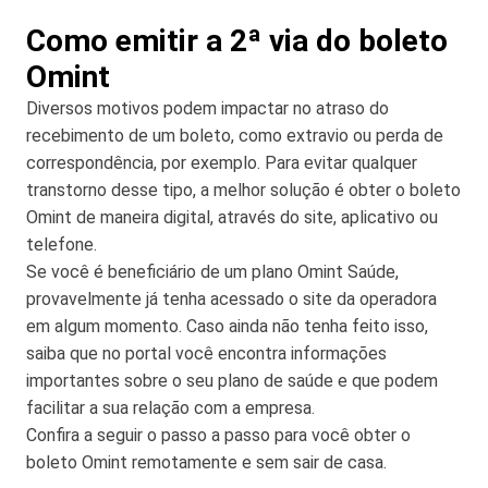
Como emitir a 2ª via do boleto
Omint
Diversos motivos podem impactar no atraso do
recebimento de um boleto, como extravio ou perda de
correspondência, por exemplo. Para evitar qualquer
transtorno desse tipo, a melhor solução é obter o boleto
Omint de maneira digital, através do site, aplicativo ou
telefone.
Se você é beneficiário de um plano Omint Saúde,
provavelmente já tenha acessado o site da operadora
em algum momento. Caso ainda não tenha feito isso,
saiba que no portal você encontra informações
importantes sobre o seu plano de saúde e que podem
facilitar a sua relação com a empresa.
Confira a seguir o passo a passo para você obter o
boleto Omint remotamente e sem sair de casa.