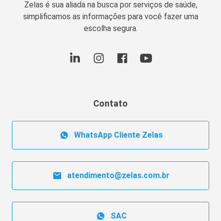
Zelas é sua aliada na busca por serviços de saúde,
simplificamos as informações para você fazer uma
escolha segura.
Contato
WhatsApp Cliente Zelas
atendimento@zelas.com.br
SAC