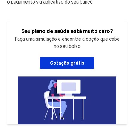
o pagamento via aplicativo do seu banco.
Seu plano de saúde está muito caro?
Faça uma simulação e encontre a opção que cabe
no seu bolso
Cotação grátis