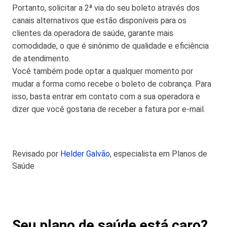
Portanto, solicitar a 2ª via do seu boleto através dos
canais alternativos que estão disponíveis para os
clientes da operadora de saúde, garante mais
comodidade, o que é sinônimo de qualidade e eficiência
de atendimento.
Você também pode optar a qualquer momento por
mudar a forma como recebe o boleto de cobrança. Para
isso, basta entrar em contato com a sua operadora e
dizer que você gostaria de receber a fatura por e-mail.
Revisado por
Helder Galvão
, especialista em Planos de
Saúde
Seu plano de saúde está caro?