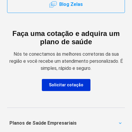
Blog Zelas
Faça uma cotação e adquira um
plano de saúde
Nós te conectamos às melhores corretoras da sua
região e você recebe um atendimento personalizado. É
simples, rápido e seguro.
Solicitar cotação
Planos de Saúde Empresariais