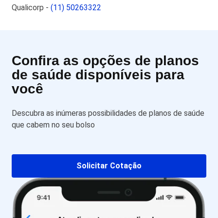
Qualicorp -
(11) 50263322
Confira as opções de planos
de saúde disponíveis para
você
Descubra as inúmeras possibilidades de planos de saúde
que cabem no seu bolso
Solicitar Cotação