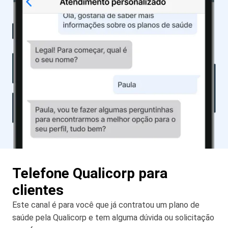
Telefone Qualicorp para
clientes
Este canal é para você que já contratou um plano de
saúde pela Qualicorp e tem alguma dúvida ou solicitação