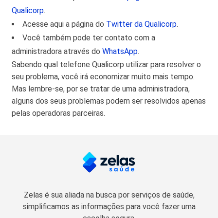
Qualicorp
.
Acesse aqui a página do
Twitter da Qualicorp
.
Você também pode ter contato com a
administradora através do
WhatsApp
.
Sabendo qual telefone Qualicorp utilizar para resolver o
seu problema, você irá economizar muito mais tempo.
Mas lembre-se, por se tratar de uma administradora,
alguns dos seus problemas podem ser resolvidos apenas
pelas operadoras parceiras.
Zelas é sua aliada na busca por serviços de saúde,
simplificamos as informações para você fazer uma