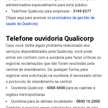
administradora especialmente para este público.
Telefone Qualicorp para empresas -
3149 8377
Clique aqui para acessar os
prontuários da gestão de
saúde da Qualicorp
.
Telefone ouvidoria Qualicorp
Caso você tenha algum problema relacionado aos
serviços disponibilizados pela Qualicorp, você pode
entrar em contato com a ouvidoria para fazer críticas ou
registrar reclamações que não foram resolvidas pela
central de atendimento. De qualquer forma, para
registrar uma solicitação na ouvidoria, é necessário obter
o protocolo do atendimento na central.
Ouvidoria Qualicorp -
4004 4400
para as capitais e
regiões metropolitanas
Ouvidoria para as demais localidades -
0800 16 2000
Também é possível enviar solicitações através do site