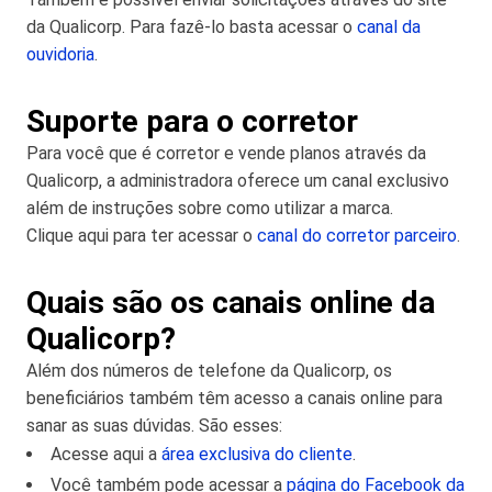
da Qualicorp. Para fazê-lo basta acessar o
canal da
ouvidoria
.
Suporte para o corretor
Para você que é corretor e vende planos através da
Qualicorp, a administradora oferece um canal exclusivo
além de instruções sobre como utilizar a marca.
Clique aqui para ter acessar o
canal do corretor parceiro
.
Quais são os canais online da
Qualicorp?
Além dos números de telefone da Qualicorp, os
beneficiários também têm acesso a canais online para
sanar as suas dúvidas. São esses:
Acesse aqui a
área exclusiva do cliente
.
Você também pode acessar a
página do Facebook da