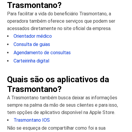
Trasmontano?
Para facilitar a vida do beneficiário Trasmontano, a
operadora também oferece serviços que podem ser
acessados diretamente no site oficial da empresa.
Orientador médico
Consulta de guias
Agendamento de consultas
Carteirinha digital
Quais são os aplicativos da
Trasmontano?
A Trasmontano também busca deixar as informações
sempre na palma da mão de seus clientes e para isso,
tem opções de aplicativo disponível na Apple Store.
Trasmontano IOS
Não se esqueça de compartilhar como foi a sua