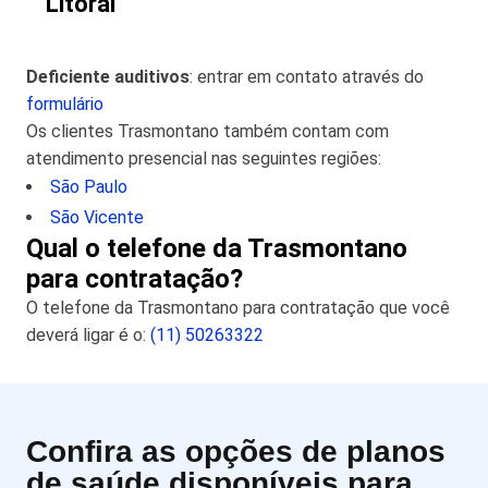
Litoral
Deficiente auditivos
: entrar em contato através do
formulário
Os clientes Trasmontano também contam com
atendimento presencial nas seguintes regiões:
São Paulo
São Vicente
Qual o telefone da Trasmontano
para contratação?
O telefone da Trasmontano para contratação que você
deverá ligar é o:
(11) 50263322
Confira as opções de planos
de saúde disponíveis para