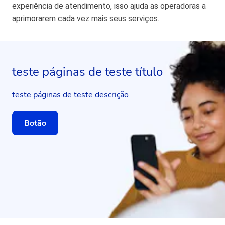
experiência de atendimento, isso ajuda as operadoras a
aprimorarem cada vez mais seus serviços.
teste páginas de teste título
teste páginas de teste descrição
Botão