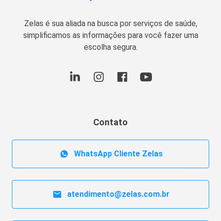
Zelas é sua aliada na busca por serviços de saúde,
simplificamos as informações para você fazer uma
escolha segura.
Contato
WhatsApp Cliente Zelas
atendimento@zelas.com.br