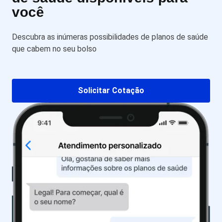
você
Descubra as inúmeras possibilidades de planos de saúde
que cabem no seu bolso
Solicitar Cotação