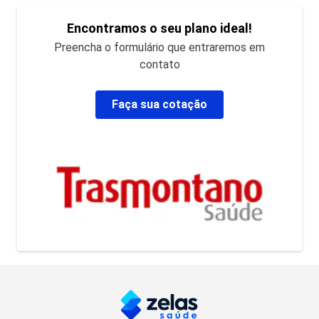
Encontramos o seu plano ideal!
Preencha o formulário que entraremos em
contato
Faça sua cotação