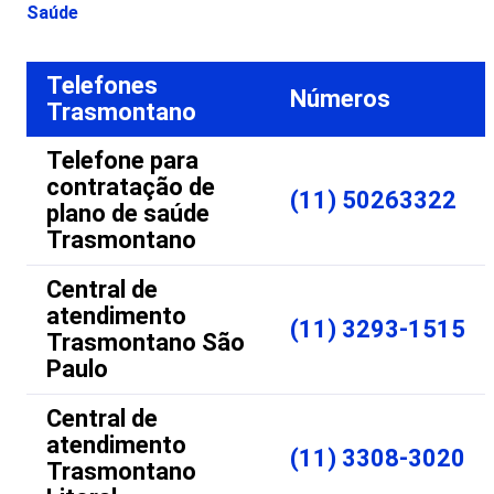
Saúde
Telefones
Números
Trasmontano
Telefone para
contratação de
(11) 50263322
plano de saúde
Trasmontano
Central de
atendimento
(11) 3293-1515
Trasmontano São
Paulo
Central de
atendimento
(11) 3308-3020
Trasmontano