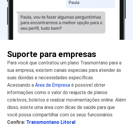
Suporte para empresas
Para você que contratou um plano Trasmontano para a
sua empresa, existem canais especiais para atender às
suas dúvidas e necessidades específicas.
Acessando a
Área da Empresa
é possível obter
informações como o valor do reajuste de planos
coletivos, boletos e realizar movimentações online. Além
disso, existe uma área com dicas de saúde para que
você possa compartilhar com os seus funcionários.
Confira:
Transmontano Litoral