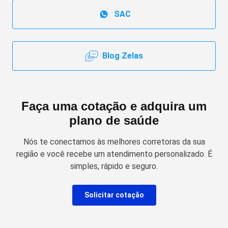
SAC
Blog Zelas
Faça uma cotação e adquira um
plano de saúde
Nós te conectamos às melhores corretoras da sua
região e você recebe um atendimento personalizado. É
simples, rápido e seguro.
Solicitar cotação