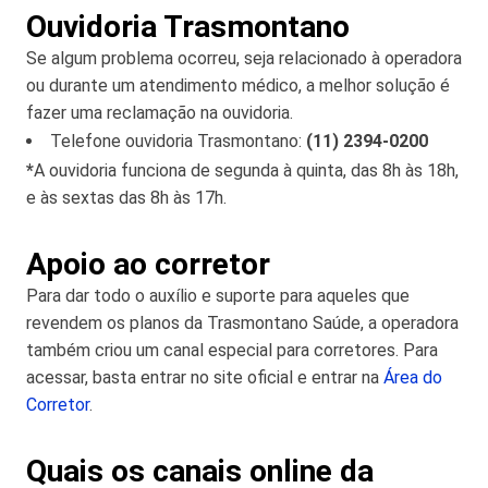
Ouvidoria Trasmontano
Se algum problema ocorreu, seja relacionado à operadora
ou durante um atendimento médico, a melhor solução é
fazer uma reclamação na ouvidoria.
Telefone ouvidoria Trasmontano:
(11) 2394-0200
*
A ouvidoria funciona de segunda à quinta, das 8h às 18h,
e às sextas das 8h às 17h.
Apoio ao corretor
Para dar todo o auxílio e suporte para aqueles que
revendem os planos da Trasmontano Saúde, a operadora
também criou um canal especial para corretores. Para
acessar, basta entrar no site oficial e entrar na
Área do
Corretor
.
Quais os canais online da