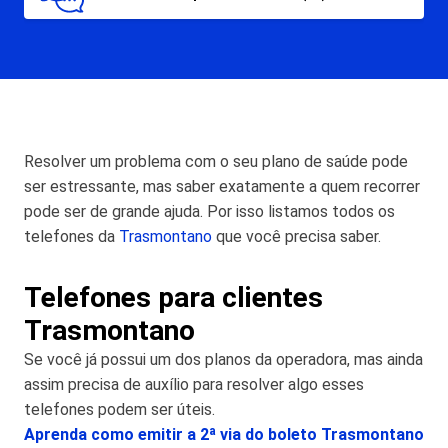
Resolver um problema com o seu plano de saúde pode
ser estressante, mas saber exatamente a quem recorrer
pode ser de grande ajuda. Por isso listamos todos os
telefones da
Trasmontano
que você precisa saber.
Telefones para clientes
Trasmontano
Se você já possui um dos planos da operadora, mas ainda
assim precisa de auxílio para resolver algo esses
telefones podem ser úteis.
Aprenda como emitir a 2ª via do boleto Trasmontano