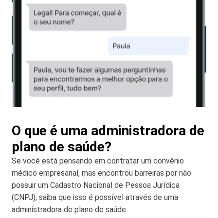
O que é uma administradora de
plano de saúde?
Se você está pensando em contratar um convênio
médico empresarial, mas encontrou barreiras por não
possuir um Cadastro Nacional de Pessoa Jurídica
(CNPJ), saiba que isso é possível através de uma
administradora de plano de saúde.