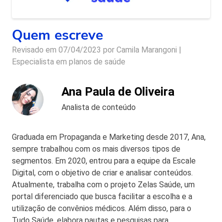
Quem escreve
Revisado em 07/04/2023 por
Camila Marangoni |
Especialista em planos de saúde
Ana Paula de Oliveira
Analista de conteúdo
Graduada em Propaganda e Marketing desde 2017, Ana,
sempre trabalhou com os mais diversos tipos de
segmentos. Em 2020, entrou para a equipe da Escale
Digital, com o objetivo de criar e analisar conteúdos.
Atualmente, trabalha com o projeto Zelas Saúde, um
portal diferenciado que busca facilitar a escolha e a
utilização de convênios médicos. Além disso, para o
Tudo Saúde, elabora pautas e pesquisas para