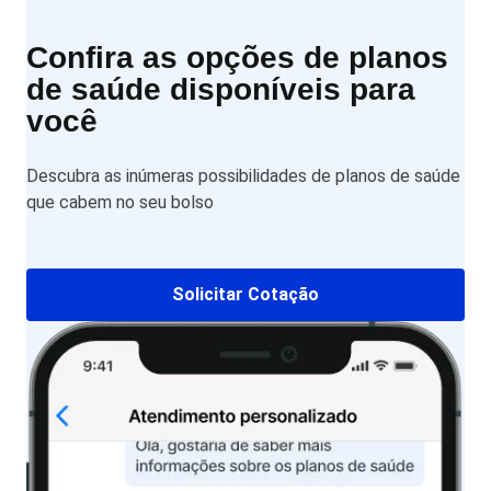
Confira as opções de planos
de saúde disponíveis para
você
Descubra as inúmeras possibilidades de planos de saúde
que cabem no seu bolso
Solicitar Cotação