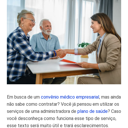
Em busca de um
convênio médico empresarial
, mas ainda
não sabe como contratar? Você já pensou em utilizar os
serviços de uma administradora de
plano de saúde
? Caso
você desconheça como funciona esse tipo de serviço,
esse texto será muito útil e trará esclarecimentos.