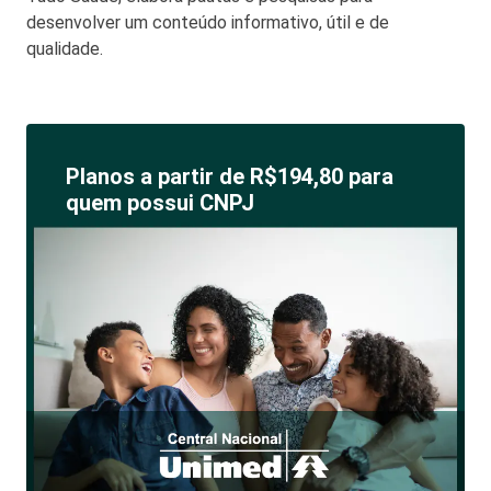
desenvolver um conteúdo informativo, útil e de
qualidade.
Planos a partir de R$194,80 para
quem possui CNPJ