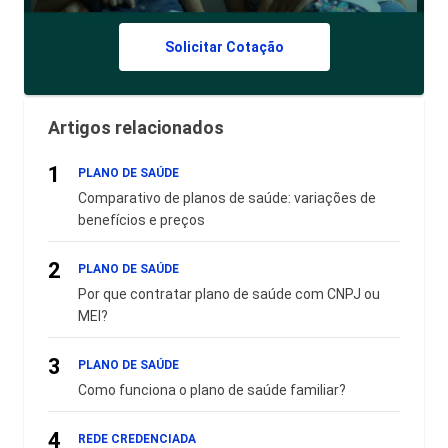
Solicitar Cotação
Artigos relacionados
1
PLANO DE SAÚDE
Comparativo de planos de saúde: variações de
benefícios e preços
2
PLANO DE SAÚDE
Por que contratar plano de saúde com CNPJ ou
MEI?
3
PLANO DE SAÚDE
Como funciona o plano de saúde familiar?
4
REDE CREDENCIADA