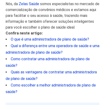
Nós, da
Zelas Saúde
somos especialistas no mercado de
comercialização de convênios médicos e estamos aqui
para facilitar o seu acesso à saúde, trazendo mais
informação e também oferecer soluções inteligentes
para você escolher o plano de saúde ideal.
Confira neste artigo:
O que é uma administradora de plano de saúde?
Qual a diferença entre uma operadora de saúde e uma
administradora de plano de saúde?
Como contratar uma administradora de plano de
saúde?
Quais as vantagens de contratar uma administradora
de plano de saúde?
Como escolher a melhor administradora de plano de
saúde?