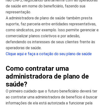
não CNPJ, negociando diretamente com as operadoras
de saúde em nome do beneficiário, fazendo sua
representação.
A administradora de plano de saúde também presta
suporte, faz parceria entre entidades representativas,
como sindicatos, por exemplo. Isso permite gerenciar e
comercializar planos coletivos e por adesão,
defendendo os interesses de seus clientes frente às
operadoras de saúde.
Clique aqui e faça a cotação do seu plano de saúde
Como contratar uma
administradora de plano de
saúde?
O primeiro cuidado que o futuro beneficiário deverá ter
ao contratar uma administradora de benefício é buscar
informações de ela está autorizada a funcionar pela