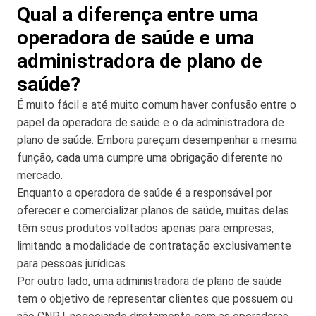
Qual a diferença entre uma
operadora de saúde e uma
administradora de plano de
saúde?
É muito fácil e até muito comum haver confusão entre o
papel da operadora de saúde e o da administradora de
plano de saúde. Embora pareçam desempenhar a mesma
função, cada uma cumpre uma obrigação diferente no
mercado.
Enquanto a operadora de saúde é a responsável por
oferecer e comercializar planos de saúde, muitas delas
têm seus produtos voltados apenas para empresas,
limitando a modalidade de contratação exclusivamente
para pessoas jurídicas.
Por outro lado, uma administradora de plano de saúde
tem o objetivo de representar clientes que possuem ou