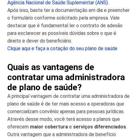
Agência Nacional de Saúde Suplementar (ANS)
.
Após isso, basta ter a documentação em dia e preencher
o formulário conforme solicitado pela empresa. Vale
destacar que é fundamental ler o contrato de adesão
para esclarecer as possíveis dúvidas sobre o que é
direito e dever do beneficiário.
Clique aqui e faça a cotação do seu plano de saúde
Quais as vantagens de
contratar uma administradora
de plano de saúde?
A principal vantagem de contratar uma administradora de
plano de saúde é de ter mais acesso a operadoras que
comercializam convênio apenas para pessoas jurídicas.
Através desse modo, você terá acesso a planos que
oferecem
maior cobertura
e
serviços diferenciados
.
Outra vantagem que a administradora de benefício