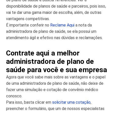
disponibilidade de planos de saúde e parceiros, pois isso,
vai te dar uma gama maior de escolha, além, de outras
vantagens competitivas.
É importante conferir no
Reclame Aqui
a nota da
administradora de plano de saúde, se ela possui um
atendimento ágil e efetivo nas dúvidas e reclamações.
Contrate aqui a melhor
administradora de plano de
saúde para você e sua empresa
Agora que você sabe mais sobre as vantagens e o papel
de uma administradora de plano de saúde, não deixe de
fazer uma simulação e cotação de convênio médico
conosco.
Para isso, basta clicar em
solicitar uma cotação
,
preencher o formulário, que um de nossos especialistas