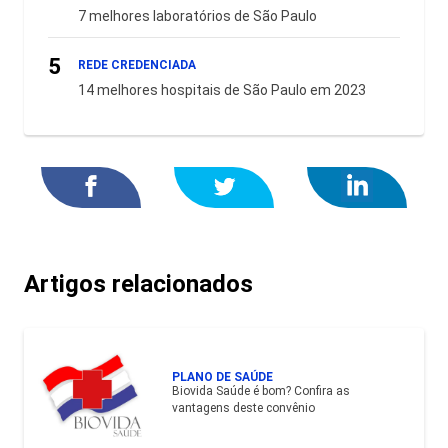
7 melhores laboratórios de São Paulo
5
REDE CREDENCIADA
14 melhores hospitais de São Paulo em 2023
Artigos relacionados
PLANO DE SAÚDE
Biovida Saúde é bom? Confira as
vantagens deste convênio