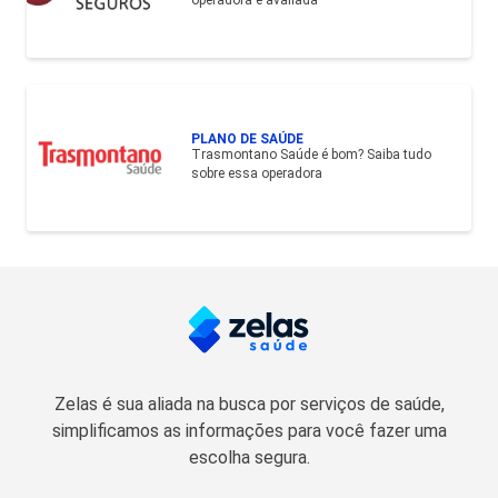
PLANO DE SAÚDE
Trasmontano Saúde é bom? Saiba tudo
sobre essa operadora
Zelas é sua aliada na busca por serviços de saúde,
simplificamos as informações para você fazer uma
escolha segura.