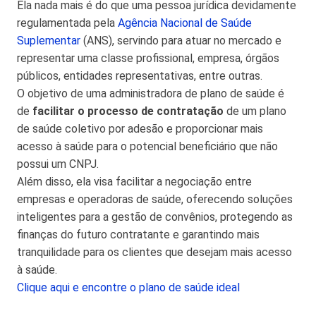
Ela nada mais é do que uma pessoa jurídica devidamente
regulamentada pela
Agência Nacional de Saúde
Suplementar
(ANS), servindo para atuar no mercado e
representar uma classe profissional, empresa, órgãos
públicos, entidades representativas, entre outras.
O objetivo de uma administradora de plano de saúde é
de
facilitar o processo de contratação
de um plano
de saúde coletivo por adesão e proporcionar mais
acesso à saúde para o potencial beneficiário que não
possui um CNPJ.
Além disso, ela visa facilitar a negociação entre
empresas e operadoras de saúde, oferecendo soluções
inteligentes para a gestão de convênios, protegendo as
finanças do futuro contratante e garantindo mais
tranquilidade para os clientes que desejam mais acesso
à saúde.
Clique aqui e encontre o plano de saúde ideal