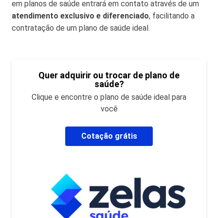
em planos de saúde entrará em contato através de um
atendimento exclusivo e diferenciado
, facilitando a
contratação de um plano de saúde ideal.
Quer adquirir ou trocar de plano de
saúde?
Clique e encontre o plano de saúde ideal para
você
Cotação grátis