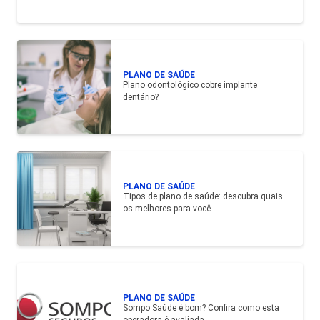
PLANO DE SAÚDE
Plano odontológico cobre implante
dentário?
PLANO DE SAÚDE
Tipos de plano de saúde: descubra quais
os melhores para você
PLANO DE SAÚDE
Sompo Saúde é bom? Confira como esta
operadora é avaliada