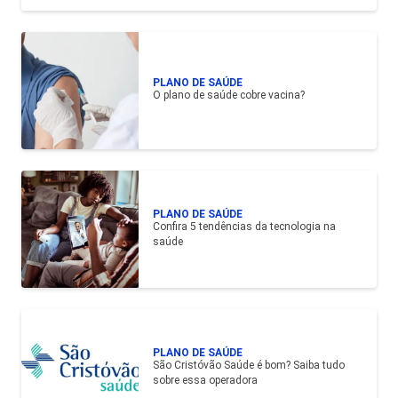
PLANO DE SAÚDE
O plano de saúde cobre vacina?
PLANO DE SAÚDE
Confira 5 tendências da tecnologia na
saúde
PLANO DE SAÚDE
São Cristóvão Saúde é bom? Saiba tudo
sobre essa operadora