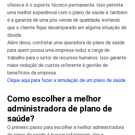
oferece é o suporte técnico permanente. Isso permite
uma melhor experiência com o plano de saúde e também
é a garantia de uma pós-venda de qualidade, evitando
que o cliente fique desamparado em alguma situação de
dúvida.
Além disso, contratar uma operadora de plano de saúde
para quem possui uma empresa reduz a carga de
trabalho para o setor de recursos humanos. Isso garante
maior redução de custos referente à gestão de
benefícios da empresa.
Clique aqui para fazer a simulação de um plano de saúde
Como escolher a melhor
administradora de plano de
saúde?
O primeiro passo para escolher a melhor administradora
de plano de saúde é buscar referências. Ver a