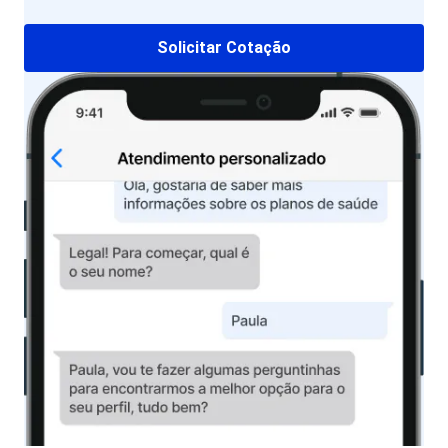
Solicitar Cotação