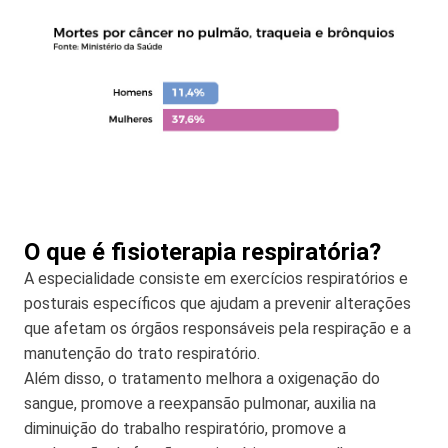
O que é fisioterapia respiratória?
A especialidade consiste em exercícios respiratórios e
posturais específicos que ajudam a prevenir alterações
que afetam os órgãos responsáveis pela respiração e a
manutenção do trato respiratório.
Além disso, o tratamento melhora a oxigenação do
sangue, promove a reexpansão pulmonar, auxilia na
diminuição do trabalho respiratório, promove a