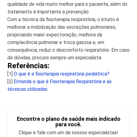
qualidade de vida muito melhor para o paciente, além do
tratamento é importante a prevenção.
Com a técnica da fisioterapia respiratória, o intuito é
melhorar a mobilização das secreções pulmonares,
propiciando maior expectoração, melhora da
complacência pulmonar e troca gasosa e, em
consequência, reduz o desconforto respiratório. Em caso
de dúvidas, procure sempre um especialista.
Referências:
[1]
O que é a fisioterapia respiratória pediátrica?
[2]
Entenda o que é Fisioterapia Respiratória e as
técnicas utilizadas
Encontre o plano de saúde mais indicado
para você.
Clique e fale com um de nossos especialistas!