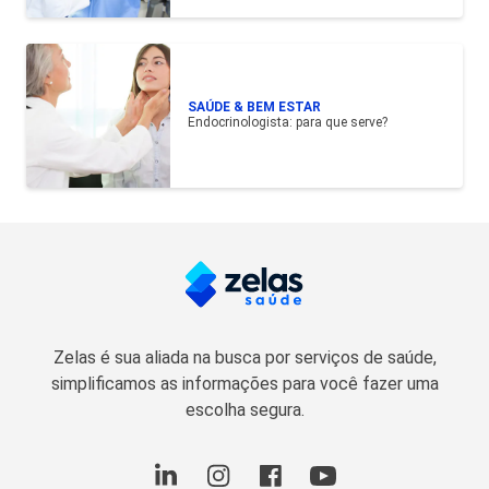
SAÚDE & BEM ESTAR
Endocrinologista: para que serve?
Zelas é sua aliada na busca por serviços de saúde,
simplificamos as informações para você fazer uma
escolha segura.