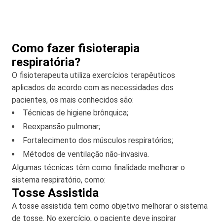
Como fazer fisioterapia
respiratória?
O fisioterapeuta utiliza exercícios terapêuticos
aplicados de acordo com as necessidades dos
pacientes, os mais conhecidos são:
Técnicas de higiene brônquica;
Reexpansão pulmonar;
Fortalecimento dos músculos respiratórios;
Métodos de ventilação não-invasiva.
Algumas técnicas têm como finalidade melhorar o
sistema respiratório, como:
Tosse Assistida
A tosse assistida tem como objetivo melhorar o sistema
de tosse. No exercício, o paciente deve inspirar