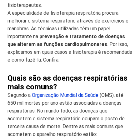
fisioterapeutas.
A especialidade de fisioterapia respiratória procura
melhorar o sistema respiratório através de exercícios e
manobras. As técnicas utilizadas têm um papel
importante na
prevenção e tratamento de doenças
que alteram as funções cardiopulmonares
. Por isso,
explicamos em quais casos a fisioterapia é recomendada
e como fazê-la. Confira:
Quais são as doenças respiratórias
mais comuns?
Segundo a
Organização Mundial da Saúde
(OMS), até
650 mil mortes por ano estão associadas a doenças
respiratórias. No mundo todo, as doenças que
acometem o sistema respiratório ocupam o posto de
terceira causa de morte. Dentre as mais comuns que
acometem o aparelho respiratório estão: