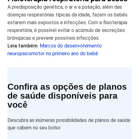
A predisposição genética, o ar e a poluição, além das
doenças respiratórias típicas da idade, fazem os bebês
estarem mais expostos a infecções. Com a fisioterapia
respiratória, é possível evitar o acúmulo de secreções
brônquicas e prevenir possíveis infecções.
Leia também
:
Marcos do desenvolvimento
neuropsicomotor no primeiro ano do bebê
Confira as opções de planos
de saúde disponíveis para
você
Descubra as inúmeras possibilidades de planos de saúde
que cabem no seu bolso