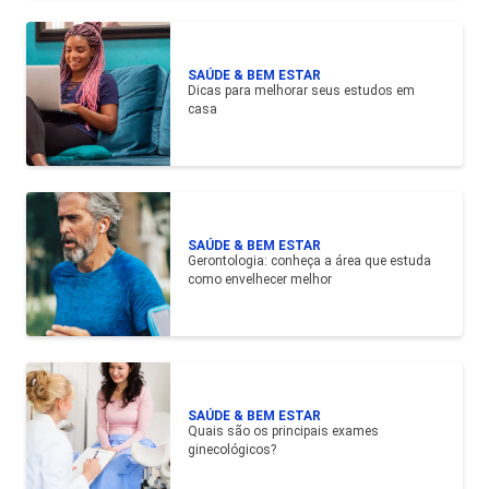
SAÚDE & BEM ESTAR
Dicas para melhorar seus estudos em
casa
SAÚDE & BEM ESTAR
Gerontologia: conheça a área que estuda
como envelhecer melhor
SAÚDE & BEM ESTAR
Quais são os principais exames
ginecológicos?