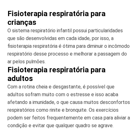
Fisioterapia respiratória para
crianças
O sistema respiratório infantil possui particularidades
que são desenvolvidas em cada idade, por isso, a
fisioterapia respiratória é ótima para diminuir o incômodo
respiratório desse processo e melhorar a passagem do
ar pelos pulmões.
Fisioterapia respiratória para
adultos
Com a rotina cheia e desgastante, é possível que
adultos sofram muito com o estresse e isso acaba
afetando a imunidade, o que causa muitos desconfortos
respiratórios como rinite e bronquite. Os exercícios
podem ser feitos frequentemente em casa para aliviar a
condição e evitar que qualquer quadro se agrave.