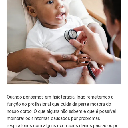
Quando pensamos em fisioterapia, logo remetemos a
função ao profissional que cuida da parte motora do
nosso corpo. O que alguns não sabem é que é possível
melhorar os sintomas causados por problemas
respiratórios com alguns exercícios diários passados por