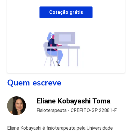
Cotação grátis
Quem escreve
Eliane Kobayashi Toma
Fisioterapeuta - CREFITO-SP 22881-F
Eliane Kobayashi é fisioterapeuta pela Universidade