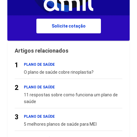
Solicite cotação
Artigos relacionados
1
PLANO DE SAÚDE
O plano de saúde cobre rinoplastia?
2
PLANO DE SAÚDE
11 respostas sobre como funciona um plano de
saúde
3
PLANO DE SAÚDE
5 melhores planos de saúde para MEI