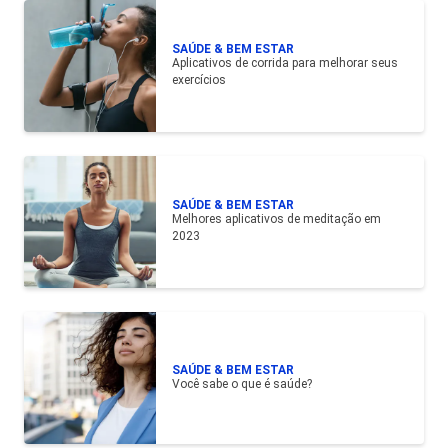
SAÚDE & BEM ESTAR
Aplicativos de corrida para melhorar seus
exercícios
SAÚDE & BEM ESTAR
Melhores aplicativos de meditação em
2023
SAÚDE & BEM ESTAR
Você sabe o que é saúde?