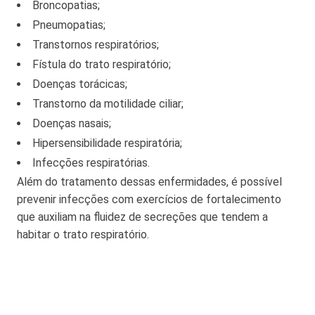
Broncopatias;
Pneumopatias;
Transtornos respiratórios;
Fístula do trato respiratório;
Doenças torácicas;
Transtorno da motilidade ciliar;
Doenças nasais;
Hipersensibilidade respiratória;
Infecções respiratórias.
Além do tratamento dessas enfermidades, é possível
prevenir infecções com exercícios de fortalecimento
que auxiliam na fluidez de secreções que tendem a
habitar o trato respiratório.