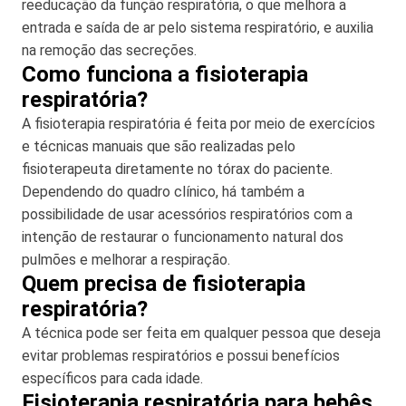
reeducação da função respiratória, o que melhora a
entrada e saída de ar pelo sistema respiratório, e auxilia
na remoção das secreções.
Como funciona a fisioterapia
respiratória?
A fisioterapia respiratória é feita por meio de exercícios
e técnicas manuais que são realizadas pelo
fisioterapeuta diretamente no tórax do paciente.
Dependendo do quadro clínico, há também a
possibilidade de usar acessórios respiratórios com a
intenção de restaurar o funcionamento natural dos
pulmões e melhorar a respiração.
Quem precisa de fisioterapia
respiratória?
A técnica pode ser feita em qualquer pessoa que deseja
evitar problemas respiratórios e possui benefícios
específicos para cada idade.
Fisioterapia respiratória para bebês