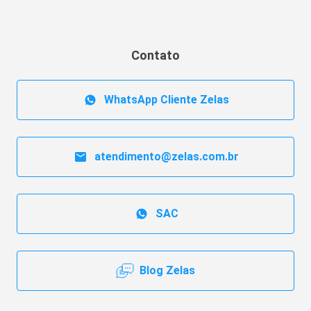
Contato
WhatsApp Cliente Zelas
atendimento@zelas.com.br
SAC
Blog Zelas