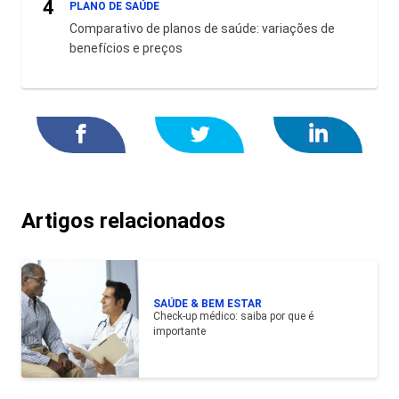
4
PLANO DE SAÚDE
Comparativo de planos de saúde: variações de
benefícios e preços
Artigos relacionados
SAÚDE & BEM ESTAR
Check-up médico: saiba por que é
importante