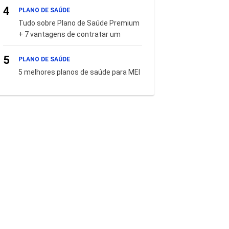
4
PLANO DE SAÚDE
Tudo sobre Plano de Saúde Premium
+ 7 vantagens de contratar um
5
PLANO DE SAÚDE
5 melhores planos de saúde para MEI