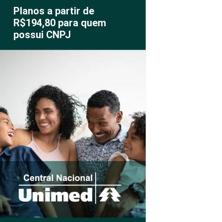
Planos a partir de
R$194,80 para quem
possui CNPJ