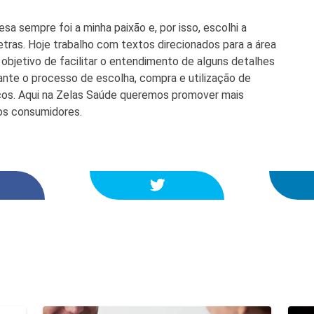
esa sempre foi a minha paixão e, por isso, escolhi a
tras. Hoje trabalho com textos direcionados para a área
objetivo de facilitar o entendimento de alguns detalhes
ante o processo de escolha, compra e utilização de
os. Aqui na Zelas Saúde queremos promover mais
os consumidores.