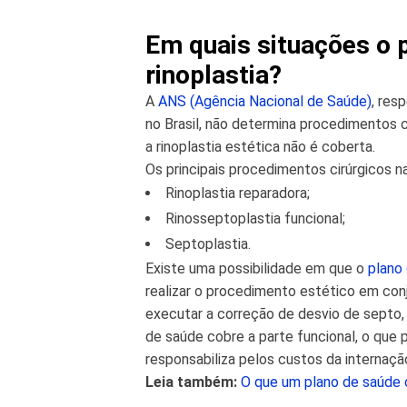
Em quais situações o 
rinoplastia?
A
ANS (Agência Nacional de Saúde)
, res
no Brasil, não determina procedimentos c
a rinoplastia estética não é coberta.
Os principais procedimentos cirúrgicos n
Rinoplastia reparadora;
Rinosseptoplastia funcional;
Septoplastia.
Existe uma possibilidade em que o
plano
realizar o procedimento estético em con
executar a correção de desvio de septo, 
de saúde cobre a parte funcional, o que 
responsabiliza pelos custos da internaçã
Leia também:
O que um plano de saúde