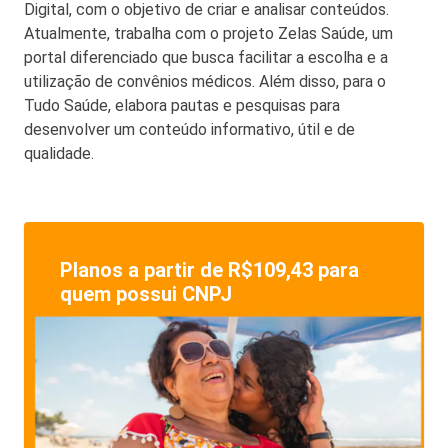
Digital, com o objetivo de criar e analisar conteúdos.
Atualmente, trabalha com o projeto Zelas Saúde, um
portal diferenciado que busca facilitar a escolha e a
utilização de convênios médicos. Além disso, para o
Tudo Saúde, elabora pautas e pesquisas para
desenvolver um conteúdo informativo, útil e de
qualidade.
Planos a partir de R$109,43 para
quem possui CNPJ