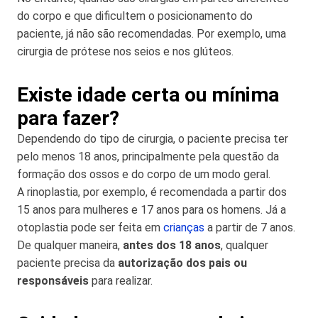
do corpo e que dificultem o posicionamento do
paciente, já não são recomendadas. Por exemplo, uma
cirurgia de prótese nos seios e nos glúteos.
Existe idade certa ou mínima
para fazer?
Dependendo do tipo de cirurgia, o paciente precisa ter
pelo menos 18 anos, principalmente pela questão da
formação dos ossos e do corpo de um modo geral.
A rinoplastia, por exemplo, é recomendada a partir dos
15 anos para mulheres e 17 anos para os homens. Já a
otoplastia pode ser feita em
crianças
a partir de 7 anos.
De qualquer maneira,
antes dos 18 anos
, qualquer
paciente precisa da
autorização dos pais ou
responsáveis
para realizar.