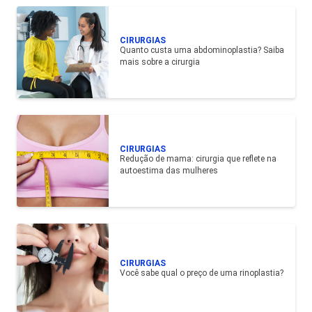
CIRURGIAS
Quanto custa uma abdominoplastia? Saiba
mais sobre a cirurgia
CIRURGIAS
Redução de mama: cirurgia que reflete na
autoestima das mulheres
CIRURGIAS
Você sabe qual o preço de uma rinoplastia?