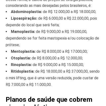
considerando as mais desejadas pelos brasileiros, é:
Abdominoplastia:
de R$ 12.000,00 a R$ 18.000,00;
Lipoaspiração:
de R$ 6.000,00 a R$ 22.000,00, pois
depende do local que será feita;
Mamoplastia:
de R$ 9.000,00 a R$ 19.000,00,
dependendo se for feita mastopexia e/ou colocação de
prótese;
Mentoplastia:
de R$ 8.000,00 a R$ 17.000,00;
Otoplastia:
de R$ 8.000,00 a R$ 12.000,00;
Rinoplastia:
de R$ 9.000,00 a R$ 15.000,00;
Ritidoplastia:
de R$ 18.000,00 a R$ 37.000,00, sendo
o mini lifting, que é uma versão reduzida, pode custar de
R$ 7.000,00 a R$ 11.000,00.
Planos de saúde que cobrem