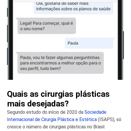
Quais as cirurgias plásticas
mais desejadas?
Segundo estudo do início de 2020 da
Sociedade
Internacional de Cirurgia Plástica e Estética
(ISAPS), só
cresce o número de cirurgias plásticas no Brasil.