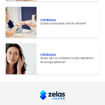
CIRURGIAS
Quanto custa para colocar silicone?
CIRURGIAS
Quais são os cuidados no pós-operatório
de cirurgia plástica?