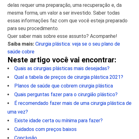
delas requer uma preparação, uma recuperação e, da
mesma forma, um valor a ser investido. Saber todas
essas informações faz com que você esteja preparado
para seu procedimento.
Quer saber mais sobre esse assunto? Acompanhe!
Saiba mais:
Cirurgia plástica: veja se o seu plano de
saúde cobre
Neste artigo você vai encontrar:
Quais as cirurgias plásticas mais desejadas?
Qual a tabela de preços de cirurgia plástica 2021?
Planos de saúde que cobrem cirurgia plástica
Quais perguntas fazer para o cirurgião plástico?
É recomendado fazer mais de uma cirurgia plástica de
uma vez?
Existe idade certa ou mínima para fazer?
Cuidados com preços baixos
Conclusão