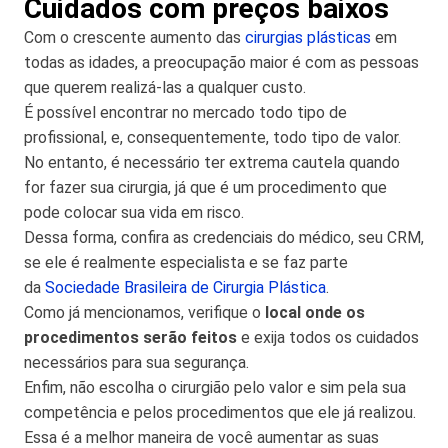
Cuidados com preços baixos
Com o crescente aumento das
cirurgias plásticas
em
todas as idades, a preocupação maior é com as pessoas
que querem realizá-las a qualquer custo.
É possível encontrar no mercado todo tipo de
profissional, e, consequentemente, todo tipo de valor.
No entanto, é necessário ter extrema cautela quando
for fazer sua cirurgia, já que é um procedimento que
pode colocar sua vida em risco.
Dessa forma, confira as credenciais do médico, seu CRM,
se ele é realmente especialista e se faz parte
da
Sociedade Brasileira de Cirurgia Plástica
.
Como já mencionamos, verifique o
local onde os
procedimentos serão feitos
e exija todos os cuidados
necessários para sua segurança.
Enfim, não escolha o cirurgião pelo valor e sim pela sua
competência e pelos procedimentos que ele já realizou.
Essa é a melhor maneira de você aumentar as suas