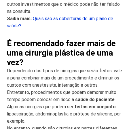
outros investimentos que o médico pode não ter falado
na consulta.
Saiba mais:
Quais são as coberturas de um plano de
saúde?
É recomendado fazer mais de
uma cirurgia plástica de uma
vez?
Dependendo dos tipos de cirurgias que serão feitos, vale
a pena combinar mais de um procedimento e diminuir os
custos com anestesista, internação e outros.
Entretanto, procedimentos que podem demorar muito
tempo podem colocar em risco a
saúde do paciente
.
Algumas cirurgias que podem ser
feitas em conjunto
:
lipoaspiração, abdominoplastia e prótese de silicone, por
exemplo.
No entanto, quando são cirurgias em partes diferentes