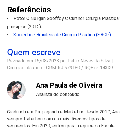
Referências
Peter C Neligan Geoffey C Curtner. Cirurgia Plástica:
princípios (2015);
Sociedade Brasileira de Cirurgia Plástica (SBCP)
Quem escreve
Revisado em 15/08/2023 por
Fabio Neves da Silva |
Cirurgião plástico - CRM-RJ 579180 / RQE nº 14339
Ana Paula de Oliveira
Analista de conteúdo
Graduada em Propaganda e Marketing desde 2017, Ana,
sempre trabalhou com os mais diversos tipos de
segmentos. Em 2020, entrou para a equipe da Escale