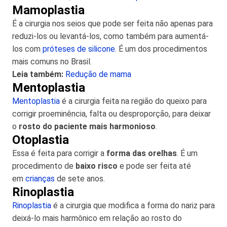
Mamoplastia
É a cirurgia nos seios que pode ser feita não apenas para
reduzi-los ou levantá-los, como também para aumentá-
los com
próteses de silicone
. É um dos procedimentos
mais comuns no Brasil.
Leia também:
Redução de mama
Mentoplastia
Mentoplastia
é a cirurgia feita na região do queixo para
corrigir proeminência, falta ou desproporção, para deixar
o
rosto do paciente mais harmonioso
.
Otoplastia
Essa é feita para corrigir a
forma das orelhas
. É um
procedimento de
baixo risco
e pode ser feita até
em
crianças
de sete anos.
Rinoplastia
Rinoplastia
é a cirurgia que modifica a forma do nariz para
deixá-lo mais harmônico em relação ao rosto do