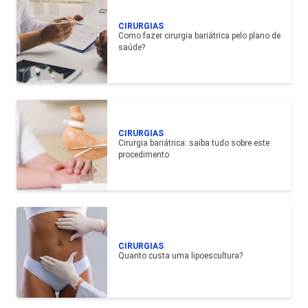
CIRURGIAS
Como fazer cirurgia bariátrica pelo plano de
saúde?
CIRURGIAS
Cirurgia bariátrica: saiba tudo sobre este
procedimento
CIRURGIAS
Quanto custa uma lipoescultura?