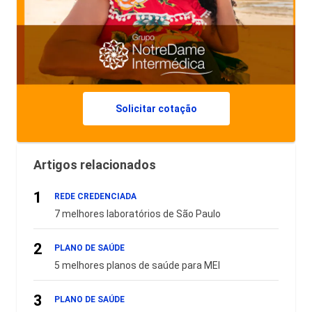
Solicitar cotação
Artigos relacionados
1
REDE CREDENCIADA
7 melhores laboratórios de São Paulo
2
PLANO DE SAÚDE
5 melhores planos de saúde para MEI
3
PLANO DE SAÚDE