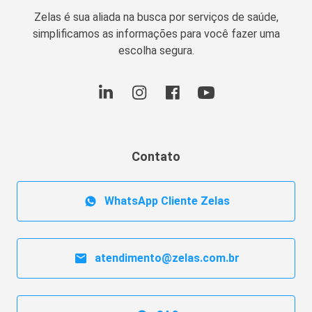
Zelas é sua aliada na busca por serviços de saúde,
simplificamos as informações para você fazer uma
escolha segura.
Contato
WhatsApp Cliente Zelas
atendimento@zelas.com.br