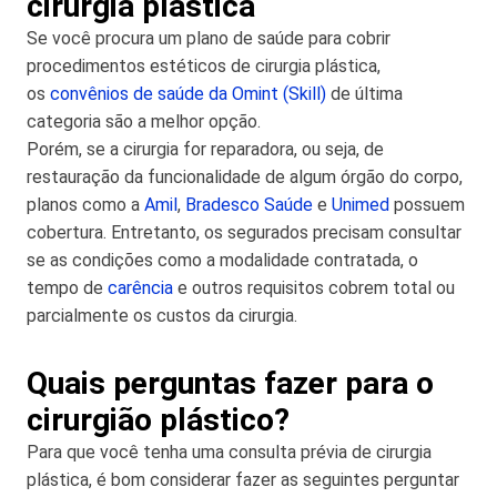
cirurgia plástica
Se você procura um plano de saúde para cobrir
procedimentos estéticos de cirurgia plástica,
os
convênios de saúde da Omint (Skill)
de última
categoria são a melhor opção.
Porém, se a cirurgia for reparadora, ou seja, de
restauração da funcionalidade de algum órgão do corpo,
planos como a
Amil
,
Bradesco Saúde
e
Unimed
possuem
cobertura. Entretanto, os segurados precisam consultar
se as condições como a modalidade contratada, o
tempo de
carência
e outros requisitos cobrem total ou
parcialmente os custos da cirurgia.
Quais perguntas fazer para o
cirurgião plástico?
Para que você tenha uma consulta prévia de cirurgia
plástica, é bom considerar fazer as seguintes perguntar