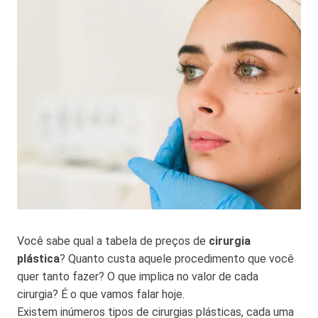
Você sabe qual a tabela de preços de
cirurgia
plástica
? Quanto custa aquele procedimento que você
quer tanto fazer? O que implica no valor de cada
cirurgia? É o que vamos falar hoje.
Existem inúmeros tipos de cirurgias plásticas, cada uma