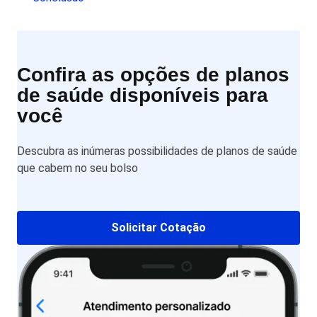
Confira as opções de planos
de saúde disponíveis para
você
Descubra as inúmeras possibilidades de planos de saúde
que cabem no seu bolso
Solicitar Cotação