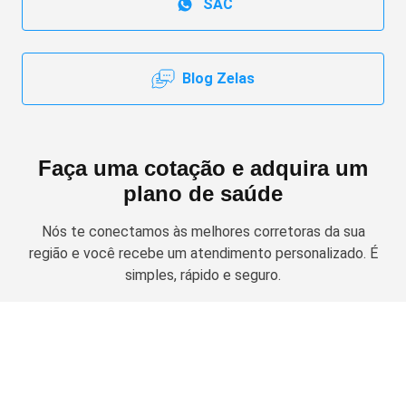
SAC
Blog Zelas
Faça uma cotação e adquira um
plano de saúde
Nós te conectamos às melhores corretoras da sua
região e você recebe um atendimento personalizado. É
simples, rápido e seguro.
Solicitar cotação