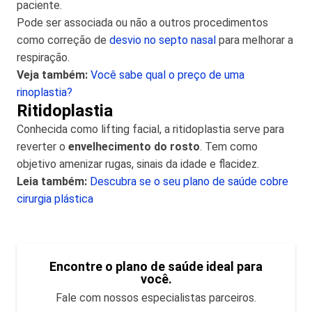
paciente.
Pode ser associada ou não a outros procedimentos
como correção de
desvio no septo nasal
para melhorar a
respiração.
Veja também:
Você sabe qual o preço de uma
rinoplastia?
Ritidoplastia
Conhecida como lifting facial, a ritidoplastia serve para
reverter o
envelhecimento do rosto
. Tem como
objetivo amenizar rugas, sinais da idade e flacidez.
Leia também:
Descubra se o seu plano de saúde cobre
cirurgia plástica
Encontre o plano de saúde ideal para
você.
Fale com nossos especialistas parceiros.