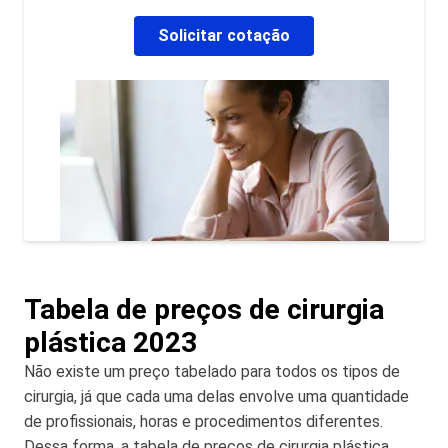
Solicitar cotação
Tabela de preços de cirurgia
plástica 2023
Não existe um preço tabelado para todos os tipos de
cirurgia, já que cada uma delas envolve uma quantidade
de profissionais, horas e procedimentos diferentes.
Dessa forma, a tabela de preços de cirurgia plástica,