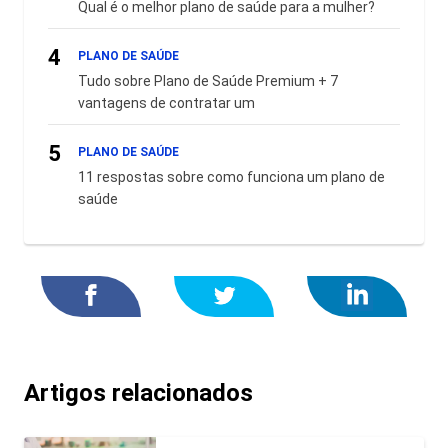
Qual é o melhor plano de saúde para a mulher?
4
PLANO DE SAÚDE
Tudo sobre Plano de Saúde Premium + 7
vantagens de contratar um
5
PLANO DE SAÚDE
11 respostas sobre como funciona um plano de
saúde
Artigos relacionados