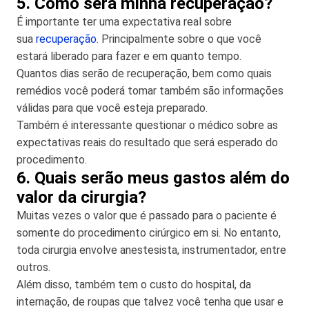
5. Como será minha recuperação?
É importante ter uma expectativa real sobre
sua
recuperação
. Principalmente sobre o que você
estará liberado para fazer e em quanto tempo.
Quantos dias serão de recuperação, bem como quais
remédios você poderá tomar também são informações
válidas para que você esteja preparado.
Também é interessante questionar o médico sobre as
expectativas reais do resultado que será esperado do
procedimento.
6. Quais serão meus gastos além do
valor da cirurgia?
Muitas vezes o valor que é passado para o paciente é
somente do procedimento cirúrgico em si. No entanto,
toda cirurgia envolve anestesista, instrumentador, entre
outros.
Além disso, também tem o custo do hospital, da
internação, de roupas que talvez você tenha que usar e