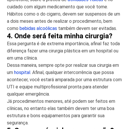
cuidado com algum medicamento que você tome.
Hábitos como o do cigarro, devem ser suspensos de um
a dois meses antes de realizar o procedimento, bem
como
bebidas alcoólicas
também devem ser evitadas.
4. Onde será feita minha cirurgia?
Essa pergunta é de extrema importância, afinal faz toda
diferença fazer uma cirurgia plástica em um hospital ou
em uma clínica.
Dessa maneira, sempre opte por realizar sua cirurgia em
um
hospital
. Afinal, qualquer intercorrência que possa
acontecer, você estará amparada por uma estrutura com
UTI e equipe multiprofissional pronta para atender
qualquer emergência.
Já procedimentos menores, até podem ser feitos em
clínicas, no entanto elas também devem ter uma boa
estrutura e bons equipamentos para garantir sua
segurança.