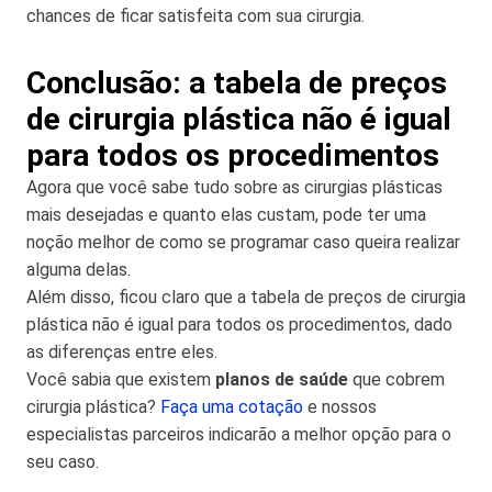
chances de ficar satisfeita com sua cirurgia.
Conclusão: a tabela de preços
de cirurgia plástica não é igual
para todos os procedimentos
Agora que você sabe tudo sobre as cirurgias plásticas
mais desejadas e quanto elas custam, pode ter uma
noção melhor de como se programar caso queira realizar
alguma delas.
Além disso, ficou claro que a tabela de preços de cirurgia
plástica não é igual para todos os procedimentos, dado
as diferenças entre eles.
Você sabia que existem
planos de saúde
que cobrem
cirurgia plástica?
Faça uma cotação
e nossos
especialistas parceiros indicarão a melhor opção para o
seu caso.