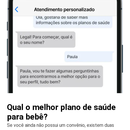
Qual o melhor plano de saúde
para bebê?
Se você ainda não possui um convênio, existem duas