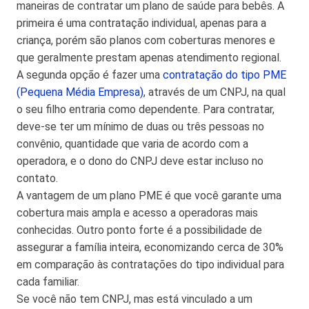
maneiras de contratar um plano de saúde para bebês. A
primeira é uma contratação individual, apenas para a
criança, porém são planos com coberturas menores e
que geralmente prestam apenas atendimento regional.
A segunda opção é fazer uma
contratação do tipo PME
(Pequena Média Empresa)
, através de um CNPJ, na qual
o seu filho entraria como dependente. Para contratar,
deve-se ter um mínimo de duas ou três pessoas no
convênio, quantidade que varia de acordo com a
operadora, e o dono do CNPJ deve estar incluso no
contato.
A vantagem de um plano PME é que você garante uma
cobertura mais ampla e acesso a operadoras mais
conhecidas. Outro ponto forte é a possibilidade de
assegurar a família inteira, economizando cerca de 30%
em comparação às contratações do tipo individual para
cada familiar.
Se você não tem CNPJ, mas está vinculado a um