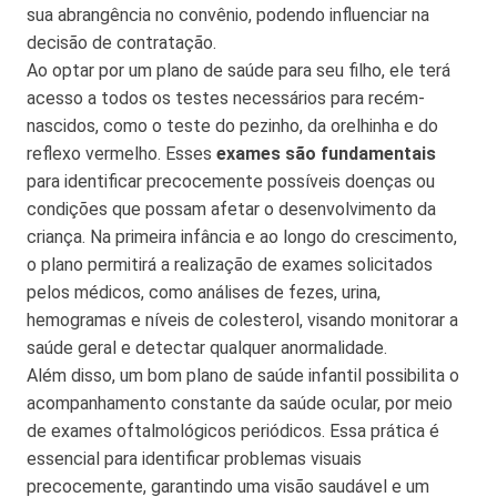
sua abrangência no convênio, podendo influenciar na
decisão de contratação.
Ao optar por um plano de saúde para seu filho, ele terá
acesso a todos os testes necessários para recém-
nascidos, como o teste do pezinho, da orelhinha e do
reflexo vermelho. Esses
exames são fundamentais
para identificar precocemente possíveis doenças ou
condições que possam afetar o desenvolvimento da
criança. Na primeira infância e ao longo do crescimento,
o plano permitirá a realização de exames solicitados
pelos médicos, como análises de fezes, urina,
hemogramas e níveis de colesterol, visando monitorar a
saúde geral e detectar qualquer anormalidade.
Além disso, um bom plano de saúde infantil possibilita o
acompanhamento constante da saúde ocular, por meio
de exames oftalmológicos periódicos. Essa prática é
essencial para identificar problemas visuais
precocemente, garantindo uma visão saudável e um