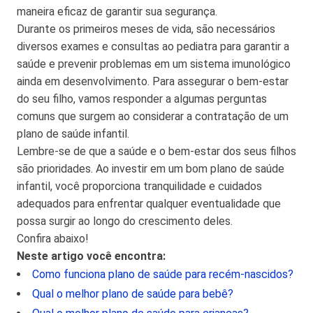
maneira eficaz de garantir sua segurança.
Durante os primeiros meses de vida, são necessários
diversos exames e consultas ao pediatra para garantir a
saúde e prevenir problemas em um sistema imunológico
ainda em desenvolvimento. Para assegurar o bem-estar
do seu filho, vamos responder a algumas perguntas
comuns que surgem ao considerar a contratação de um
plano de saúde infantil.
Lembre-se de que a saúde e o bem-estar dos seus filhos
são prioridades. Ao investir em um bom plano de saúde
infantil, você proporciona tranquilidade e cuidados
adequados para enfrentar qualquer eventualidade que
possa surgir ao longo do crescimento deles.
Confira abaixo!
Neste artigo você encontra:
Como funciona plano de saúde para recém-nascidos?
Qual o melhor plano de saúde para bebê?