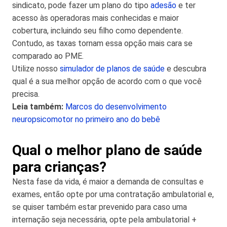
sindicato, pode fazer um plano do tipo
adesão
e ter
acesso às operadoras mais conhecidas e maior
cobertura, incluindo seu filho como dependente.
Contudo, as taxas tornam essa opção mais cara se
comparado ao PME.
Utilize nosso
simulador de planos de saúde
e descubra
qual é a sua melhor opção de acordo com o que você
precisa.
Leia também:
Marcos do desenvolvimento
neuropsicomotor no primeiro ano do bebê
Qual o melhor plano de saúde
para crianças?
Nesta fase da vida, é maior a demanda de consultas e
exames, então opte por uma contratação ambulatorial e,
se quiser também estar prevenido para caso uma
internação seja necessária, opte pela ambulatorial +