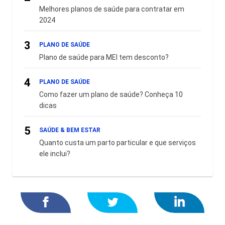
Melhores planos de saúde para contratar em
2024
3
PLANO DE SAÚDE
Plano de saúde para MEI tem desconto?
4
PLANO DE SAÚDE
Como fazer um plano de saúde? Conheça 10
dicas
5
SAÚDE & BEM ESTAR
Quanto custa um parto particular e que serviços
ele inclui?