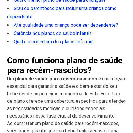
Qual o melhor plano de saúde para crianças?
Grau de parentesco para incluir uma criança como
dependente
Até qual idade uma criança pode ser dependente?
Carência nos planos de saúde infantis
Qual é a cobertura dos planos infantis?
Como funciona plano de saúde
para recém-nascidos?
Um
plano de saúde para recém-nascidos
é uma opção
essencial para garantir a saúde e o bem-estar do seu
bebê desde os primeiros momentos de vida. Esse tipo
de plano oferece uma cobertura específica para atender
às necessidades médicas e cuidados especiais
necessários nessa fase crucial do desenvolvimento.
Ao contratar um plano de saúde para recém-nascidos,
você pode garantir que seu bebê tenha acesso a uma