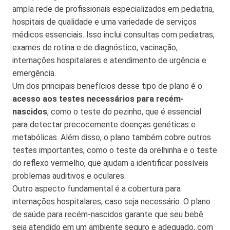
ampla rede de profissionais especializados em pediatria,
hospitais de qualidade e uma variedade de serviços
médicos essenciais. Isso inclui consultas com pediatras,
exames de rotina e de diagnóstico, vacinação,
internações hospitalares e atendimento de urgência e
emergência.
Um dos principais benefícios desse tipo de plano é o
acesso aos testes necessários para recém-
nascidos
, como o teste do pezinho, que é essencial
para detectar precocemente doenças genéticas e
metabólicas. Além disso, o plano também cobre outros
testes importantes, como o teste da orelhinha e o teste
do reflexo vermelho, que ajudam a identificar possíveis
problemas auditivos e oculares.
Outro aspecto fundamental é a cobertura para
internações hospitalares, caso seja necessário. O plano
de saúde para recém-nascidos garante que seu bebê
seja atendido em um ambiente seguro e adequado, com