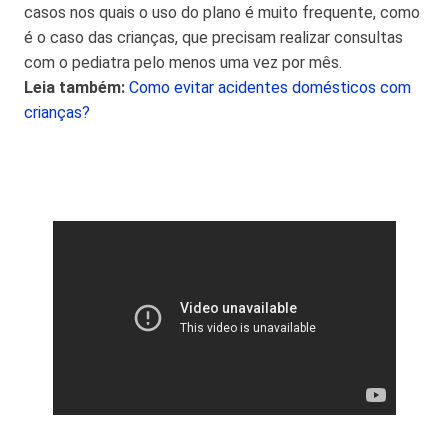
casos nos quais o uso do plano é muito frequente, como
é o caso das crianças, que precisam realizar consultas
com o pediatra pelo menos uma vez por mês.
Leia também:
Como evitar acidentes domésticos com
crianças?