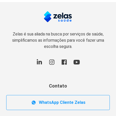
Zelas é sua aliada na busca por serviços de saúde,
simplificamos as informações para você fazer uma
escolha segura.
Contato
WhatsApp Cliente Zelas