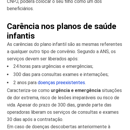
CNPJ, poderá colocar o seu filho como um dos
beneficiários.
Carência nos planos de saúde
infantis
As carências do plano infantil são as mesmas referentes
a qualquer outro tipo de convênio. Segundo a ANS, os
serviços devem ser liberados após:
24 horas para urgências e emergências;
300 dias para consultas exames e internações;
2 anos para
doenças preexistentes
.
Caracteriza-se como
urgência e emergência
situações
de dor extrema, risco de lesões irreparáveis ou risco de
vida. Apesar do prazo de 300 dias, grande parte das
operadoras liberam os serviços de consultas e exames
30 dias após a contratação.
Em caso de doenças descobertas anteriormente à