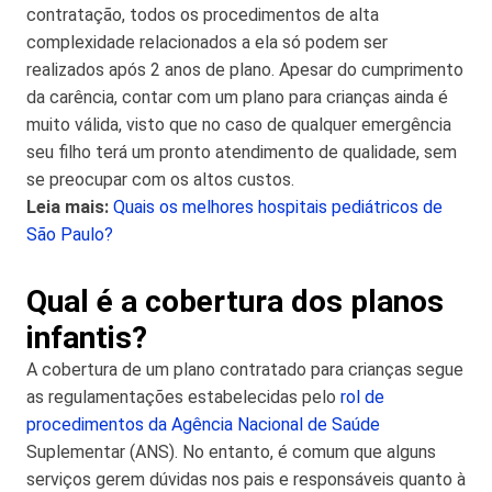
contratação, todos os procedimentos de alta
complexidade relacionados a ela só podem ser
realizados após 2 anos de plano. Apesar do cumprimento
da carência, contar com um plano para crianças ainda é
muito válida, visto que no caso de qualquer emergência
seu filho terá um pronto atendimento de qualidade, sem
se preocupar com os altos custos.
Leia mais:
Quais os melhores hospitais pediátricos de
São Paulo?
Qual é a cobertura dos planos
infantis?
A cobertura de um plano contratado para crianças segue
as regulamentações estabelecidas pelo
rol de
procedimentos da Agência Nacional de Saúde
Suplementar (ANS). No entanto, é comum que alguns
serviços gerem dúvidas nos pais e responsáveis quanto à