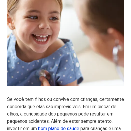
Se você tem filhos ou convive com crianças, certamente
concorda que elas são imprevisíveis. Em um piscar de
olhos, a curiosidade dos pequenos pode resultar em
pequenos acidentes. Além de estar sempre atento,
investir em um
bom plano de saúde
para crianças é uma