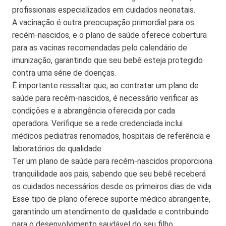
profissionais especializados em cuidados neonatais.
A vacinação é outra preocupação primordial para os
recém-nascidos, e o plano de saúde oferece cobertura
para as vacinas recomendadas pelo calendário de
imunização, garantindo que seu bebê esteja protegido
contra uma série de doenças.
É importante ressaltar que, ao contratar um plano de
saúde para recém-nascidos, é necessário verificar as
condições e a abrangência oferecida por cada
operadora. Verifique se a rede credenciada inclui
médicos pediatras renomados, hospitais de referência e
laboratórios de qualidade.
Ter um plano de saúde para recém-nascidos proporciona
tranquilidade aos pais, sabendo que seu bebê receberá
os cuidados necessários desde os primeiros dias de vida.
Esse tipo de plano oferece suporte médico abrangente,
garantindo um atendimento de qualidade e contribuindo
para o desenvolvimento saudável do seu filho.