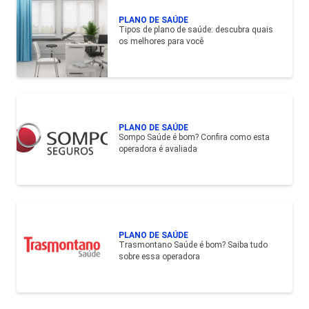
PLANO DE SAÚDE
Tipos de plano de saúde: descubra quais
os melhores para você
PLANO DE SAÚDE
Sompo Saúde é bom? Confira como esta
operadora é avaliada
PLANO DE SAÚDE
Trasmontano Saúde é bom? Saiba tudo
sobre essa operadora