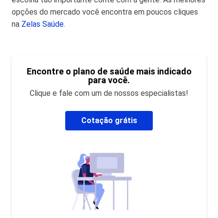
opções do mercado você encontra em poucos cliques
na
Zelas Saúde
.
Encontre o plano de saúde mais indicado
para você.
Clique e fale com um de nossos especialistas!
Cotação grátis