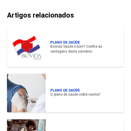
Artigos relacionados
PLANO DE SAÚDE
Biovida Saúde é bom? Confira as
vantagens deste convênio
PLANO DE SAÚDE
O plano de saúde cobre vacina?