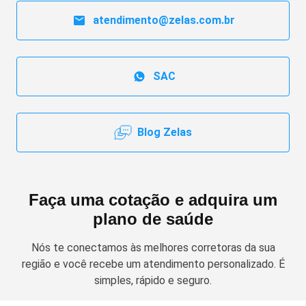
atendimento@zelas.com.br
SAC
Blog Zelas
Faça uma cotação e adquira um
plano de saúde
Nós te conectamos às melhores corretoras da sua
região e você recebe um atendimento personalizado. É
simples, rápido e seguro.