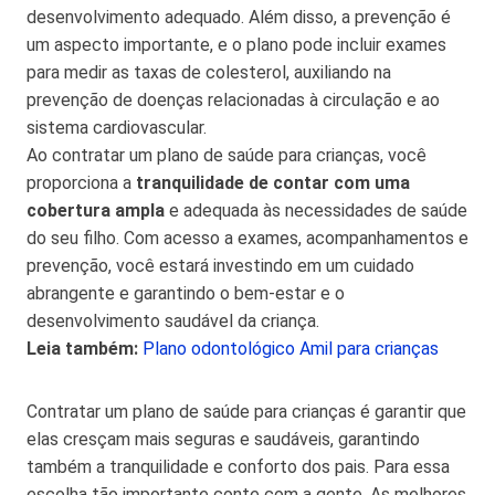
desenvolvimento adequado. Além disso, a prevenção é
um aspecto importante, e o plano pode incluir exames
para medir as taxas de colesterol, auxiliando na
prevenção de doenças relacionadas à circulação e ao
sistema cardiovascular.
Ao contratar um plano de saúde para crianças, você
proporciona a
tranquilidade de contar com uma
cobertura ampla
e adequada às necessidades de saúde
do seu filho. Com acesso a exames, acompanhamentos e
prevenção, você estará investindo em um cuidado
abrangente e garantindo o bem-estar e o
desenvolvimento saudável da criança.
Leia também:
Plano odontológico Amil para crianças
Contratar um plano de saúde para crianças é garantir que
elas cresçam mais seguras e saudáveis, garantindo
também a tranquilidade e conforto dos pais. Para essa
escolha tão importante conte com a gente. As melhores