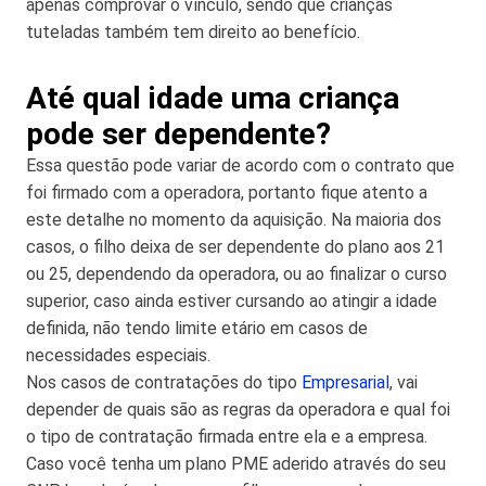
apenas comprovar o vínculo, sendo que crianças
tuteladas também tem direito ao benefício.
Até qual idade uma criança
pode ser dependente?
Essa questão pode variar de acordo com o contrato que
foi firmado com a operadora, portanto fique atento a
este detalhe no momento da aquisição. Na maioria dos
casos, o filho deixa de ser dependente do plano aos 21
ou 25, dependendo da operadora, ou ao finalizar o curso
superior, caso ainda estiver cursando ao atingir a idade
definida, não tendo limite etário em casos de
necessidades especiais.
Nos casos de contratações do tipo
Empresarial
, vai
depender de quais são as regras da operadora e qual foi
o tipo de contratação firmada entre ela e a empresa.
Caso você tenha um plano PME aderido através do seu