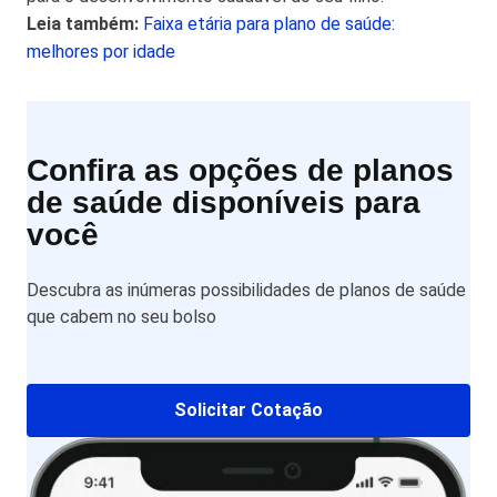
Leia também:
Faixa etária para plano de saúde:
melhores por idade
Confira as opções de planos
de saúde disponíveis para
você
Descubra as inúmeras possibilidades de planos de saúde
que cabem no seu bolso
Solicitar Cotação