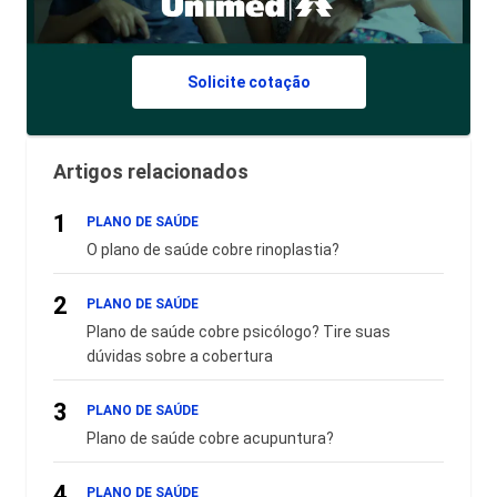
Solicite cotação
Artigos relacionados
1
PLANO DE SAÚDE
O plano de saúde cobre rinoplastia?
2
PLANO DE SAÚDE
Plano de saúde cobre psicólogo? Tire suas
dúvidas sobre a cobertura
3
PLANO DE SAÚDE
Plano de saúde cobre acupuntura?
4
PLANO DE SAÚDE