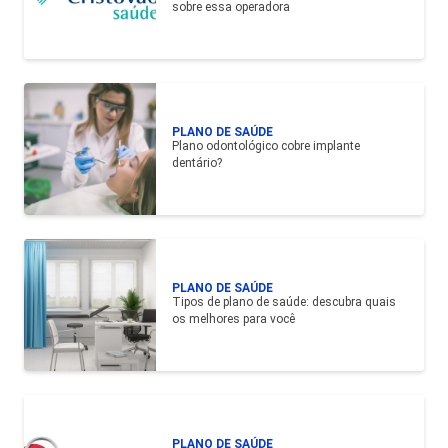
sobre essa operadora
PLANO DE SAÚDE
Plano odontológico cobre implante
dentário?
PLANO DE SAÚDE
Tipos de plano de saúde: descubra quais
os melhores para você
PLANO DE SAÚDE