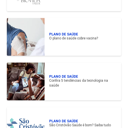
PLANO DE SAÚDE
O plano de saúde cobre vacina?
PLANO DE SAÚDE
Confira 5 tendências da tecnologia na
saúde
PLANO DE SAÚDE
São Cristóvão Saúde é bom? Saiba tudo