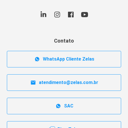
Contato
WhatsApp Cliente Zelas
atendimento@zelas.com.br
SAC