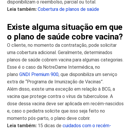
disponibilizam o reembolso, parcial ou total.
Leia também:
Cobertura de planos de saúde
Existe alguma situação em que
o plano de saúde cobre vacina?
O cliente, no momento da contratação, pode solicitar
uma cobertura adicional. Geralmente, determinados
planos de saúde cobrem vacina para algumas categorias.
Esse é o caso da NotreDame Intermédica, no
plano
GNDI Premium 900
, que disponibiliza um serviço
extra de “Programa de Imunização de Vacinas”.
Além disso, existe uma exceção em relação à BCG, a
vacina que protege contra o vírus da tuberculose. A
dose dessa vacina deve ser aplicada em recém-nascidos
e, caso o pediatra solicite que isso seja feito no
momento pós-parto, o plano deve cobrir.
Leia também:
15 dicas de
cuidados com o recém-