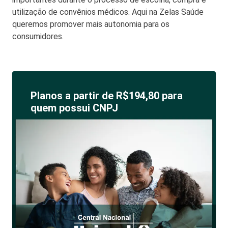
utilização de convênios médicos. Aqui na Zelas Saúde
queremos promover mais autonomia para os
consumidores.
Planos a partir de R$194,80 para
quem possui CNPJ