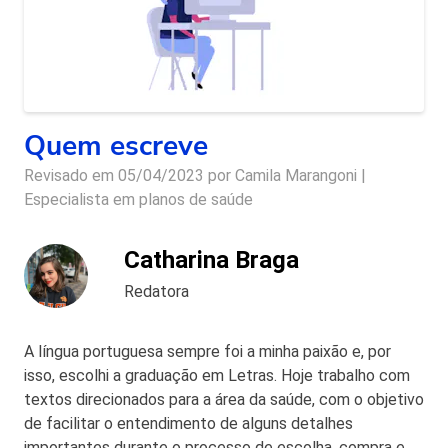
Quem escreve
Revisado em 05/04/2023 por
Camila Marangoni |
Especialista em planos de saúde
Catharina Braga
Redatora
A língua portuguesa sempre foi a minha paixão e, por
isso, escolhi a graduação em Letras. Hoje trabalho com
textos direcionados para a área da saúde, com o objetivo
de facilitar o entendimento de alguns detalhes
importantes durante o processo de escolha, compra e