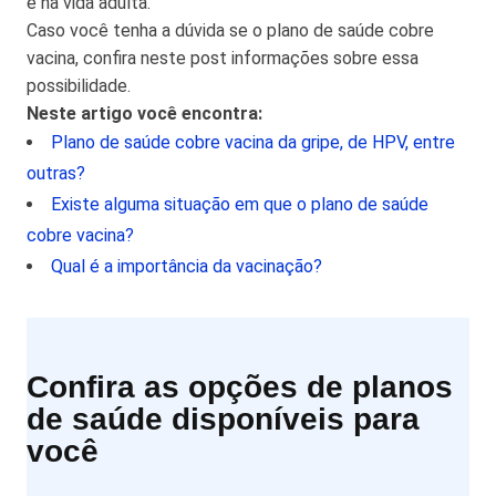
e na vida adulta.
Caso você tenha a dúvida se o plano de saúde cobre
vacina, confira neste post informações sobre essa
possibilidade.
Neste artigo você encontra:
Plano de saúde cobre vacina da gripe, de HPV, entre
outras?
Existe alguma situação em que o plano de saúde
cobre vacina?
Qual é a importância da vacinação?
Confira as opções de planos
de saúde disponíveis para
você