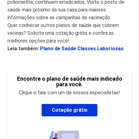
poliomielite, continuem erradicados. Visite o posto de
saúde mais próximo da sua casa para maiores
informações sobre as campanhas de vacinação.
Quer conhecer outros planos de saúde que cobrem
vacinas? Solicite uma cotação grátis e confira as
melhores opções para você!
Leia também:
Plano de Saúde Classes Laboriosas
Encontre o plano de saúde mais indicado
para você.
Clique e fale com um de nossos especialistas!
Cotação grátis