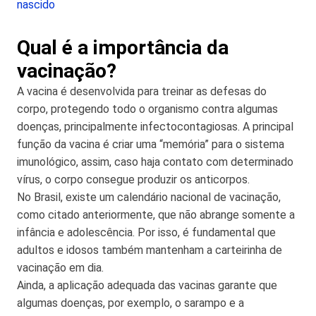
nascido
Qual é a importância da
vacinação?
A vacina é desenvolvida para treinar as defesas do
corpo, protegendo todo o organismo contra algumas
doenças, principalmente infectocontagiosas. A principal
função da vacina é criar uma “memória” para o sistema
imunológico, assim, caso haja contato com determinado
vírus, o corpo consegue produzir os anticorpos.
No Brasil, existe um calendário nacional de vacinação,
como citado anteriormente, que não abrange somente a
infância e adolescência. Por isso, é fundamental que
adultos e idosos também mantenham a carteirinha de
vacinação em dia.
Ainda, a aplicação adequada das vacinas garante que
algumas doenças, por exemplo, o sarampo e a