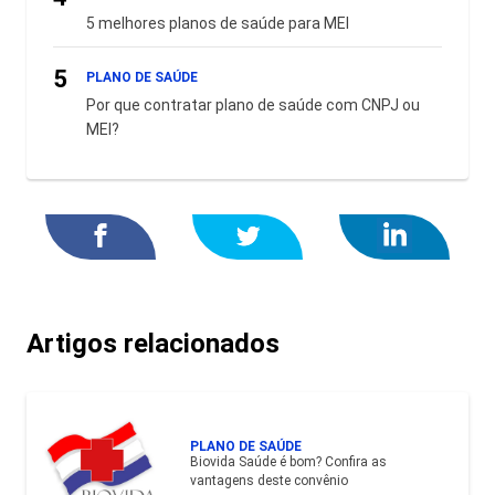
5 melhores planos de saúde para MEI
5
PLANO DE SAÚDE
Por que contratar plano de saúde com CNPJ ou
MEI?
Artigos relacionados
PLANO DE SAÚDE
Biovida Saúde é bom? Confira as
vantagens deste convênio