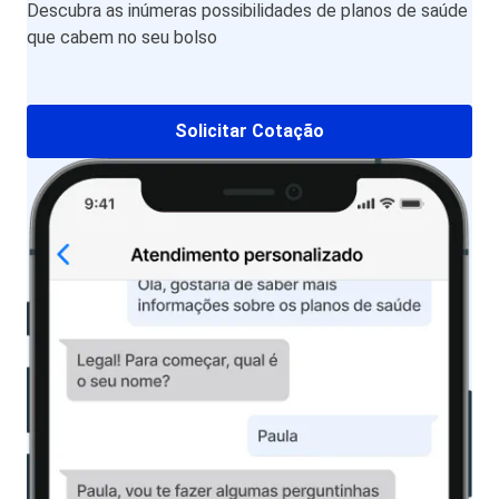
Descubra as inúmeras possibilidades de planos de saúde
que cabem no seu bolso
Solicitar Cotação