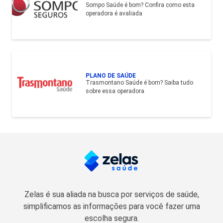
Sompo Saúde é bom? Confira como esta
operadora é avaliada
PLANO DE SAÚDE
Trasmontano Saúde é bom? Saiba tudo
sobre essa operadora
Zelas é sua aliada na busca por serviços de saúde,
simplificamos as informações para você fazer uma
escolha segura.