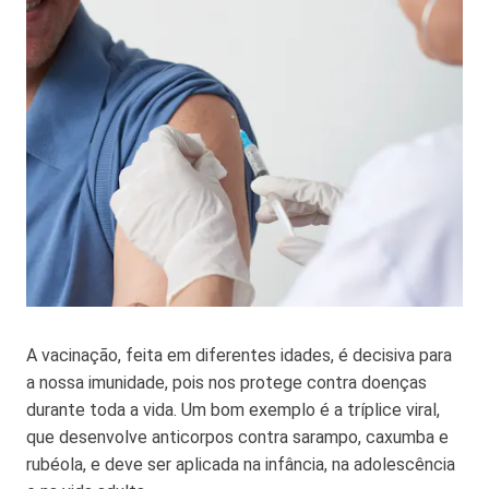
A vacinação, feita em diferentes idades, é decisiva para
a nossa imunidade, pois nos protege contra doenças
durante toda a vida. Um bom exemplo é a tríplice viral,
que desenvolve anticorpos contra sarampo, caxumba e
rubéola, e deve ser aplicada na infância, na adolescência