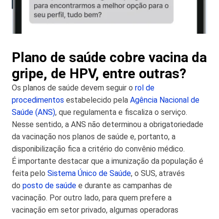
Plano de saúde cobre vacina da
gripe, de HPV, entre outras?
Os planos de saúde devem seguir o
rol de
procedimentos
estabelecido pela
Agência Nacional de
Saúde (ANS)
, que regulamenta e fiscaliza o serviço.
Nesse sentido, a ANS não determinou a obrigatoriedade
da vacinação nos planos de saúde e, portanto, a
disponibilização fica a critério do convênio médico.
É importante destacar que a imunização da população é
feita pelo
Sistema Único de Saúde
, o SUS, através
do
posto de saúde
e durante as campanhas de
vacinação. Por outro lado, para quem prefere a
vacinação em setor privado, algumas operadoras