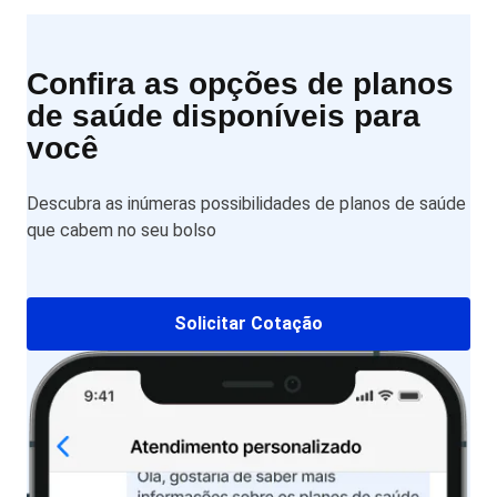
Confira as opções de planos
de saúde disponíveis para
você
Descubra as inúmeras possibilidades de planos de saúde
que cabem no seu bolso
Solicitar Cotação