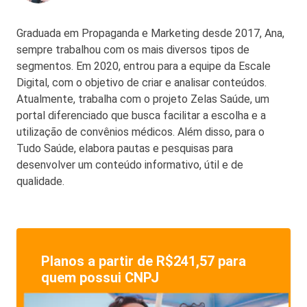
Graduada em Propaganda e Marketing desde 2017, Ana,
sempre trabalhou com os mais diversos tipos de
segmentos. Em 2020, entrou para a equipe da Escale
Digital, com o objetivo de criar e analisar conteúdos.
Atualmente, trabalha com o projeto Zelas Saúde, um
portal diferenciado que busca facilitar a escolha e a
utilização de convênios médicos. Além disso, para o
Tudo Saúde, elabora pautas e pesquisas para
desenvolver um conteúdo informativo, útil e de
qualidade.
Planos a partir de R$241,57 para
quem possui CNPJ