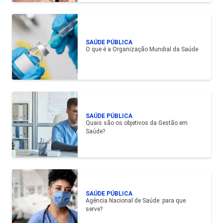
SAÚDE PÚBLICA
O que é a Organização Mundial da Saúde
SAÚDE PÚBLICA
Quais são os objetivos da Gestão em
Saúde?
SAÚDE PÚBLICA
Agência Nacional de Saúde: para que
serve?