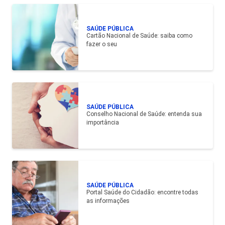
SAÚDE PÚBLICA
Cartão Nacional de Saúde: saiba como
fazer o seu
SAÚDE PÚBLICA
Conselho Nacional de Saúde: entenda sua
importância
SAÚDE PÚBLICA
Portal Saúde do Cidadão: encontre todas
as informações