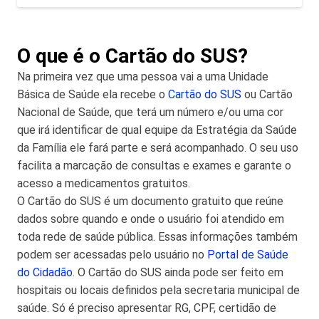
O que é o Cartão do SUS?
Na primeira vez que uma pessoa vai a uma Unidade
Básica de Saúde ela recebe o
Cartão do SUS
ou Cartão
Nacional de Saúde, que terá um número e/ou uma cor
que irá identificar de qual equipe da Estratégia da Saúde
da Família ele fará parte e será acompanhado. O seu uso
facilita a marcação de consultas e exames e garante o
acesso a medicamentos gratuitos.
O Cartão do SUS é um documento gratuito que reúne
dados sobre quando e onde o usuário foi atendido em
toda rede de saúde pública. Essas informações também
podem ser acessadas pelo usuário no
Portal de Saúde
do Cidadão
. O Cartão do SUS ainda pode ser feito em
hospitais ou locais definidos pela secretaria municipal de
saúde. Só é preciso apresentar RG, CPF, certidão de