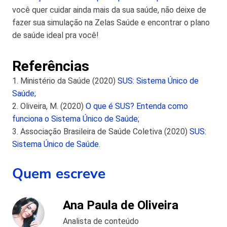
você quer cuidar ainda mais da sua saúde, não deixe de
fazer sua simulação na Zelas Saúde e encontrar o plano
de saúde ideal pra você!
Referências
1. Ministério da Saúde (2020)
SUS: Sistema Único de
Saúde
;
2. Oliveira, M. (2020)
O que é SUS? Entenda como
funciona o Sistema Único de Saúde
;
3. Associação Brasileira de Saúde Coletiva (2020)
SUS:
Sistema Único de Saúde
.
Quem escreve
Ana Paula de Oliveira
Analista de conteúdo