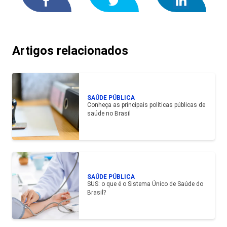
Artigos relacionados
SAÚDE PÚBLICA
Conheça as principais políticas públicas de
saúde no Brasil
SAÚDE PÚBLICA
SUS: o que é o Sistema Único de Saúde do
Brasil?