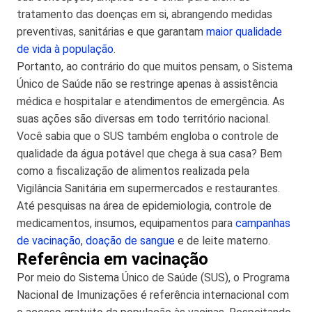
tratamento das doenças em si, abrangendo medidas
preventivas, sanitárias e que garantam
maior qualidade
de vida à população
.
Portanto, ao contrário do que muitos pensam, o Sistema
Único de Saúde não se restringe apenas à assistência
médica e hospitalar e atendimentos de emergência. As
suas ações são diversas em todo território nacional.
Você sabia que o SUS também engloba o controle de
qualidade da água potável que chega à sua casa? Bem
como a fiscalização de alimentos realizada pela
Vigilância Sanitária em supermercados e restaurantes.
Até pesquisas na área de epidemiologia, controle de
medicamentos, insumos, equipamentos para
campanhas
de vacinação
,
doação de sangue
e de leite materno.
Referência em vacinação
Por meio do Sistema Único de Saúde (SUS), o Programa
Nacional de Imunizações é referência internacional com