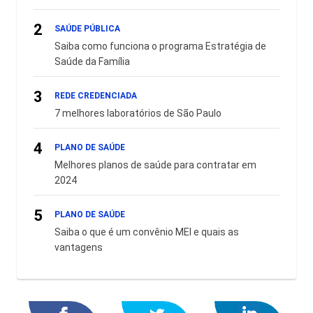
2
SAÚDE PÚBLICA
Saiba como funciona o programa Estratégia de
Saúde da Família
3
REDE CREDENCIADA
7 melhores laboratórios de São Paulo
4
PLANO DE SAÚDE
Melhores planos de saúde para contratar em
2024
5
PLANO DE SAÚDE
Saiba o que é um convênio MEI e quais as
vantagens