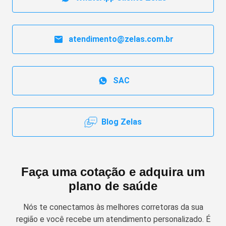
atendimento@zelas.com.br
SAC
Blog Zelas
Faça uma cotação e adquira um
plano de saúde
Nós te conectamos às melhores corretoras da sua
região e você recebe um atendimento personalizado. É