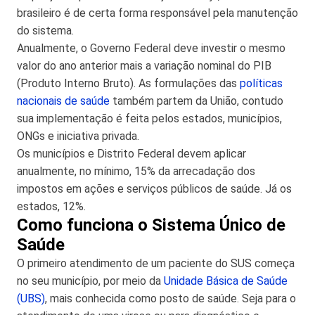
brasileiro é de certa forma responsável pela manutenção
do sistema.
Anualmente, o Governo Federal deve investir o mesmo
valor do ano anterior mais a variação nominal do PIB
(Produto Interno Bruto). As formulações das
políticas
nacionais de saúde
também partem da União, contudo
sua implementação é feita pelos estados, municípios,
ONGs e iniciativa privada.
Os municípios e Distrito Federal devem aplicar
anualmente, no mínimo, 15% da arrecadação dos
impostos em ações e serviços públicos de saúde. Já os
estados, 12%.
Como funciona o Sistema Único de
Saúde
O primeiro atendimento de um paciente do SUS começa
no seu município, por meio da
Unidade Básica de Saúde
(UBS)
, mais conhecida como posto de saúde. Seja para o