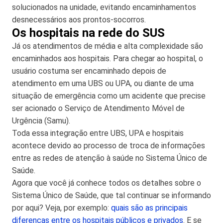
solucionados na unidade, evitando encaminhamentos
desnecessários aos prontos-socorros.
Os hospitais na rede do SUS
Já os atendimentos de média e alta complexidade são
encaminhados aos hospitais. Para chegar ao hospital, o
usuário costuma ser encaminhado depois de
atendimento em uma UBS ou UPA, ou diante de uma
situação de emergência como um acidente que precise
ser acionado o Serviço de Atendimento Móvel de
Urgência (Samu).
Toda essa integração entre UBS, UPA e hospitais
acontece devido ao processo de troca de informações
entre as redes de atenção à saúde no Sistema Único de
Saúde.
Agora que você já conhece todos os detalhes sobre o
Sistema Único de Saúde, que tal continuar se informando
por aqui? Veja, por exemplo:
quais são as principais
diferenças entre os hospitais públicos e privados
. E se