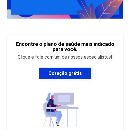
Encontre o plano de saúde mais indicado
para você.
Clique e fale com um de nossos especialistas!
Cotação grátis