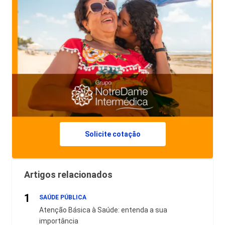
Solicite cotação
Artigos relacionados
1
SAÚDE PÚBLICA
Atenção Básica à Saúde: entenda a sua
importância