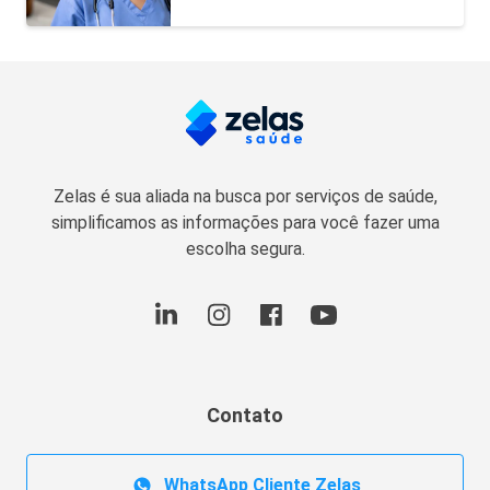
Zelas é sua aliada na busca por serviços de saúde,
simplificamos as informações para você fazer uma
escolha segura.
Contato
WhatsApp Cliente Zelas