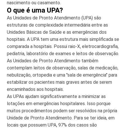
nascimento ou casamento.
O que é uma UPA?
As Unidades de Pronto Atendimento (UPA) são
estruturas de complexidade intermediária entre as
Unidades Básicas de Saúde e as emergências dos
hospitais. A UPA tem uma estrutura mais simplificada se
comparada a hospitais. Possui raio-X, eletrocardiografia,
pediatria, laboratório de exames e leitos de observação.
As Unidades de Pronto Atendimento também
contemplam leitos de observação, salas de medicação,
nebulização, ortopedia e uma "sala de emergência" para
estabilizar os pacientes mais graves antes de serem
encaminhados aos hospitais.
As UPAs ajudam significativamente a minimizar as
lotações em emergências hospitalares. Isso porque
muitos procedimentos podem ser resolvidos na própria
Unidade de Pronto Atendimento. Para se ter ideia, em
locais que possuem UPA, 97% dos casos são