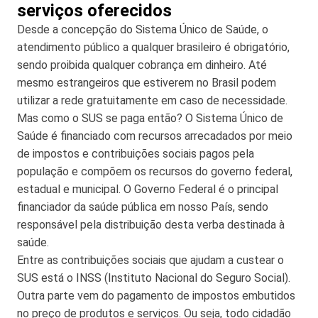
serviços oferecidos
Desde a concepção do Sistema Único de Saúde, o
atendimento público a qualquer brasileiro é obrigatório,
sendo proibida qualquer cobrança em dinheiro. Até
mesmo estrangeiros que estiverem no Brasil podem
utilizar a rede gratuitamente em caso de necessidade.
Mas como o SUS se paga então? O Sistema Único de
Saúde é financiado com recursos arrecadados por meio
de impostos e contribuições sociais pagos pela
população e compõem os recursos do governo federal,
estadual e municipal. O Governo Federal é o principal
financiador da saúde pública em nosso País, sendo
responsável pela distribuição desta verba destinada à
saúde.
Entre as contribuições sociais que ajudam a custear o
SUS está o INSS (Instituto Nacional do Seguro Social).
Outra parte vem do pagamento de impostos embutidos
no preço de produtos e serviços. Ou seja, todo cidadão