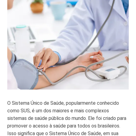
O Sistema Único de Saúde, popularmente conhecido
como SUS, é um dos maiores e mais complexos
sistemas de saúde pública do mundo. Ele foi criado para
promover o acesso à saúde para todos os brasileiros.
Isso significa que o Sistema Único de Saúde, em sua