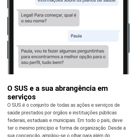
O SUS e a sua abrangência em
serviços
O SUS é o conjunto de todas as ações e serviços de
saúde prestados por órgãos e instituições públicas
federais, estaduais e municipais. Em todo o país, deve
ter o mesmo princípio e forma de organização. Desde a
sua concepção, ampliou-se o olhar para além do