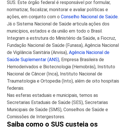
SUS. Este órgão federal é responsável por formular,
normatizar, fiscalizar, monitorar e avaliar políticas e
ações, em conjunto com o
Conselho Nacional de Saúde
.
Já o Sistema Nacional de Saúde articula ações dos
municípios, estados e da união em todo o Brasil.
Integram a estrutura do Ministério da Saúde, a Fiocruz,
Fundação Nacional de Saúde (Funasa), Agência Nacional
de Vigilância Sanitária (Anvisa),
Agência Nacional de
Saúde Suplementar (ANS)
, Empresa Brasileira de
Hemoderivados e Biotecnologia (Hemobrás), Instituto
Nacional de Câncer (Inca), Instituto Nacional de
Traumatologia e Ortopedia (Into), além de oito hospitais
federais.
Nas esferas estaduais e municipais, temos as
Secretarias Estaduais de Saúde (SES), Secretarias
Municipais de Saúde (SMS), Conselhos de Saúde e
Comissões de Intergestores.
Saiba como o SUS custeia os