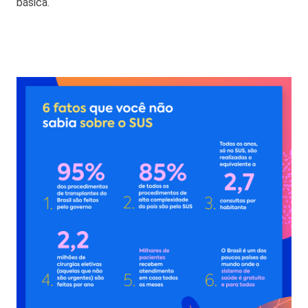
básica.