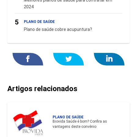
2024
5
PLANO DE SAÚDE
Plano de saúde cobre acupuntura?
Artigos relacionados
PLANO DE SAÚDE
Biovida Saúde é bom? Confira as
vantagens deste convênio