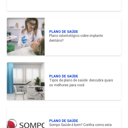
PLANO DE SAÚDE
Plano odontológico cobre implante
dentário?
PLANO DE SAÚDE
Tipos de plano de saúde: descubra quais
os melhores para você
PLANO DE SAÚDE
Sompo Saúde é bom? Confira como esta