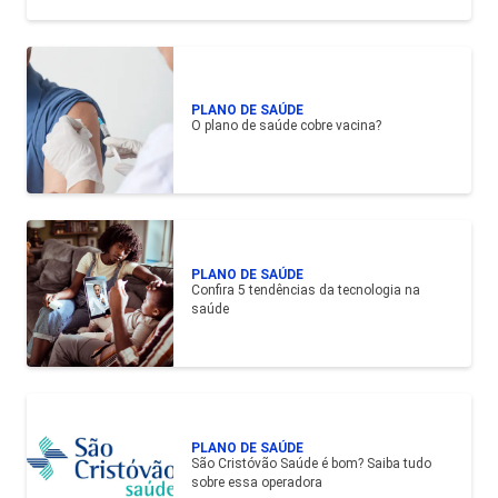
PLANO DE SAÚDE
O plano de saúde cobre vacina?
PLANO DE SAÚDE
Confira 5 tendências da tecnologia na
saúde
PLANO DE SAÚDE
São Cristóvão Saúde é bom? Saiba tudo
sobre essa operadora