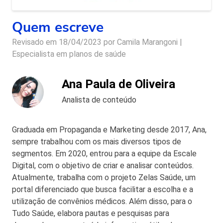
Quem escreve
Revisado em 18/04/2023 por
Camila Marangoni |
Especialista em planos de saúde
Ana Paula de Oliveira
Analista de conteúdo
Graduada em Propaganda e Marketing desde 2017, Ana,
sempre trabalhou com os mais diversos tipos de
segmentos. Em 2020, entrou para a equipe da Escale
Digital, com o objetivo de criar e analisar conteúdos.
Atualmente, trabalha com o projeto Zelas Saúde, um
portal diferenciado que busca facilitar a escolha e a
utilização de convênios médicos. Além disso, para o
Tudo Saúde, elabora pautas e pesquisas para