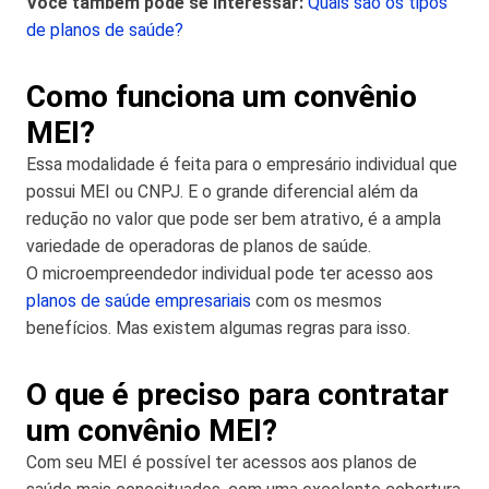
Você também pode se interessar:
Quais são os tipos
de planos de saúde?
Como funciona um convênio
MEI?
Essa modalidade é feita para o empresário individual que
possui MEI ou CNPJ. E o grande diferencial além da
redução no valor que pode ser bem atrativo, é a ampla
variedade de operadoras de planos de saúde.
O microempreendedor individual pode ter acesso aos
planos de saúde empresariais
com os mesmos
benefícios. Mas existem algumas regras para isso.
O que é preciso para contratar
um convênio MEI?
Com seu MEI é possível ter acessos aos planos de