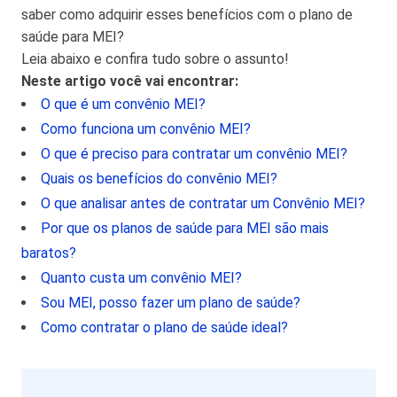
saber como adquirir esses benefícios com o plano de
saúde para MEI?
Leia abaixo e confira tudo sobre o assunto!
Neste artigo você vai encontrar:
O que é um convênio MEI?
Como funciona um convênio MEI?
O que é preciso para contratar um convênio MEI?
Quais os benefícios do convênio MEI?
O que analisar antes de contratar um Convênio MEI?
Por que os planos de saúde para MEI são mais
baratos?
Quanto custa um convênio MEI?
Sou MEI, posso fazer um plano de saúde?
Como contratar o plano de saúde ideal?