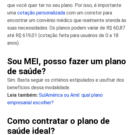
que você quer ter no seu plano. Por isso, é importante
uma
cotação personalizada
com um corretor para
encontrar um convênio médico que realmente atenda às
suas necessidades. Os planos podem variar de R$ 60,87
até R$ 619,01 (cotação feita para usuários de 0 a 18
anos).
Sou MEI, posso fazer um plano
de saúde?
Sim. Basta seguir os critérios estipulados e usufruir dos
benefícios dessa modalidade.
Leia também:
SulAmérica ou Amil: qual plano
empresarial escolher?
Como contratar o plano de
saúde ideal?