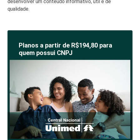
desenvolver um conteúdo informativo, útil e de
qualidade.
Planos a partir de R$194,80 para
quem possui CNPJ