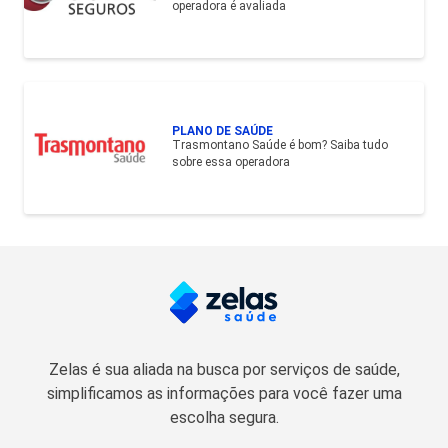
operadora é avaliada
PLANO DE SAÚDE
Trasmontano Saúde é bom? Saiba tudo
sobre essa operadora
Zelas é sua aliada na busca por serviços de saúde,
simplificamos as informações para você fazer uma
escolha segura.