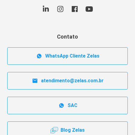
Contato
WhatsApp Cliente Zelas
atendimento@zelas.com.br
SAC
Blog Zelas