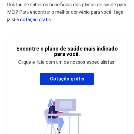
Gostou de saber os benefícios dos planos de saúde para
MEI? Para encontrar o melhor convênio para você, faça
já sua
cotação grátis
.
Encontre o plano de saúde mais indicado
para você.
Clique e fale com um de nossos especialistas!
Cotação grátis