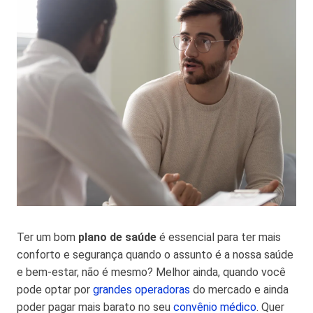
Ter um bom
plano de saúde
é essencial para ter mais
conforto e segurança quando o assunto é a nossa saúde
e bem-estar, não é mesmo? Melhor ainda, quando você
pode optar por
grandes operadoras
do mercado e ainda
poder pagar mais barato no seu
convênio médico
. Quer