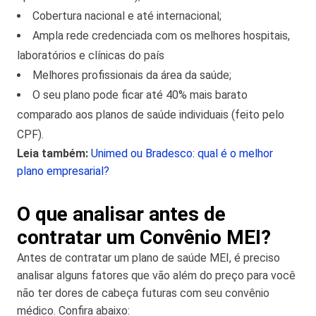
Cobertura nacional e até internacional;
Ampla rede credenciada com os melhores hospitais,
laboratórios e clínicas do país
Melhores profissionais da área da saúde;
O seu plano pode ficar até 40% mais barato
comparado aos planos de saúde individuais (feito pelo
CPF).
Leia também:
Unimed ou Bradesco: qual é o melhor
plano empresarial?
O que analisar antes de
contratar um Convênio MEI?
Antes de contratar um plano de saúde MEI, é preciso
analisar alguns fatores que vão além do preço para você
não ter dores de cabeça futuras com seu convênio
médico. Confira abaixo: