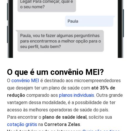
O que é um convênio MEI?
O
convênio MEI
é destinado aos microempreendedores
que desejam ter um plano de saúde com
até 35% de
redução
comparado aos
planos individuais
. Outra grande
vantagem dessa modalidade, é a possibilidade de ter
acesso às melhores operadoras de saúde do país.
Para encontrar o
plano de saúde ideal
, solicite sua
cotação grátis
na
Corretora Zelas
.