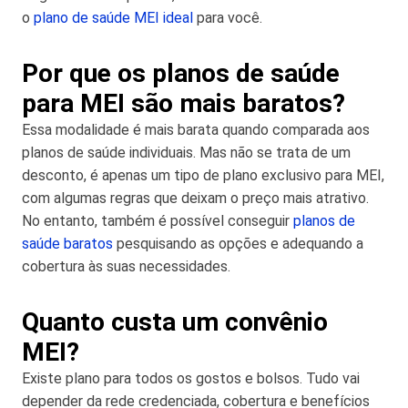
o
plano de saúde MEI ideal
para você.
Por que os planos de saúde
para MEI são mais baratos?
Essa modalidade é mais barata quando comparada aos
planos de saúde individuais. Mas não se trata de um
desconto, é apenas um tipo de plano exclusivo para MEI,
com algumas regras que deixam o preço mais atrativo.
No entanto, também é possível conseguir
planos de
saúde baratos
pesquisando as opções e adequando a
cobertura às suas necessidades.
Quanto custa um convênio
MEI?
Existe plano para todos os gostos e bolsos. Tudo vai
depender da rede credenciada, cobertura e benefícios