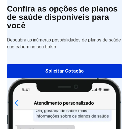
Confira as opções de planos
de saúde disponíveis para
você
Descubra as inúmeras possibilidades de planos de saúde
que cabem no seu bolso
Solicitar Cotação