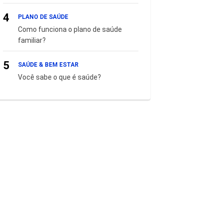
4
PLANO DE SAÚDE
Como funciona o plano de saúde
familiar?
5
SAÚDE & BEM ESTAR
Você sabe o que é saúde?