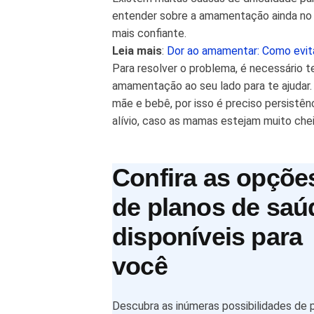
entender sobre a amamentação ainda no p
mais confiante.
Leia mais
:
Dor ao amamentar: Como evit
Para resolver o problema, é necessário t
amamentação ao seu lado para te ajudar
mãe e bebê, por isso é preciso persistênc
alívio, caso as mamas estejam muito chei
Confira as opçõe
de planos de saú
disponíveis para
você
Descubra as inúmeras possibilidades de 