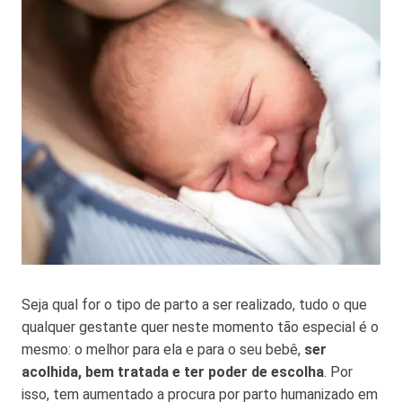
Seja qual for o tipo de parto a ser realizado, tudo o que
qualquer gestante quer neste momento tão especial é o
mesmo: o melhor para ela e para o seu bebê,
ser
acolhida, bem tratada e ter poder de escolha
. Por
isso, tem aumentado a procura por parto humanizado em