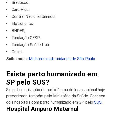
Bradesco;
Care Plus;
Central Nacional Unimed;
Eletronorte;
BNDES;
Fundação CESP;
Fundação Saúde Itaú;
Omint.
Saiba mais:
Melhores maternidades de São Paulo
Existe parto humanizado em
SP pelo SUS?
Sim, a humanização do parto é uma defesa nacional hoje
preconizada também pelo Ministério da Saúde. Conheça
dois hospitais com parto humanizado em SP pelo
SUS
.
Hospital Amparo Maternal