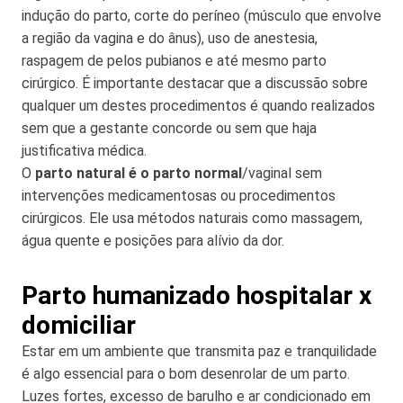
indução do parto, corte do períneo (músculo que envolve
a região da vagina e do ânus), uso de anestesia,
raspagem de pelos pubianos e até mesmo parto
cirúrgico. É importante destacar que a discussão sobre
qualquer um destes procedimentos é quando realizados
sem que a gestante concorde ou sem que haja
justificativa médica.
O
parto natural é o parto normal
/vaginal sem
intervenções medicamentosas ou procedimentos
cirúrgicos. Ele usa métodos naturais como massagem,
água quente e posições para alívio da dor.
Parto humanizado hospitalar x
domiciliar
Estar em um ambiente que transmita paz e tranquilidade
é algo essencial para o bom desenrolar de um parto.
Luzes fortes, excesso de barulho e ar condicionado em