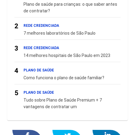
Plano de saúde para crianças: o que saber antes
de contratar?
2
REDE CREDENCIADA
7 melhores laboratórios de São Paulo
3
REDE CREDENCIADA
14 melhores hospitais de São Paulo em 2023
4
PLANO DE SAÚDE
Como funciona o plano de saúde familiar?
5
PLANO DE SAÚDE
Tudo sobre Plano de Saúde Premium + 7
vantagens de contratar um