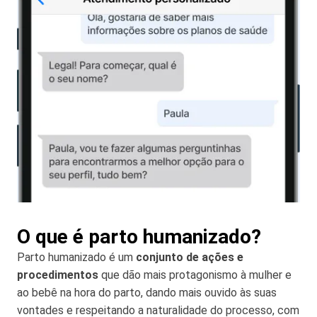
O que é parto humanizado?
Parto humanizado é um
conjunto de ações e
procedimentos
que dão mais protagonismo à mulher e
ao bebê na hora do parto, dando mais ouvido às suas
vontades e respeitando a naturalidade do processo, com