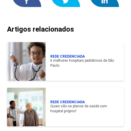
Artigos relacionados
REDE CREDENCIADA
6 melhores hospitais pediátricos de São
Paulo
REDE CREDENCIADA
Quais são os planos de saúde com
hospital próprio?