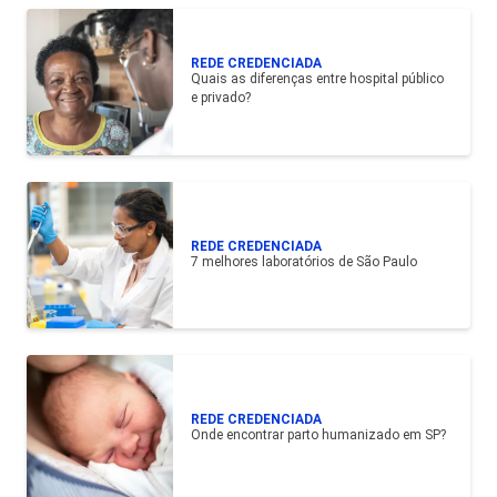
REDE CREDENCIADA
Quais as diferenças entre hospital público
e privado?
REDE CREDENCIADA
7 melhores laboratórios de São Paulo
REDE CREDENCIADA
Onde encontrar parto humanizado em SP?