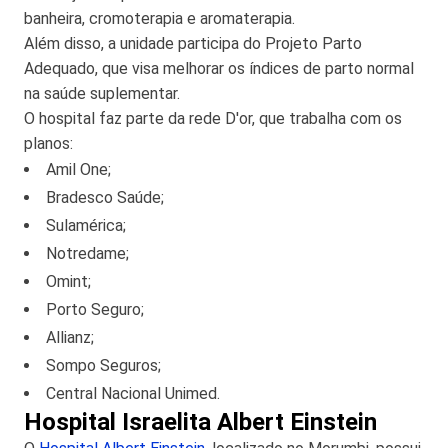
banheira, cromoterapia e aromaterapia.
Além disso, a unidade participa do Projeto Parto
Adequado, que visa melhorar os índices de parto normal
na saúde suplementar.
O hospital faz parte da rede D'or, que trabalha com os
planos:
Amil One;
Bradesco Saúde;
Sulamérica;
Notredame;
Omint;
Porto Seguro;
Allianz;
Sompo Seguros;
Central Nacional Unimed.
Hospital Israelita Albert Einstein