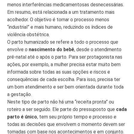
menos interferências medicamentosas desnecessárias.
Em resumo, está relacionada a um tratamento mais
acolhedor. O objetivo é tornar o processo menos
“industrial” e mais humano, reduzindo os índices de
violência obstétrica.
O parto humanizado se refere a todo o processo que
envolve o
nascimento do bebê
, desde o atendimento
pré-natal até o após o parto. Para ser protagonista nas
ações, por exemplo, a mulher precisa estar muito bem
informada sobre todas as suas opções e riscos e
consequências de cada escolha. Para isso, precisa ter
um bom atendimento e ser bem orientada durante toda
a gestação.
Neste tipo de parto não há uma “receita pronta” ou
roteiro a ser seguido. Ele parte do pressuposto que
cada
parto é único
, tem seu próprio tempo e processo e
todas as decisões que envolvem o momento devem ser
tomadas com base nos acontecimentos e em conjunto.