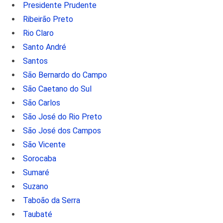
Presidente Prudente
Ribeirão Preto
Rio Claro
Santo André
Santos
São Bernardo do Campo
São Caetano do Sul
São Carlos
São José do Rio Preto
São José dos Campos
São Vicente
Sorocaba
Sumaré
Suzano
Taboão da Serra
Taubaté