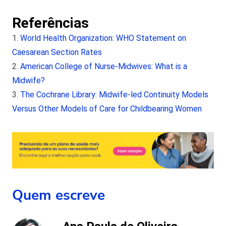
Referências
World Health Organization: WHO Statement on
Caesarean Section Rates
American College of Nurse-Midwives: What is a
Midwife?
The Cochrane Library: Midwife-led Continuity Models
Versus Other Models of Care for Childbearing Women
Quem escreve