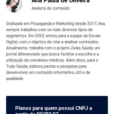
Ana Paula de Oliveira
Analista de conteúdo
Graduada em Propaganda e Marketing desde 2017, Ana,
sempre trabalhou com os mais diversos tipos de
segmentos. Em 2020, entrou para a equipe da Escale
Digital, com o objetivo de criar e analisar conteúdos.
Atualmente, trabalha com o projeto Zelas Saúde, um
portal diferenciado que busca facilitar a escolha e a
utilização de convênios médicos. Além disso, para o
Tudo Saúde, elabora pautas e pesquisas para
desenvolver um conteúdo informativo, útil e de
qualidade.
Planos para quem possui CNPJ a