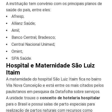
A instituição tem convênio com os principais planos de
saúde do país, entre eles:
Afresp;
Allianz Saúde;
Amil;
Banco Central; Bradesco;
Central Nacional Unimed;
Omint;
SPA Saúde.
Hospital e Maternidade São Luiz
Itaim
A maternidade do hospital São Luiz Itaim fica no bairro
Vila Nova Conceição e está entre os mais citados pelos
paulistanos em pesquisa da Datafolha sobre serviços.
A unidade trouxe o
conceito de hotelaria hospitalar
para o Brasil e possui salas de parto especiais para
realização de partos naturais com recursos como