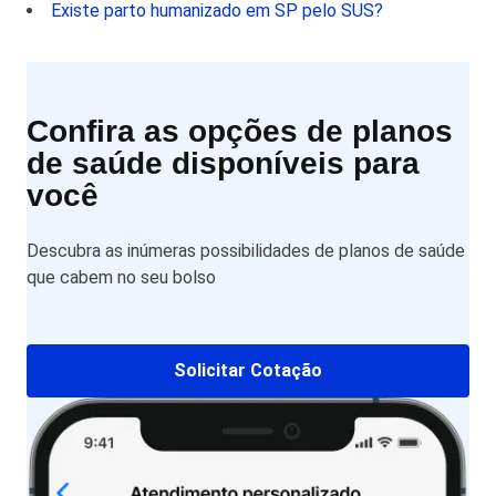
Existe parto humanizado em SP pelo SUS?
Confira as opções de planos
de saúde disponíveis para
você
Descubra as inúmeras possibilidades de planos de saúde
que cabem no seu bolso
Solicitar Cotação