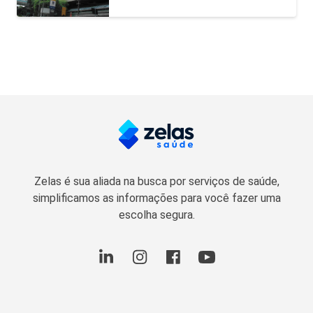
Zelas é sua aliada na busca por serviços de saúde,
simplificamos as informações para você fazer uma
escolha segura.