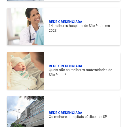
REDE CREDENCIADA
14 melhores hospitais de São Paulo em
2023
REDE CREDENCIADA
Quais são as melhores maternidades de
São Paulo?
REDE CREDENCIADA
Os melhores hospitais públicos de SP