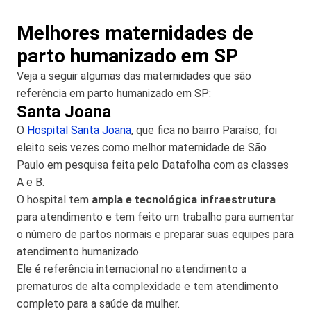
Melhores maternidades de
parto humanizado em SP
Veja a seguir algumas das maternidades que são
referência em parto humanizado em SP:
Santa Joana
O
Hospital Santa Joana
, que fica no bairro Paraíso, foi
eleito seis vezes como melhor maternidade de São
Paulo em pesquisa feita pelo Datafolha com as classes
A e B.
O hospital tem
ampla e tecnológica infraestrutura
para atendimento e tem feito um trabalho para aumentar
o número de partos normais e preparar suas equipes para
atendimento humanizado.
Ele é referência internacional no atendimento a
prematuros de alta complexidade e tem atendimento
completo para a saúde da mulher.