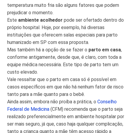
temperatura muito fria são alguns fatores que podem
prejudicar o momento.
Este
ambiente acolhedor
pode ser ofertado dentro do
próprio hospital. Hoje, por exemplo, há diversas
instituições que oferecem salas especiais para parto
humanizado em SP com essa proposta.
Mas também há a opção de se fazer o
parto em casa
,
conforme antigamente, desde que, é claro, com toda a
equipe médica necessária. Este tipo de parto tem um
custo elevado.
Vale ressaltar que o parto em casa só é possível em
casos específicos em que não há nenhum fator de risco
tanto para a mãe quanto para o bebê.
Ainda assim, embora não proíba a prática, o
Conselho
Federal de Medicina
(CFM) recomenda que o parto seja
realizado preferencialmente em ambiente hospitalar por
ser mais seguro, já que, caso haja qualquer complicação,
tanto a criança quanto a mãe têm acesso rápido a