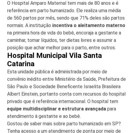
O Hospital Amparo Maternal tem mais de 80 anos e é
referência em parto humanizado. Ele realiza uma média
de 560 partos por mês, sendo que 71% deles são partos
normais. A instituição
incentiva o aleitamento materno
na primeira hora de vida do bebê, encoraja a gestante a
caminhar, tomar líquidos, ter dietas livres e assumir a
posição que achar melhor para o parto, entre outros.
Hospital Municipal Vila Santa
Catarina
Esta unidade pública é administrada por meio de
convênio inédito entre Ministério da Saúde, Prefeitura de
São Paulo e Sociedade Beneficente Israelita Brasileira
Albert Einstein, portanto conta com recursos do hospital
privado que é referência internacional. O hospital tem
equipe multidisciplinar e estrutura avançada
para
atendimento à gestante e ao bebê.
Gostou de saber mais sobre parto humanizado em SP?
Tenha acesso a um atendimento de ponta por meio de