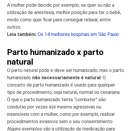
A mulher pode decidir, por exemplo, se quer ou não a
utilização de anestesia, melhor posição para ter o bebê,
modo como quer ficar para conseguir relaxar, entre
outros.
Leia também:
Os 14 melhores hospitais em São Paulo
Parto humanizado x parto
natural
O parto natural pode e deve ser humanizado, mas o parto
humanizado
não necessariamente é natural
. O
conceito de parto humanizado é usado para qualquer
tipo de procedimento, seja natural, normal ou cesariana.
O que o parto humanizado tenta “combater” são
condutas por vezes até mesmo agressivas ou
insensíveis com a mulher, como por exemplo, realizar
procedimentos invasivos sem o seu consentimento.
Alguns exemplos são a utilização de medicação para