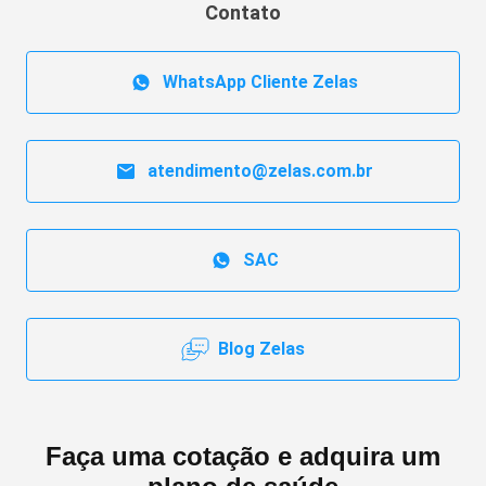
Contato
WhatsApp Cliente Zelas
atendimento@zelas.com.br
SAC
Blog Zelas
Faça uma cotação e adquira um