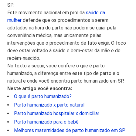
SP.
Este movimento nacional em prol da
saúde da
mulher
defende que os procedimentos a serem
adotados na hora do parto não podem se guiar pela
conveniência médica, mas unicamente pelas
intervenções que o procedimento de fato exigir. O foco
deve estar voltado à saúde e bem-estar da mãe e do
recém-nascido.
No texto a seguir, você confere o que é parto
humanizado, a diferença entre este tipo de parto e o
natural e onde você encontra parto humanizado em SP.
Neste artigo você encontra:
O que é parto humanizado?
Parto humanizado x parto natural
Parto humanizado hospitalar x domiciliar
Parto humanizado para o bebê
Melhores maternidades de parto humanizado em SP