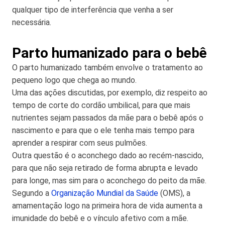
qualquer tipo de interferência que venha a ser
necessária.
Parto humanizado para o bebê
O parto humanizado também envolve o tratamento ao
pequeno logo que chega ao mundo.
Uma das ações discutidas, por exemplo, diz respeito ao
tempo de corte do cordão umbilical, para que mais
nutrientes sejam passados da mãe para o bebê após o
nascimento e para que o ele tenha mais tempo para
aprender a respirar com seus pulmões.
Outra questão é o aconchego dado ao recém-nascido,
para que não seja retirado de forma abrupta e levado
para longe, mas sim para o aconchego do peito da mãe.
Segundo a
Organização Mundial da Saúde
(OMS), a
amamentação logo na primeira hora de vida aumenta a
imunidade do bebê e o vínculo afetivo com a mãe.