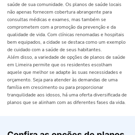
saúde de sua comunidade. Os planos de saúde locais
não apenas fornecem cobertura abrangente para
consultas médicas e exames, mas também se
comprometem com a promoção da prevenção e da
qualidade de vida. Com clínicas renomadas e hospitais
bem equipados, a cidade se destaca como um exemplo
de cuidado com a saúde de seus habitantes.
Além disso, a variedade de opções de planos de saúde
em Limeira permite que os residentes escolham
aquele que melhor se adapte às suas necessidades e
orçamento. Seja para atender às demandas de uma
família em crescimento ou para proporcionar
tranquilidade aos idosos, há uma oferta diversificada de
planos que se alinham com as diferentes fases da vida.
Confira as opções de planos