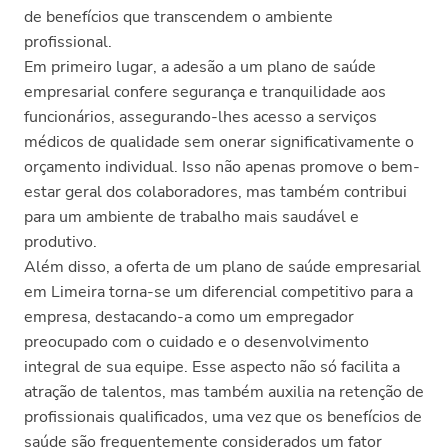
de benefícios que transcendem o ambiente
profissional.
Em primeiro lugar, a adesão a um plano de saúde
empresarial confere segurança e tranquilidade aos
funcionários, assegurando-lhes acesso a serviços
médicos de qualidade sem onerar significativamente o
orçamento individual. Isso não apenas promove o bem-
estar geral dos colaboradores, mas também contribui
para um ambiente de trabalho mais saudável e
produtivo.
Além disso, a oferta de um plano de saúde empresarial
em Limeira torna-se um diferencial competitivo para a
empresa, destacando-a como um empregador
preocupado com o cuidado e o desenvolvimento
integral de sua equipe. Esse aspecto não só facilita a
atração de talentos, mas também auxilia na retenção de
profissionais qualificados, uma vez que os benefícios de
saúde são frequentemente considerados um fator