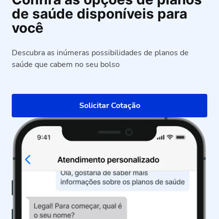
de saúde disponíveis para
você
Descubra as inúmeras possibilidades de planos de
saúde que cabem no seu bolso
Solicitar Cotação