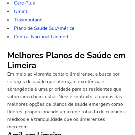
Care Plus
Omint
Trasmontano
Plano de Saúde SulAmérica
Central Nacional Unimed
Melhores Planos de Saúde em
Limeira
Em meio ao vibrante cenário limeirense, a busca por
serviços de saúde que ofereçam excelência e
abrangência é uma prioridade para os residentes que
valorizam o bem-estar. Nesse contexto, algumas das
melhores opções de planos de saúde emergem como
líderes, proporcionando uma rede robusta de cuidados
médicos e a tranquilidade que os limeirenses
merecem.
Amil em Limeira