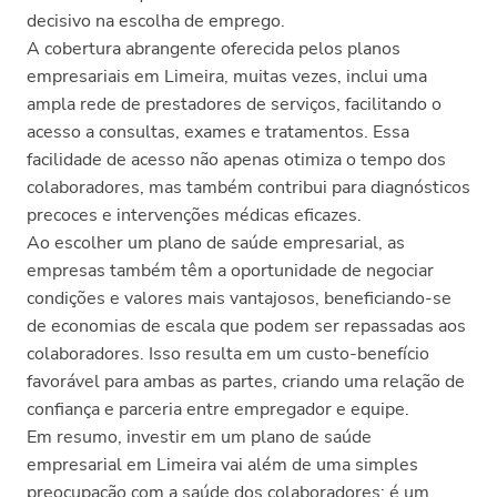
decisivo na escolha de emprego.
A cobertura abrangente oferecida pelos planos
empresariais em Limeira, muitas vezes, inclui uma
ampla rede de prestadores de serviços, facilitando o
acesso a consultas, exames e tratamentos. Essa
facilidade de acesso não apenas otimiza o tempo dos
colaboradores, mas também contribui para diagnósticos
precoces e intervenções médicas eficazes.
Ao escolher um plano de saúde empresarial, as
empresas também têm a oportunidade de negociar
condições e valores mais vantajosos, beneficiando-se
de economias de escala que podem ser repassadas aos
colaboradores. Isso resulta em um custo-benefício
favorável para ambas as partes, criando uma relação de
confiança e parceria entre empregador e equipe.
Em resumo, investir em um plano de saúde
empresarial em Limeira vai além de uma simples
preocupação com a saúde dos colaboradores; é um