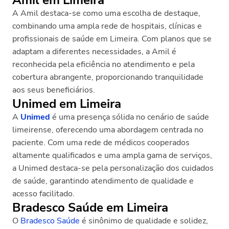
A Amil destaca-se como uma escolha de destaque,
combinando uma ampla rede de hospitais, clínicas e
profissionais de saúde em Limeira. Com planos que se
adaptam a diferentes necessidades, a Amil é
reconhecida pela eficiência no atendimento e pela
cobertura abrangente, proporcionando tranquilidade
aos seus beneficiários.
Unimed em Limeira
A
Unimed
é uma presença sólida no cenário de saúde
limeirense, oferecendo uma abordagem centrada no
paciente. Com uma rede de médicos cooperados
altamente qualificados e uma ampla gama de serviços,
a Unimed destaca-se pela personalização dos cuidados
de saúde, garantindo atendimento de qualidade e
acesso facilitado.
Bradesco Saúde em Limeira
O
Bradesco Saúde
é sinônimo de qualidade e solidez,