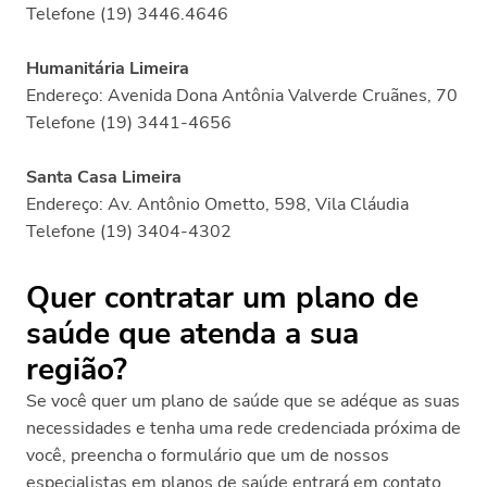
Telefone (19) 3446.4646
Humanitária Limeira
Endereço: Avenida Dona Antônia Valverde Cruãnes, 70
Telefone (19) 3441-4656
Santa Casa Limeira
Endereço: Av. Antônio Ometto, 598, Vila Cláudia
Telefone (19) 3404-4302
Quer contratar um plano de
saúde que atenda a sua
região?
Se você quer um plano de saúde que se adéque as suas
necessidades e tenha uma rede credenciada próxima de
você, preencha o formulário que um de nossos
especialistas em planos de saúde entrará em contato