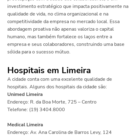
investimento estratégico que impacta positivamente na
qualidade de vida, no clima organizacional e na
competitividade da empresa no mercado local. Essa
abordagem proativa não apenas valoriza o capital
humano, mas também fortalece os laços entre a
empresa e seus colaboradores, construindo uma base
sólida para o sucesso mútuo.
Hospitais em Limeira
A cidade conta com uma excelente qualidade de
hospitais. Alguns dos hospitais da cidade são:
Unimed Limeira
Endereço: R. da Boa Morte, 725 – Centro
Telefone: (19) 3404.8000
Medical Limeira
Endereço: Av. Ana Carolina de Barros Levy, 124