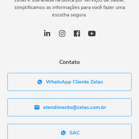
simplificamos as informações para você fazer uma
escolha segura.
Contato
WhatsApp Cliente Zelas
atendimento@zelas.com.br
SAC