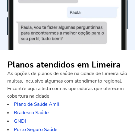
Planos atendidos em Limeira
As opções de planos de saúde na cidade de Limeira são
muitas, inclusive algumas com atendimento regional.
Encontre aqui a lista com as operadoras que oferecem
cobertura na cidade:
Plano de Saúde Amil
Bradesco Saúde
GNDI
Porto Seguro Saúde