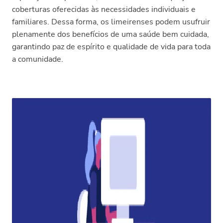
coberturas oferecidas às necessidades individuais e
familiares. Dessa forma, os limeirenses podem usufruir
plenamente dos benefícios de uma saúde bem cuidada,
garantindo paz de espírito e qualidade de vida para toda
a comunidade.