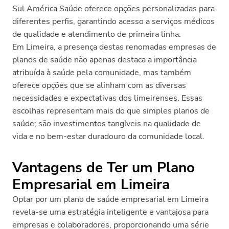
Sul América Saúde oferece opções personalizadas para
diferentes perfis, garantindo acesso a serviços médicos
de qualidade e atendimento de primeira linha.
Em Limeira, a presença destas renomadas empresas de
planos de saúde não apenas destaca a importância
atribuída à saúde pela comunidade, mas também
oferece opções que se alinham com as diversas
necessidades e expectativas dos limeirenses. Essas
escolhas representam mais do que simples planos de
saúde; são investimentos tangíveis na qualidade de
vida e no bem-estar duradouro da comunidade local.
Vantagens de Ter um Plano
Empresarial em Limeira
Optar por um plano de saúde empresarial em Limeira
revela-se uma estratégia inteligente e vantajosa para
empresas e colaboradores, proporcionando uma série