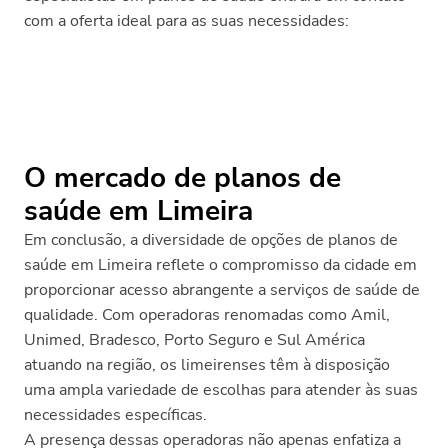
com a oferta ideal para as suas necessidades:
O mercado de planos de
saúde em Limeira
Em conclusão, a diversidade de opções de planos de
saúde em Limeira reflete o compromisso da cidade em
proporcionar acesso abrangente a serviços de saúde de
qualidade. Com operadoras renomadas como Amil,
Unimed, Bradesco, Porto Seguro e Sul América
atuando na região, os limeirenses têm à disposição
uma ampla variedade de escolhas para atender às suas
necessidades específicas.
A presença dessas operadoras não apenas enfatiza a