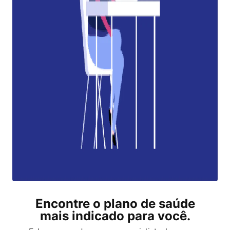
Encontre o plano de saúde
mais indicado para você.