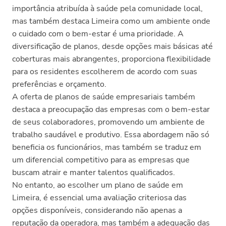
importância atribuída à saúde pela comunidade local,
mas também destaca Limeira como um ambiente onde
o cuidado com o bem-estar é uma prioridade. A
diversificação de planos, desde opções mais básicas até
coberturas mais abrangentes, proporciona flexibilidade
para os residentes escolherem de acordo com suas
preferências e orçamento.
A oferta de planos de saúde empresariais também
destaca a preocupação das empresas com o bem-estar
de seus colaboradores, promovendo um ambiente de
trabalho saudável e produtivo. Essa abordagem não só
beneficia os funcionários, mas também se traduz em
um diferencial competitivo para as empresas que
buscam atrair e manter talentos qualificados.
No entanto, ao escolher um plano de saúde em
Limeira, é essencial uma avaliação criteriosa das
opções disponíveis, considerando não apenas a
reputação da operadora, mas também a adequação das