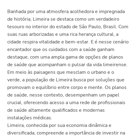
Banhada por uma atmosfera acolhedora e impregnada
de história, Limeira se destaca como um verdadeiro
tesouro no interior do estado de São Paulo, Brasil. Com
suas ruas arborizadas e uma rica herança cultural, a
cidade respira vitalidade e bem-estar. E é nesse cenário
encantador que os cuidados com a saúde ganham
destaque, com uma ampla gama de opções de planos
de saúde que acompanham o pulsar da vida limeirense.
Em meio às paisagens que mesclam o urbano e o
verde, a população de Limeira busca por soluções que
promovam o equilíbrio entre corpo e mente. Os planos
de saúde, nesse contexto, desempenham um papel
crucial, oferecendo acesso a uma rede de profissionais
de saúde altamente qualificados e modernas
instalações médicas.
Limeira, conhecida por sua economia dinâmica e
diversificada, compreende a importância de investir na