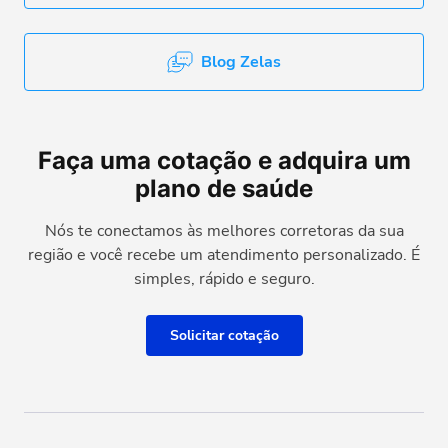
Blog Zelas
Faça uma cotação e adquira um
plano de saúde
Nós te conectamos às melhores corretoras da sua
região e você recebe um atendimento personalizado. É
simples, rápido e seguro.
Solicitar cotação