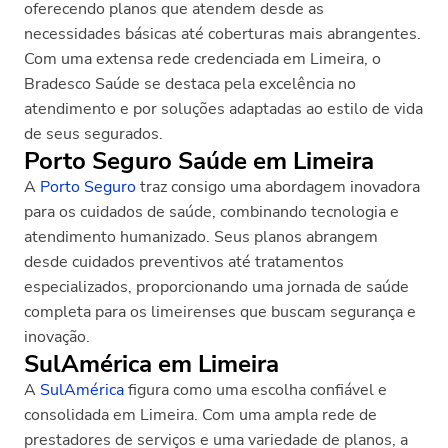
oferecendo planos que atendem desde as
necessidades básicas até coberturas mais abrangentes.
Com uma extensa rede credenciada em Limeira, o
Bradesco Saúde se destaca pela excelência no
atendimento e por soluções adaptadas ao estilo de vida
de seus segurados.
Porto Seguro Saúde em Limeira
A
Porto Seguro
traz consigo uma abordagem inovadora
para os cuidados de saúde, combinando tecnologia e
atendimento humanizado. Seus planos abrangem
desde cuidados preventivos até tratamentos
especializados, proporcionando uma jornada de saúde
completa para os limeirenses que buscam segurança e
inovação.
SulAmérica em Limeira
A
SulAmérica
figura como uma escolha confiável e
consolidada em Limeira. Com uma ampla rede de
prestadores de serviços e uma variedade de planos, a