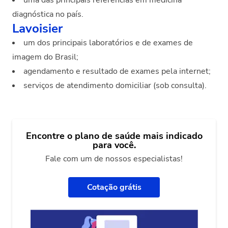
diagnóstica no país.
Lavoisier
um dos principais laboratórios e de exames de
imagem do Brasil;
agendamento e resultado de exames pela internet;
serviços de atendimento domiciliar (sob consulta).
Encontre o plano de saúde mais indicado
para você.
Fale com um de nossos especialistas!
Cotação grátis