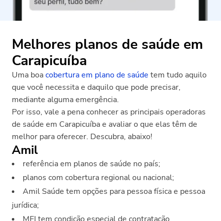
Melhores planos de saúde em
Carapicuíba
Uma boa
cobertura em plano de saúde
tem tudo aquilo
que você necessita e daquilo que pode precisar,
mediante alguma emergência.
Por isso, vale a pena conhecer as principais operadoras
de saúde em Carapicuíba e avaliar o que elas têm de
melhor para oferecer. Descubra, abaixo!
Amil
referência em planos de saúde no país;
planos com cobertura regional ou nacional;
Amil Saúde tem opções para pessoa física e pessoa
jurídica;
MEI tem condição especial de contratação.