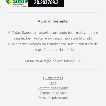
Aviso importante:
A Zelas Saúde apresenta conteúdo informativo sobre
saúde, bem-estar e nutrição, não substituindo
diagnóstico médico ou tratamento sem a consulta de
um profissional da saúde.
Última atualização do site:
08/08/2026
Quem somos
Blog
Contato Zelas Saúde
Termos de serviço
Portal de privacidade