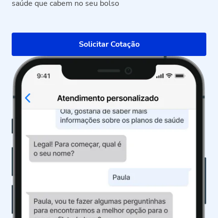
saúde que cabem no seu bolso
Solicitar Cotação