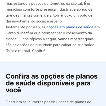
mas estando a poucos quilômetros da capital. É um
município com forte presença industrial e abrigo de
grandes marcas comerciais, tornando-o um polo de
desenvolvimento social e urbano.
Justamente por isso, as
opções em planos de saúde
em
Carapicuíba têm que acompanhar o crescimento da
cidade. E, nos tópicos a seguir, vamos mostrar quais
são as opções de qualidade para cuidar da sua saúde
física e mental. Confira!
Confira as opções de planos
de saúde disponíveis para
você
Descubra as inúmeras possibilidades de planos de