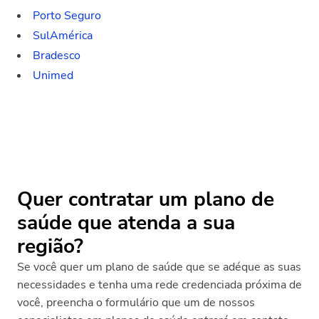
Porto Seguro
SulAmérica
Bradesco
Unimed
Quer contratar um plano de
saúde que atenda a sua
região?
Se você quer um plano de saúde que se adéque as suas
necessidades e tenha uma rede credenciada próxima de
você, preencha o formulário que um de nossos