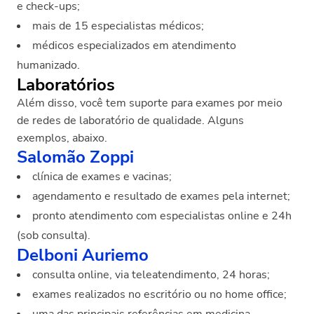
e check-ups;
mais de 15 especialistas médicos;
médicos especializados em atendimento
humanizado.
Laboratórios
Além disso, você tem suporte para exames por meio
de redes de laboratório de qualidade. Alguns
exemplos, abaixo.
Salomão Zoppi
clínica de exames e vacinas;
agendamento e resultado de exames pela internet;
pronto atendimento com especialistas online e 24h
(sob consulta).
Delboni Auriemo
consulta online, via teleatendimento, 24 horas;
exames realizados no escritório ou no home office;
uma das principais referências em medicina