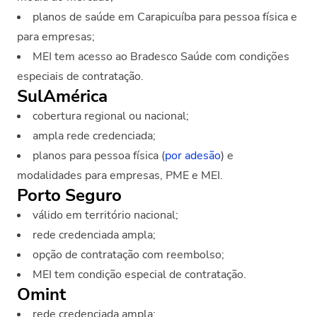
planos de saúde em Carapicuíba para pessoa física e
para empresas;
MEI tem acesso ao Bradesco Saúde com condições
especiais de contratação.
SulAmérica
cobertura regional ou nacional;
ampla rede credenciada;
planos para pessoa física (
por adesão
) e
modalidades para empresas, PME e MEI.
Porto Seguro
válido em território nacional;
rede credenciada ampla;
opção de contratação com reembolso;
MEI tem condição especial de contratação.
Omint
rede credenciada ampla;