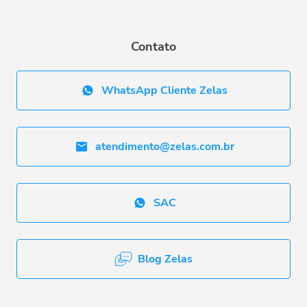
Contato
WhatsApp Cliente Zelas
atendimento@zelas.com.br
SAC
Blog Zelas