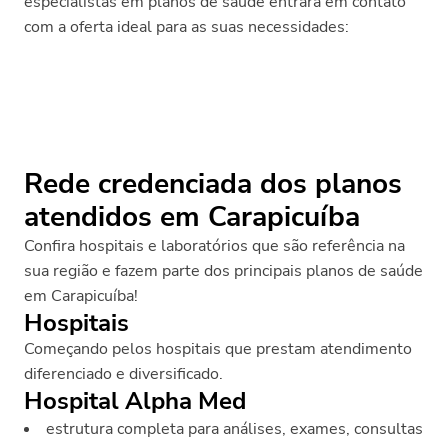
especialistas em planos de saúde entrará em contato
com a oferta ideal para as suas necessidades:
Rede credenciada dos planos
atendidos em Carapicuíba
Confira hospitais e laboratórios que são referência na
sua região e fazem parte dos principais planos de saúde
em Carapicuíba!
Hospitais
Começando pelos hospitais que prestam atendimento
diferenciado e diversificado.
Hospital Alpha Med
estrutura completa para análises, exames, consultas