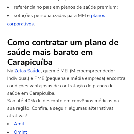
referência no país em planos de saúde premium;
soluções personalizadas para MEI e
planos
corporativos
.
Como contratar um plano de
saúde mais barato em
Carapicuíba
Na
Zelas Saúde
, quem é MEI (Microempreendedor
Individual) e PME (pequena e média empresa) encontra
condições vantajosas de contratação de planos de
saúde em Carapicuíba.
São até 40% de desconto em convênios médicos na
sua região. Confira, a seguir, algumas alternativas
atrativas!
Amil
Omint