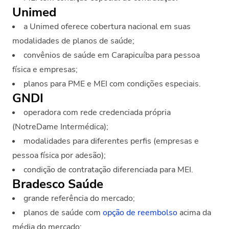
Unimed
a Unimed oferece cobertura nacional em suas
modalidades de planos de saúde;
convênios de saúde em Carapicuíba para pessoa
física e empresas;
planos para PME e MEI com condições especiais.
GNDI
operadora com rede credenciada própria
(NotreDame Intermédica);
modalidades para diferentes perfis (empresas e
pessoa física por adesão);
condição de contratação diferenciada para MEI.
Bradesco Saúde
grande referência do mercado;
planos de saúde com
opção de reembolso
acima da
média do mercado;