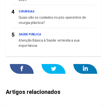
4
CIRURGIAS
Quais são os cuidados no pós-operatório de
cirurgia plástica?
5
SAÚDE PÚBLICA
Atenção Básica à Saúde: entenda a sua
importância
Artigos relacionados