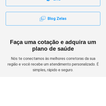
Blog Zelas
Faça uma cotação e adquira um
plano de saúde
Nós te conectamos às melhores corretoras da sua
região e você recebe um atendimento personalizado. É
simples, rápido e seguro.
Solicitar cotação