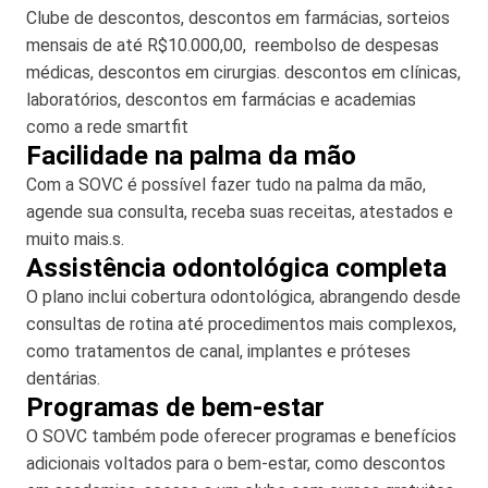
Clube de descontos, descontos em farmácias, sorteios
mensais de até R$10.000,00, reembolso de despesas
médicas, descontos em cirurgias. descontos em clínicas,
laboratórios, descontos em farmácias e academias
como a rede smartfit
Facilidade na palma da mão
Com a SOVC é possível fazer tudo na palma da mão,
agende sua consulta, receba suas receitas, atestados e
muito mais.s.
Assistência odontológica completa
O plano inclui cobertura odontológica, abrangendo desde
consultas de rotina até procedimentos mais complexos,
como tratamentos de canal, implantes e próteses
dentárias.
Programas de bem-estar
O SOVC também pode oferecer programas e benefícios
adicionais voltados para o bem-estar, como descontos