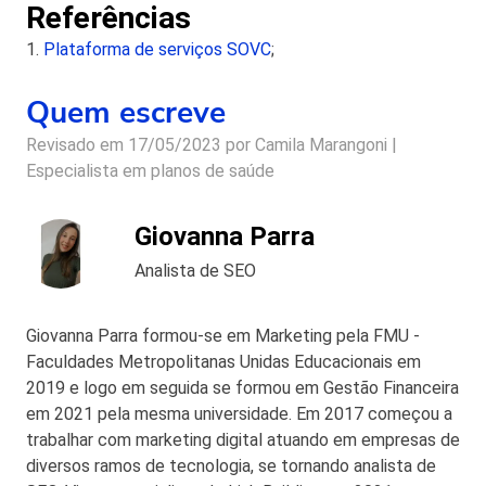
relacionadas ao plano de saúde.
Referências
1.
Plataforma de serviços SOVC
;
Quem escreve
Revisado em 17/05/2023 por
Camila Marangoni |
Especialista em planos de saúde
Giovanna Parra
Analista de SEO
Giovanna Parra formou-se em Marketing pela FMU -
Faculdades Metropolitanas Unidas Educacionais em
2019 e logo em seguida se formou em Gestão Financeira
em 2021 pela mesma universidade. Em 2017 começou a
trabalhar com marketing digital atuando em empresas de
diversos ramos de tecnologia, se tornando analista de