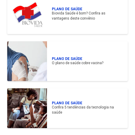
PLANO DE SAÚDE
Biovida Saúde é bom? Confira as
vantagens deste convênio
PLANO DE SAÚDE
O plano de saúde cobre vacina?
PLANO DE SAÚDE
Confira 5 tendências da tecnologia na
saúde