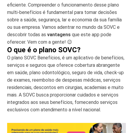
eficiente. Compreender o funcionamento desse plano
multi-benefícios é fundamental para tomar decisões
sobre a saúde, segurança, lar e economia da sua família
ou sua empresa. Vamos adentrar no mundo da SOVC e
descobrir todas as
vantagens
que este app pode
oferecer. Vem com a gente! 😉
O que é o plano SOVC?
O plano SOVC Benefícios, é um aplicativo de benefícios,
serviços e seguros que oferece cobertura abrangente
em saúde, plano odontológico, seguro de vida, check-up
de exames, reembolso de despesas médicas, serviços
residenciais, descontos em cirurgias, academias e muito
mais. A SOVC busca proporcionar cuidados e serviços
integrados aos seus benefícios, fornecendo serviços
exclusivos com atendimento a nível nacional.