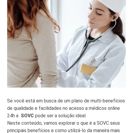
Se você está em busca de um plano de multi-benefícios
de qualidade e facilidades no acesso a médicos online
24h a
SOVC
pode ser a solução ideal.
Neste conteúdo, vamos explorar o que é a SOVC seus
principais benefícios e como utilizá-lo da maneira mais