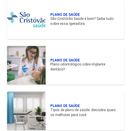
PLANO DE SAÚDE
São Cristóvão Saúde é bom? Saiba tudo
sobre essa operadora
PLANO DE SAÚDE
Plano odontológico cobre implante
dentário?
PLANO DE SAÚDE
Tipos de plano de saúde: descubra quais
os melhores para você