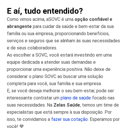
E aí, tudo entendido?
Como vimos acima, aSOVC é uma
opção confiável e
abrangente
para cuidar da saúde e bem-estar da sua
família ou sua empresa, proporcionando benefícios,
serviços e seguros que se alinham às suas necessidades
e de seus colaboradores.
Ao escolher a SOVC, você estará investindo em uma
equipe dedicada a atender suas demandas e
proporcionar uma experiência positiva. Não deixe de
considerar o plano SOVC ao buscar uma solução
completa para você, sua família e sua empresa.
E, se você deseja melhorar o seu bem-estar, pode ser
interessante contratar um
plano de saúde
focado nas
suas necessidades. Na
Zelas Saúde
, temos um time de
especialistas que está sempre à sua disposição. Por
isso, te convidamos a
fazer sua cotação
. Esperamos por
você! 💙