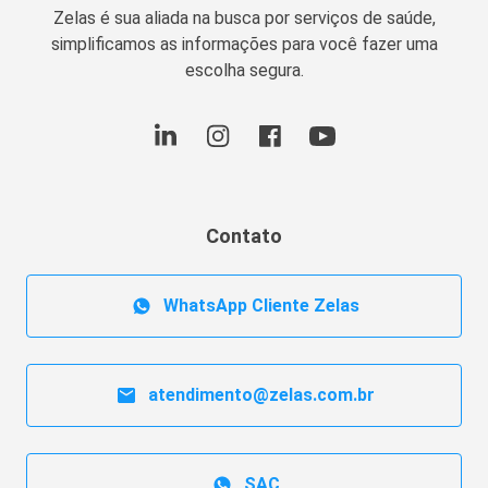
Zelas é sua aliada na busca por serviços de saúde,
simplificamos as informações para você fazer uma
escolha segura.
Contato
WhatsApp Cliente Zelas
atendimento@zelas.com.br
SAC