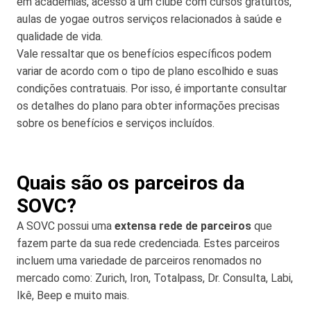
em academias, acesso a um clube com cursos gratuitos,
aulas de yogae outros serviços relacionados à saúde e
qualidade de vida.
Vale ressaltar que os benefícios específicos podem
variar de acordo com o tipo de plano escolhido e suas
condições contratuais. Por isso, é importante consultar
os detalhes do plano para obter informações precisas
sobre os benefícios e serviços incluídos.
Quais são os parceiros da
SOVC?
A SOVC possui uma
extensa rede de parceiros
que
fazem parte da sua rede credenciada. Estes parceiros
incluem uma variedade de parceiros renomados no
mercado como: Zurich, Iron, Totalpass, Dr. Consulta, Labi,
Ikê, Beep e muito mais.