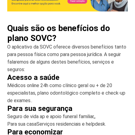
Quais são os benefícios do
plano SOVC?
O aplicativo da SOVC oferece diversos benefícios tanto
para pessoa física como para pessoa jurídica. A seguir
falaremos de alguns destes benefícios, serviços e
seguros:
Acesso a saúde
Médicos online 24h como clínico geral ou + de 20
especialistas, plano odontológico completo e check-up
de exames..
Para sua segurança
Seguro de vida ap e apoio funeral familiar,,
Para sua casaServiços residenciais e helpdesk.
Para economizar