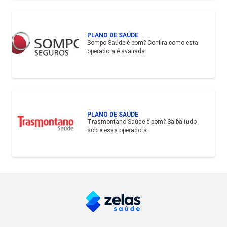
PLANO DE SAÚDE
Sompo Saúde é bom? Confira como esta
operadora é avaliada
PLANO DE SAÚDE
Trasmontano Saúde é bom? Saiba tudo
sobre essa operadora