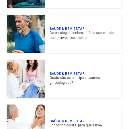
SAÚDE & BEM ESTAR
Gerontologia: conheça a área que estuda
como envelhecer melhor
SAÚDE & BEM ESTAR
Quais são os principais exames
ginecológicos?
SAÚDE & BEM ESTAR
Endocrinologista: para que serve?