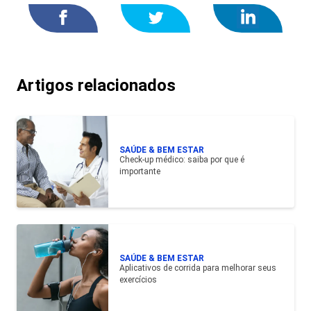
Artigos relacionados
SAÚDE & BEM ESTAR
Check-up médico: saiba por que é
importante
SAÚDE & BEM ESTAR
Aplicativos de corrida para melhorar seus
exercícios