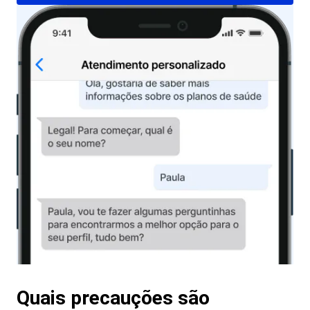
Quais precauções são