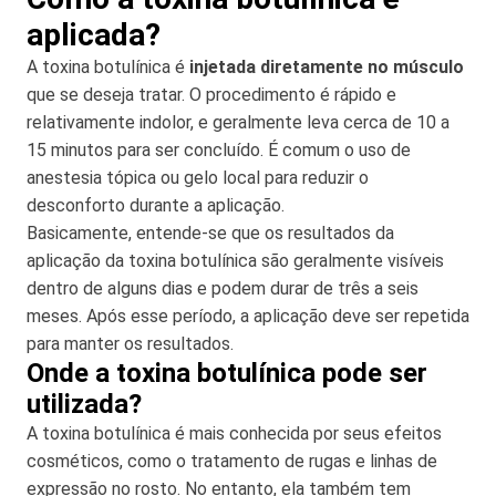
aplicada?
A toxina botulínica é
injetada diretamente no músculo
que se deseja tratar. O procedimento é rápido e
relativamente indolor, e geralmente leva cerca de 10 a
15 minutos para ser concluído. É comum o uso de
anestesia tópica ou gelo local para reduzir o
desconforto durante a aplicação.
Basicamente, entende-se que os resultados da
aplicação da toxina botulínica são geralmente visíveis
dentro de alguns dias e podem durar de três a seis
meses. Após esse período, a aplicação deve ser repetida
para manter os resultados.
Onde a toxina botulínica pode ser
utilizada?
A toxina botulínica é mais conhecida por seus efeitos
cosméticos, como o tratamento de rugas e linhas de
expressão no rosto. No entanto, ela também tem