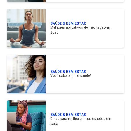
SAÚDE & BEM ESTAR
Melhores aplicativos de meditação em
2023
SAÚDE & BEM ESTAR
Você sabe o que é saúde?
SAÚDE & BEM ESTAR
Dicas para melhorar seus estudos em
casa