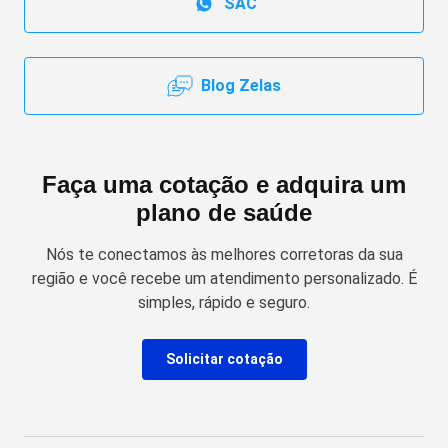
SAC
Blog Zelas
Faça uma cotação e adquira um
plano de saúde
Nós te conectamos às melhores corretoras da sua
região e você recebe um atendimento personalizado. É
simples, rápido e seguro.
Solicitar cotação