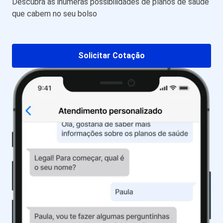
Descubra as inúmeras possibilidades de planos de saúde
que cabem no seu bolso
Solicitar Cotação