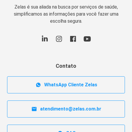
Zelas é sua aliada na busca por serviços de saúde,
simplificamos as informações para você fazer uma
escolha segura.
Contato
WhatsApp Cliente Zelas
atendimento@zelas.com.br