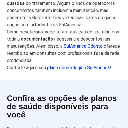
custosa
do tratamento. Alguns planos de operadoras
concorrentes também incluem a manutenção, mas
podem ter valores até três vezes mais caros do que a
opção com ortodontia da SulAmérica.
Como beneficiário, você terá instalação de aparelho com
toda a
documentação
necessária e descontos nas
manutenções. Além disso, a
SulAmérica Odonto
oferece
reembolso em consultas com profissionais
fora
da rede
credenciada.
Contrate aqui o seu
plano odontológico SulAmérica
!
Confira as opções de planos
de saúde disponíveis para
você