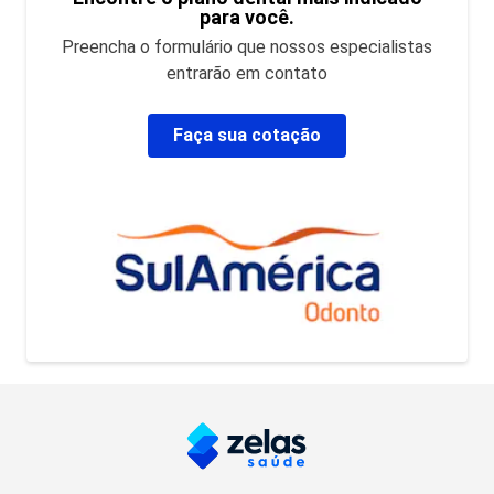
para você.
Preencha o formulário que nossos especialistas
entrarão em contato
Faça sua cotação