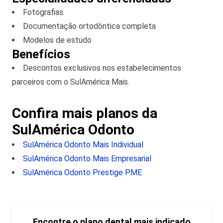
Fotografias
Documentação ortodôntica completa
Modelos de estudo
Benefícios
Descontos exclusivos nos estabelecimentos
parceiros com o SulAmérica Mais.
Confira mais planos da
SulAmérica Odonto
SulAmérica Odonto Mais Individual
SulAmérica Odonto Mais Empresarial
SulAmérica Odonto Prestige PME
Encontre o plano dental mais indicado