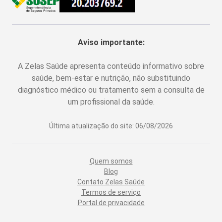
Aviso importante:
A Zelas Saúde apresenta conteúdo informativo sobre
saúde, bem-estar e nutrição, não substituindo
diagnóstico médico ou tratamento sem a consulta de
um profissional da saúde.
Última atualização do site:
06/08/2026
Quem somos
Blog
Contato Zelas Saúde
Termos de serviço
Portal de privacidade