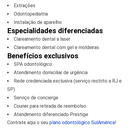
Extrações
Odontopediatria
Instalação de aparelho
Especialidades diferenciadas
Clareamento dental a laser
Clareamento dental com gel e moldeiras
Benefícios exclusivos
SPA odontológico
Atendimento domiciliar de urgência
Rede credenciada exclusiva (serviço restrito a RJ e
SP)
Serviço de concierge
Courier para retirada de reembolso
Atendimento diferenciado Prestige
Contrate aqui o seu
plano odontológico SulAmérica
!