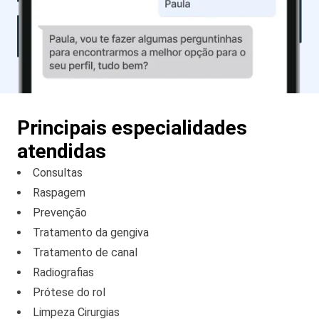
Principais especialidades
atendidas
Consultas
Raspagem
Prevenção
Tratamento da gengiva
Tratamento de canal
Radiografias
Prótese do rol
Limpeza Cirurgias