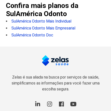
Confira mais planos da
SulAmérica Odonto
SulAmérica Odonto Mais Individual
SulAmérica Odonto Mais Empresarial
SulAmérica Odonto Doc
Zelas é sua aliada na busca por serviços de saúde,
simplificamos as informações para você fazer uma
escolha segura.