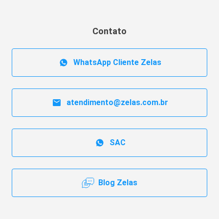
Contato
WhatsApp Cliente Zelas
atendimento@zelas.com.br
SAC
Blog Zelas