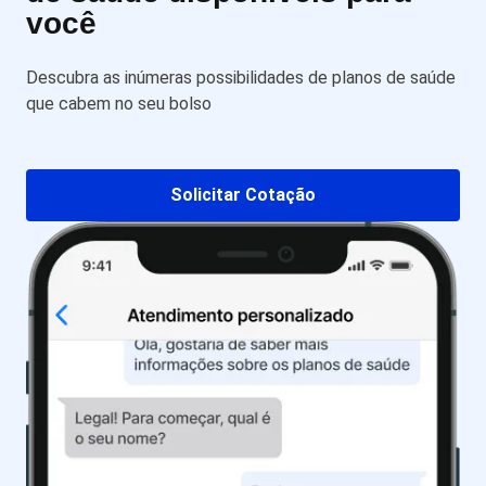
você
Descubra as inúmeras possibilidades de planos de saúde
que cabem no seu bolso
Solicitar Cotação