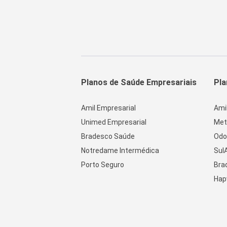
Planos de Saúde Empresariais
Pla
Amil Empresarial
Ami
Unimed Empresarial
Met
Bradesco Saúde
Odo
Notredame Intermédica
Sul
Porto Seguro
Bra
Hap