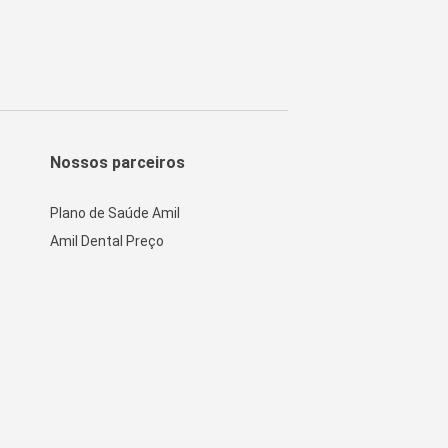
Nossos parceiros
Plano de Saúde Amil
Amil Dental Preço