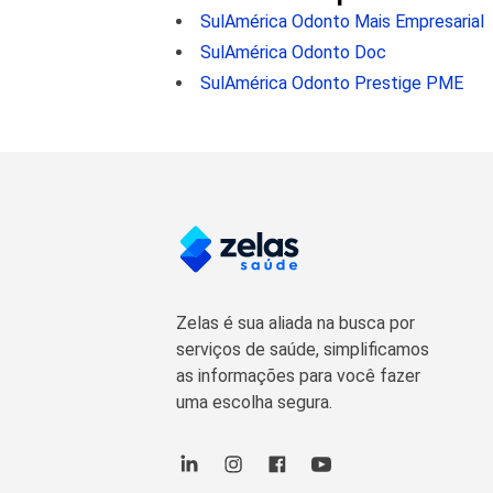
SulAmérica Odonto Mais Empresarial
SulAmérica Odonto Doc
SulAmérica Odonto Prestige PME
Zelas é sua aliada na busca por
serviços de saúde, simplificamos
as informações para você fazer
uma escolha segura.