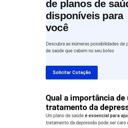
de planos de saú
disponíveis para
você
Descubra as inúmeras possibilidades de 
de saúde que cabem no seu bolso
Solicitar Cotação
Qual a importância de
tratamento da depres
Um plano de saúde
é essencial para aj
tratamento da depressão pode ser caro 