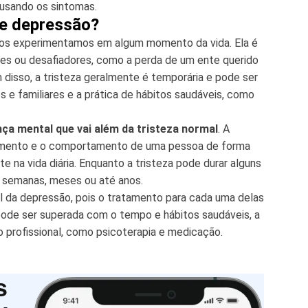
usando os sintomas.
 e depressão?
dos experimentamos em algum momento da vida. Ela é
es ou desafiadores, como a perda de um ente querido
 disso, a tristeza geralmente é temporária e pode ser
 e familiares e a prática de hábitos saudáveis, como
ça mental que vai além da tristeza normal
. A
amento e o comportamento de uma pessoa de forma
te na vida diária. Enquanto a tristeza pode durar alguns
r semanas, meses ou até anos.
al da depressão, pois o tratamento para cada uma delas
 pode ser superada com o tempo e hábitos saudáveis, a
profissional, como psicoterapia e medicação.
s