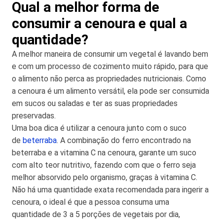
Qual a melhor forma de
consumir a cenoura e qual a
quantidade?
A melhor maneira de consumir um vegetal é lavando bem
e com um processo de cozimento muito rápido, para que
o alimento não perca as propriedades nutricionais. Como
a cenoura é um alimento versátil, ela pode ser consumida
em sucos ou saladas e ter as suas propriedades
preservadas.
Uma boa dica é utilizar a cenoura junto com o suco
de
beterraba
. A combinação do ferro encontrado na
beterraba e a vitamina C na cenoura, garante um suco
com alto teor nutritivo, fazendo com que o ferro seja
melhor absorvido pelo organismo, graças à vitamina C.
Não há uma quantidade exata recomendada para ingerir a
cenoura, o ideal é que a pessoa consuma uma
quantidade de 3 a 5 porções de vegetais por dia,