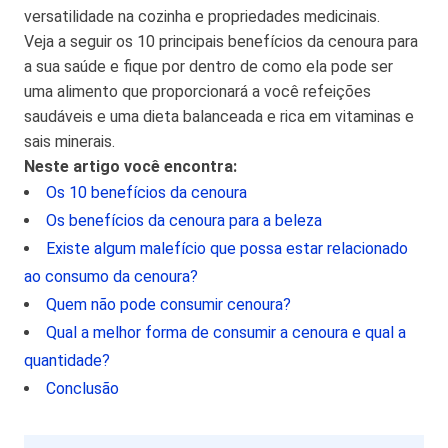
versatilidade na cozinha e propriedades medicinais.
Veja a seguir os 10 principais benefícios da cenoura para
a sua saúde e fique por dentro de como ela pode ser
uma alimento que proporcionará a você refeições
saudáveis e uma dieta balanceada e rica em vitaminas e
sais minerais.
Neste artigo você encontra:
Os 10 benefícios da cenoura
Os benefícios da cenoura para a beleza
Existe algum malefício que possa estar relacionado
ao consumo da cenoura?
Quem não pode consumir cenoura?
Qual a melhor forma de consumir a cenoura e qual a
quantidade?
Conclusão