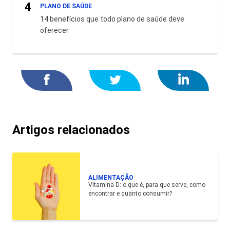
4
PLANO DE SAÚDE
14 benefícios que todo plano de saúde deve
oferecer
Artigos relacionados
ALIMENTAÇÃO
Vitamina D: o que é, para que serve, como
encontrar e quanto consumir?