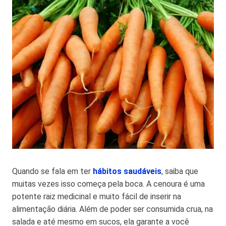
Quando se fala em ter
hábitos saudáveis
, saiba que
muitas vezes isso começa pela boca. A cenoura é uma
potente raiz medicinal e muito fácil de inserir na
alimentação diária. Além de poder ser consumida crua, na
salada e até mesmo em sucos, ela garante a você