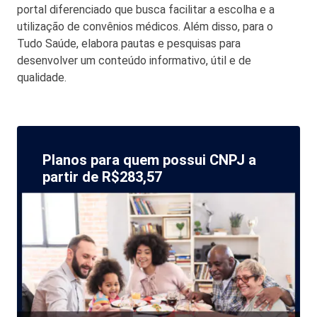
portal diferenciado que busca facilitar a escolha e a
utilização de convênios médicos. Além disso, para o
Tudo Saúde, elabora pautas e pesquisas para
desenvolver um conteúdo informativo, útil e de
qualidade.
Planos para quem possui CNPJ a
partir de R$283,57