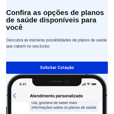
Confira as opções de planos
de saúde disponíveis para
você
Descubra as inúmeras possibilidades de planos de saúde
que cabem no seu bolso
Solicitar Cotação