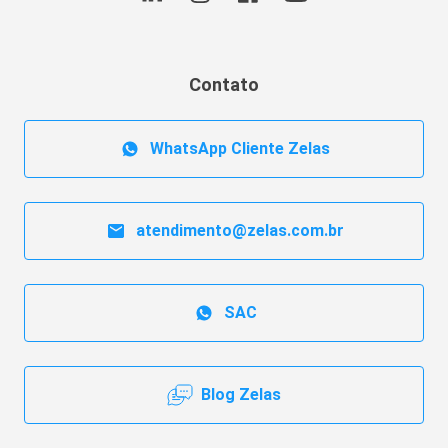
Contato
WhatsApp Cliente Zelas
atendimento@zelas.com.br
SAC
Blog Zelas