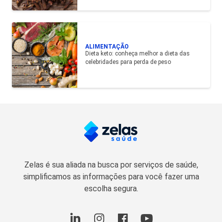
ALIMENTAÇÃO
Dieta keto: conheça melhor a dieta das
celebridades para perda de peso
Zelas é sua aliada na busca por serviços de saúde,
simplificamos as informações para você fazer uma
escolha segura.