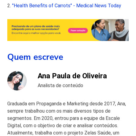
2.
"Health Benefits of Carrots" - Medical News Today
Quem escreve
Ana Paula de Oliveira
Analista de conteúdo
Graduada em Propaganda e Marketing desde 2017, Ana,
sempre trabalhou com os mais diversos tipos de
segmentos. Em 2020, entrou para a equipe da Escale
Digital, com o objetivo de criar e analisar conteúdos.
Atualmente, trabalha com o projeto Zelas Saúde, um