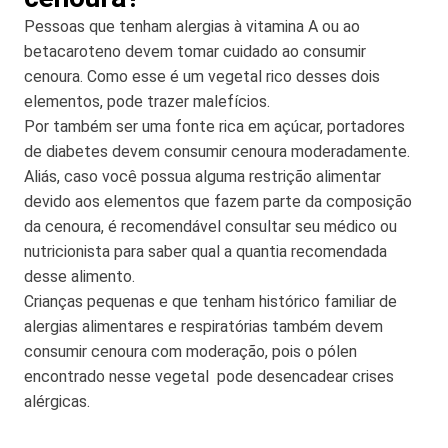
Pessoas que tenham alergias à vitamina A ou ao
betacaroteno devem tomar cuidado ao consumir
cenoura. Como esse é um vegetal rico desses dois
elementos, pode trazer malefícios.
Por também ser uma fonte rica em açúcar, portadores
de diabetes devem consumir cenoura moderadamente.
Aliás, caso você possua alguma restrição alimentar
devido aos elementos que fazem parte da composição
da cenoura, é recomendável consultar seu médico ou
nutricionista para saber qual a quantia recomendada
desse alimento.
Crianças pequenas e que tenham histórico familiar de
alergias alimentares e respiratórias também devem
consumir cenoura com moderação, pois o pólen
encontrado nesse vegetal pode desencadear crises
alérgicas.