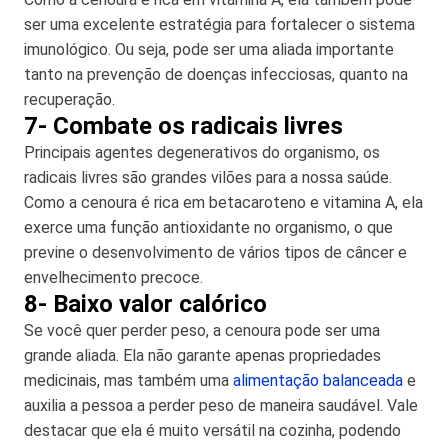
ser uma excelente estratégia para fortalecer o sistema
imunológico. Ou seja, pode ser uma aliada importante
tanto na prevenção de doenças infecciosas, quanto na
recuperação.
7- Combate os radicais livres
Principais agentes degenerativos do organismo, os
radicais livres são grandes vilões para a nossa saúde.
Como a cenoura é rica em betacaroteno e vitamina A, ela
exerce uma função antioxidante no organismo, o que
previne o desenvolvimento de vários tipos de câncer e
envelhecimento precoce.
8- Baixo valor calórico
Se você quer perder peso, a cenoura pode ser uma
grande aliada. Ela não garante apenas propriedades
medicinais, mas também uma
alimentação balanceada
e
auxilia a pessoa a perder peso de maneira saudável. Vale
destacar que ela é muito versátil na cozinha, podendo