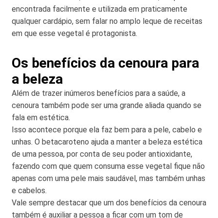
encontrada facilmente e utilizada em praticamente
qualquer cardápio, sem falar no amplo leque de receitas
em que esse vegetal é protagonista.
Os benefícios da cenoura para
a beleza
Além de trazer inúmeros benefícios para a saúde, a
cenoura também pode ser uma grande aliada quando se
fala em estética.
Isso acontece porque ela faz bem para a pele, cabelo e
unhas. O betacaroteno ajuda a manter a beleza estética
de uma pessoa, por conta de seu poder antioxidante,
fazendo com que quem consuma esse vegetal fique não
apenas com uma pele mais saudável, mas também unhas
e cabelos.
Vale sempre destacar que um dos benefícios da cenoura
também é auxiliar a pessoa a ficar com um tom de