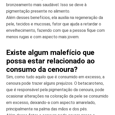
bronzeamento mais saudável. Isso se deve à
pigmentação presente no alimento.
Além desses benefícios, ela auxilia na regeneração da
pele, tecidos e mucosas, fator que ajuda a retardar o
envelhecimento, fazendo com que a pessoa fique com
menos rugas e com aspecto mais jovem.
Existe algum malefício que
possa estar relacionado ao
consumo da cenoura?
Sim, como tudo aquilo que é consumido em excesso, a
cenoura pode trazer alguns prejuízos. O betacaroteno,
que é responsável pela pigmentação da cenoura, pode
ocasionar alterações na coloração da pele se consumido
em excesso, deixando-a com aspecto amarelado,
principalmente na palma das mãos e dos pés.