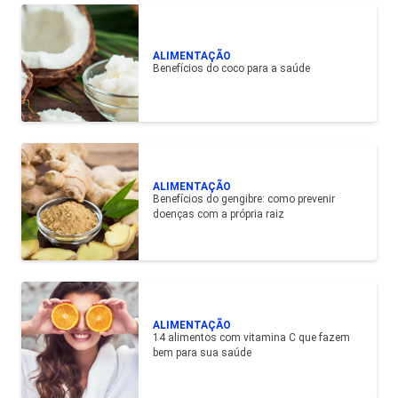
ALIMENTAÇÃO
Benefícios do coco para a saúde
ALIMENTAÇÃO
Benefícios do gengibre: como prevenir
doenças com a própria raiz
ALIMENTAÇÃO
14 alimentos com vitamina C que fazem
bem para sua saúde