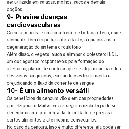
ser utilizada em saladas, molhos, sucos e demais
opções.
9- Previne doenças
cardiovasculares
Como a cenoura é uma rica fonte de betacaroteno, esse
elemento tem um poder antioxidante, o que previne a
degeneração do sistema circulatório.
Além disso, o vegetal ajuda a eliminar o colesterol LDL,
um dos agentes responsáveis pela formação de
ateromas, placas de gorduras que se alojam nas paredes
dos vasos sanguíneos, causando o estreitamento e
prejudicando o fluxo da corrente de sangue.
10- É um alimento versátil
Os benefícios da cenoura vão além das propriedades
que ela possui. Muitas vezes seguir uma dieta pode ser
desestimulante por conta da dificuldade de preparar
certos alimentos e até mesmo consegui-los.
No caso da cenoura, isso é muito diferente, ela pode ser