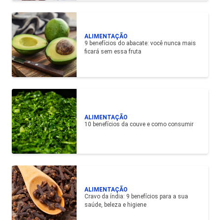
ALIMENTAÇÃO
9 benefícios do abacate: você nunca mais
ficará sem essa fruta
ALIMENTAÇÃO
10 benefícios da couve e como consumir
ALIMENTAÇÃO
Cravo da índia: 9 benefícios para a sua
saúde, beleza e higiene