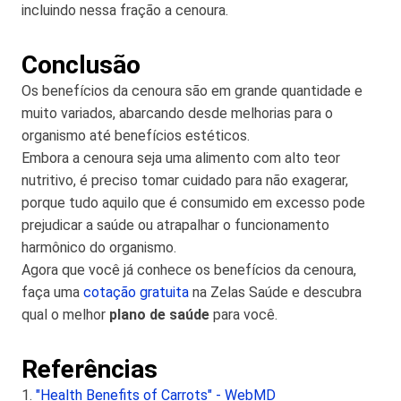
incluindo nessa fração a cenoura.
Conclusão
Os benefícios da cenoura são em grande quantidade e
muito variados, abarcando desde melhorias para o
organismo até benefícios estéticos.
Embora a cenoura seja uma alimento com alto teor
nutritivo, é preciso tomar cuidado para não exagerar,
porque tudo aquilo que é consumido em excesso pode
prejudicar a saúde ou atrapalhar o funcionamento
harmônico do organismo.
Agora que você já conhece os benefícios da cenoura,
faça uma
cotação gratuita
na Zelas Saúde e descubra
qual o melhor
plano de saúde
para você.
Referências
1.
"Health Benefits of Carrots" - WebMD